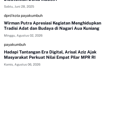
Sabtu, Juni 28, 2025
dprd kota payakumbuh
Wirman Putra Apresiasi Kegiatan Menghidupkan
Tradisi Adat dan Budaya di Nagari Aua Kuniang
Minggu, Agustus 02, 2026
payakumbuh
Hadapi Tantangan Era Digital, Arisal Aziz Ajak
Masyarakat Perkuat Nilai Empat Pilar MPR RI
Kamis, Agustus 06, 2026