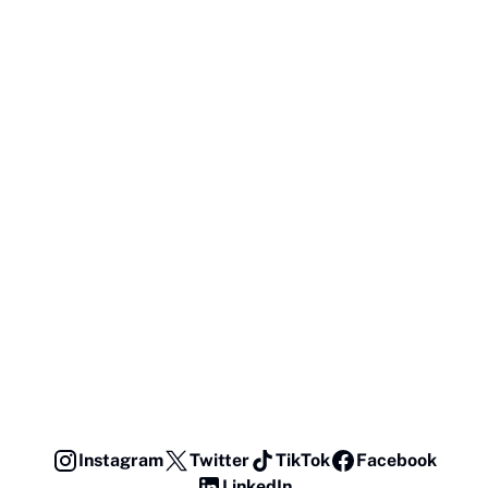
Instagram
Twitter
TikTok
Facebook
LinkedIn