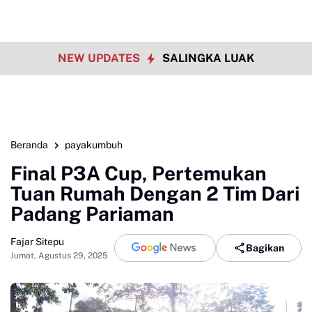
NEW UPDATES
SALINGKA LUAK
Beranda
payakumbuh
Final P3A Cup, Pertemukan
Tuan Rumah Dengan 2 Tim Dari
Padang Pariaman
Fajar Sitepu
Bagikan
Jumat, Agustus 29, 2025