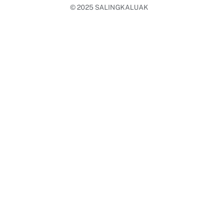
© 2025
SALINGKALUAK