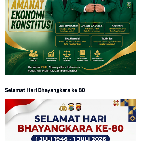
Selamat Hari Bhayangkara ke 80