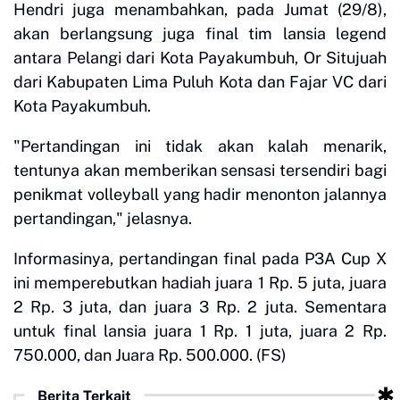
Hendri juga menambahkan, pada Jumat (29/8),
akan berlangsung juga final tim lansia legend
antara Pelangi dari Kota Payakumbuh, Or Situjuah
dari Kabupaten Lima Puluh Kota dan Fajar VC dari
Kota Payakumbuh.
"Pertandingan ini tidak akan kalah menarik,
tentunya akan memberikan sensasi tersendiri bagi
penikmat volleyball yang hadir menonton jalannya
pertandingan," jelasnya.
Informasinya, pertandingan final pada P3A Cup X
ini memperebutkan hadiah juara 1 Rp. 5 juta, juara
2 Rp. 3 juta, dan juara 3 Rp. 2 juta. Sementara
untuk final lansia juara 1 Rp. 1 juta, juara 2 Rp.
750.000, dan Juara Rp. 500.000. (FS)
Berita Terkait