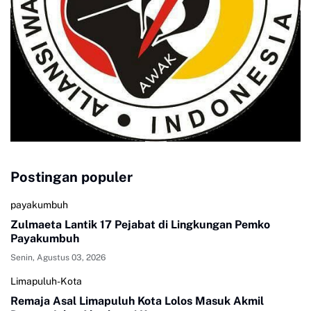
Postingan populer
payakumbuh
Zulmaeta Lantik 17 Pejabat di Lingkungan Pemko
Payakumbuh
Senin, Agustus 03, 2026
Limapuluh-Kota
Remaja Asal Limapuluh Kota Lolos Masuk Akmil