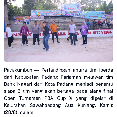
Payakumbuh --- Pertandingan antara tim Iperda
dari Kabupaten Padang Pariaman melawan tim
Bank Nagari dari Kota Padang menjadi penentu
siapa 3 tim yang akan berlaga pada ajang final
Open Turnamen P3A Cup X yang digelar di
Kelurahan Sawahpadang Aua Kuniang, Kamis
(28/8) malam.