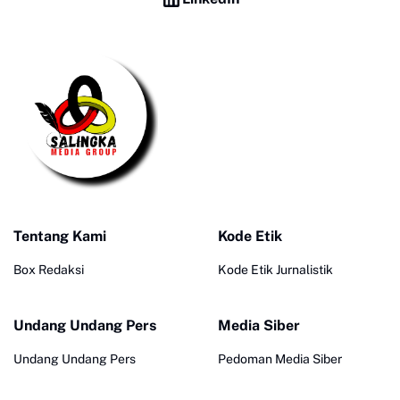
Tentang Kami
Kode Etik
Box Redaksi
Kode Etik Jurnalistik
Undang Undang Pers
Media Siber
Undang Undang Pers
Pedoman Media Siber