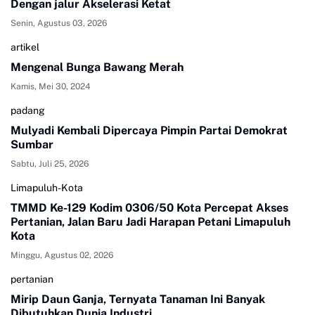
Dengan jalur Akselerasi Ketat
Senin, Agustus 03, 2026
artikel
Mengenal Bunga Bawang Merah
Kamis, Mei 30, 2024
padang
Mulyadi Kembali Dipercaya Pimpin Partai Demokrat
Sumbar
Sabtu, Juli 25, 2026
Limapuluh-Kota
TMMD Ke-129 Kodim 0306/50 Kota Percepat Akses
Pertanian, Jalan Baru Jadi Harapan Petani Limapuluh
Kota
Minggu, Agustus 02, 2026
pertanian
Mirip Daun Ganja, Ternyata Tanaman Ini Banyak
Dibutuhkan Dunia Industri