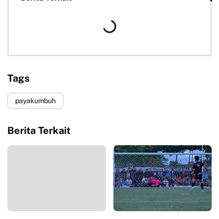
Tags
payakumbuh
Berita Terkait