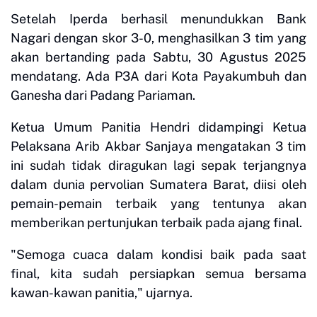
Setelah Iperda berhasil menundukkan Bank
Nagari dengan skor 3-0, menghasilkan 3 tim yang
akan bertanding pada Sabtu, 30 Agustus 2025
mendatang. Ada P3A dari Kota Payakumbuh dan
Ganesha dari Padang Pariaman.
Ketua Umum Panitia Hendri didampingi Ketua
Pelaksana Arib Akbar Sanjaya mengatakan 3 tim
ini sudah tidak diragukan lagi sepak terjangnya
dalam dunia pervolian Sumatera Barat, diisi oleh
pemain-pemain terbaik yang tentunya akan
memberikan pertunjukan terbaik pada ajang final.
"Semoga cuaca dalam kondisi baik pada saat
final, kita sudah persiapkan semua bersama
kawan-kawan panitia," ujarnya.