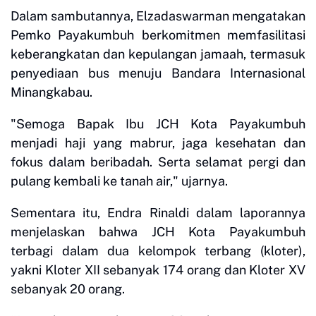
Dalam sambutannya, Elzadaswarman mengatakan
Pemko Payakumbuh berkomitmen memfasilitasi
keberangkatan dan kepulangan jamaah, termasuk
penyediaan bus menuju Bandara Internasional
Minangkabau.
"Semoga Bapak Ibu JCH Kota Payakumbuh
menjadi haji yang mabrur, jaga kesehatan dan
fokus dalam beribadah. Serta selamat pergi dan
pulang kembali ke tanah air," ujarnya.
Sementara itu, Endra Rinaldi dalam laporannya
menjelaskan bahwa JCH Kota Payakumbuh
terbagi dalam dua kelompok terbang (kloter),
yakni Kloter XII sebanyak 174 orang dan Kloter XV
sebanyak 20 orang.