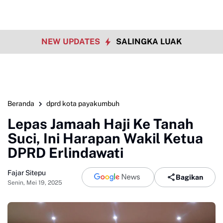
NEW UPDATES
SALINGKA LUAK
Beranda
dprd kota payakumbuh
Lepas Jamaah Haji Ke Tanah
Suci, Ini Harapan Wakil Ketua
DPRD Erlindawati
Fajar Sitepu
Bagikan
Senin, Mei 19, 2025