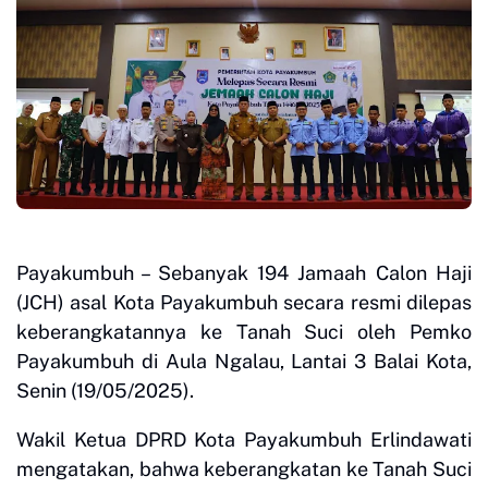
Payakumbuh – Sebanyak 194 Jamaah Calon Haji
(JCH) asal Kota Payakumbuh secara resmi dilepas
keberangkatannya ke Tanah Suci oleh Pemko
Payakumbuh di Aula Ngalau, Lantai 3 Balai Kota,
Senin (19/05/2025).
Wakil Ketua DPRD Kota Payakumbuh Erlindawati
mengatakan, bahwa keberangkatan ke Tanah Suci