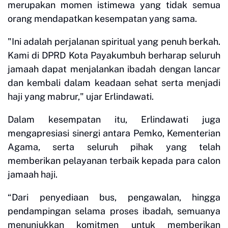
merupakan momen istimewa yang tidak semua
orang mendapatkan kesempatan yang sama.
"Ini adalah perjalanan spiritual yang penuh berkah.
Kami di DPRD Kota Payakumbuh berharap seluruh
jamaah dapat menjalankan ibadah dengan lancar
dan kembali dalam keadaan sehat serta menjadi
haji yang mabrur," ujar Erlindawati.
Dalam kesempatan itu, Erlindawati juga
mengapresiasi sinergi antara Pemko, Kementerian
Agama, serta seluruh pihak yang telah
memberikan pelayanan terbaik kepada para calon
jamaah haji.
“Dari penyediaan bus, pengawalan, hingga
pendampingan selama proses ibadah, semuanya
menunjukkan komitmen untuk memberikan