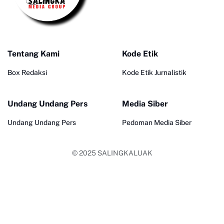
Tentang Kami
Kode Etik
Box Redaksi
Kode Etik Jurnalistik
Undang Undang Pers
Media Siber
Undang Undang Pers
Pedoman Media Siber
© 2025
SALINGKALUAK