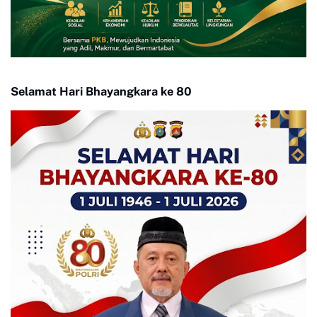
Selamat Hari Bhayangkara ke 80