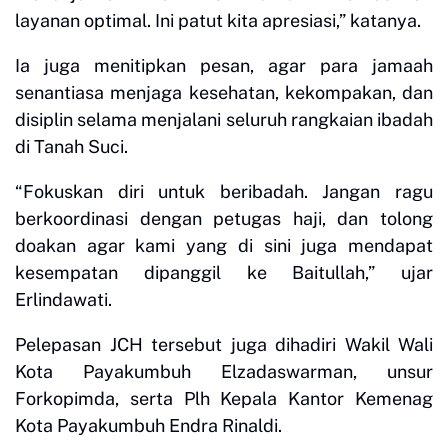
layanan optimal. Ini patut kita apresiasi,” katanya.
Ia juga menitipkan pesan, agar para jamaah
senantiasa menjaga kesehatan, kekompakan, dan
disiplin selama menjalani seluruh rangkaian ibadah
di Tanah Suci.
“Fokuskan diri untuk beribadah. Jangan ragu
berkoordinasi dengan petugas haji, dan tolong
doakan agar kami yang di sini juga mendapat
kesempatan dipanggil ke Baitullah,” ujar
Erlindawati.
Pelepasan JCH tersebut juga dihadiri Wakil Wali
Kota Payakumbuh Elzadaswarman, unsur
Forkopimda, serta Plh Kepala Kantor Kemenag
Kota Payakumbuh Endra Rinaldi.