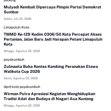
padang
Mulyadi Kembali Dipercaya Pimpin Partai Demokrat
Sumbar
Sabtu, Juli 25, 2026
Limapuluh-Kota
TMMD Ke-129 Kodim 0306/50 Kota Percepat Akses
Pertanian, Jalan Baru Jadi Harapan Petani Limapuluh
Kota
Minggu, Agustus 02, 2026
payakumbuh
Zulmaeta Buka Kontes Kambing Peranakan Etawa
Walikota Cup 2026
Senin, Agustus 03, 2026
dprd kota payakumbuh
Wirman Putra Apresiasi Kegiatan Menghidupkan
Tradisi Adat dan Budaya di Nagari Aua Kuniang
Minggu, Agustus 02, 2026