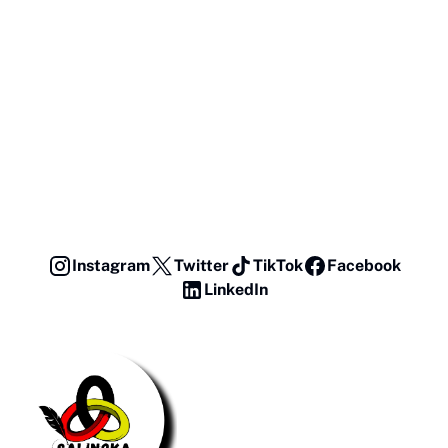
Instagram
Twitter
TikTok
Facebook
LinkedIn