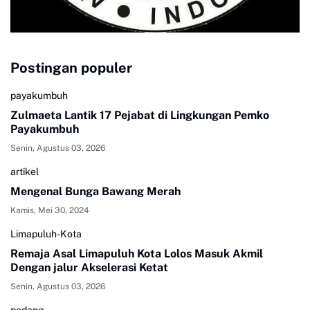
Postingan populer
payakumbuh
Zulmaeta Lantik 17 Pejabat di Lingkungan Pemko
Payakumbuh
Senin, Agustus 03, 2026
artikel
Mengenal Bunga Bawang Merah
Kamis, Mei 30, 2024
Limapuluh-Kota
Remaja Asal Limapuluh Kota Lolos Masuk Akmil
Dengan jalur Akselerasi Ketat
Senin, Agustus 03, 2026