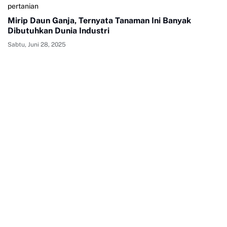
pertanian
Mirip Daun Ganja, Ternyata Tanaman Ini Banyak
Dibutuhkan Dunia Industri
Sabtu, Juni 28, 2025