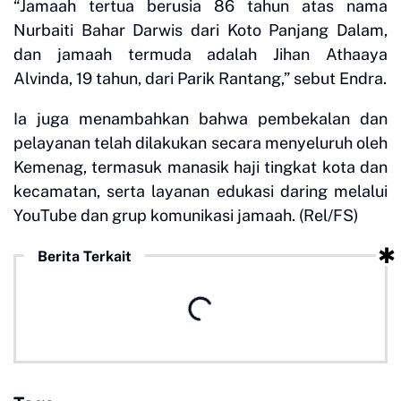
“Jamaah tertua berusia 86 tahun atas nama
Nurbaiti Bahar Darwis dari Koto Panjang Dalam,
dan jamaah termuda adalah Jihan Athaaya
Alvinda, 19 tahun, dari Parik Rantang,” sebut Endra.
Ia juga menambahkan bahwa pembekalan dan
pelayanan telah dilakukan secara menyeluruh oleh
Kemenag, termasuk manasik haji tingkat kota dan
kecamatan, serta layanan edukasi daring melalui
YouTube dan grup komunikasi jamaah. (Rel/FS)
Berita Terkait