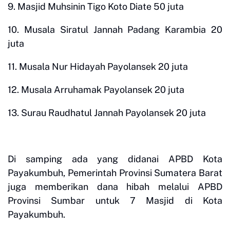
9. Masjid Muhsinin Tigo Koto Diate 50 juta
10. Musala Siratul Jannah Padang Karambia 20
juta
11. Musala Nur Hidayah Payolansek 20 juta
12. Musala Arruhamak Payolansek 20 juta
13. Surau Raudhatul Jannah Payolansek 20 juta
Di samping ada yang didanai APBD Kota
Payakumbuh, Pemerintah Provinsi Sumatera Barat
juga memberikan dana hibah melalui APBD
Provinsi Sumbar untuk 7 Masjid di Kota
Payakumbuh.