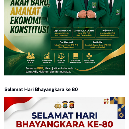
Selamat Hari Bhayangkara ke 80