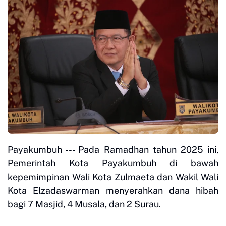
Payakumbuh --- Pada Ramadhan tahun 2025 ini,
Pemerintah Kota Payakumbuh di bawah
kepemimpinan Wali Kota Zulmaeta dan Wakil Wali
Kota Elzadaswarman menyerahkan dana hibah
bagi 7 Masjid, 4 Musala, dan 2 Surau.