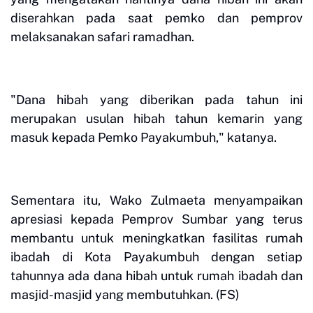
diserahkan pada saat pemko dan pemprov
melaksanakan safari ramadhan.
"Dana hibah yang diberikan pada tahun ini
merupakan usulan hibah tahun kemarin yang
masuk kepada Pemko Payakumbuh," katanya.
Sementara itu, Wako Zulmaeta menyampaikan
apresiasi kepada Pemprov Sumbar yang terus
membantu untuk meningkatkan fasilitas rumah
ibadah di Kota Payakumbuh dengan setiap
tahunnya ada dana hibah untuk rumah ibadah dan
masjid-masjid yang membutuhkan. (FS)