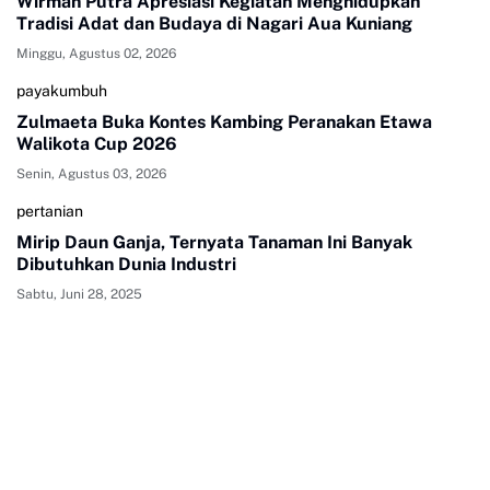
Wirman Putra Apresiasi Kegiatan Menghidupkan
Tradisi Adat dan Budaya di Nagari Aua Kuniang
Minggu, Agustus 02, 2026
payakumbuh
Zulmaeta Buka Kontes Kambing Peranakan Etawa
Walikota Cup 2026
Senin, Agustus 03, 2026
pertanian
Mirip Daun Ganja, Ternyata Tanaman Ini Banyak
Dibutuhkan Dunia Industri
Sabtu, Juni 28, 2025