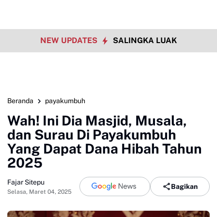
NEW UPDATES
SALINGKA LUAK
Beranda
payakumbuh
Wah! Ini Dia Masjid, Musala,
dan Surau Di Payakumbuh
Yang Dapat Dana Hibah Tahun
2025
Fajar Sitepu
Bagikan
Selasa, Maret 04, 2025