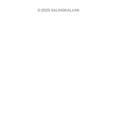
© 2025
SALINGKALUAK