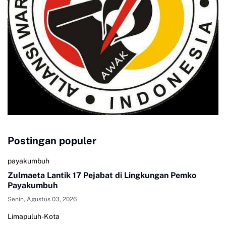
Postingan populer
payakumbuh
Zulmaeta Lantik 17 Pejabat di Lingkungan Pemko
Payakumbuh
Senin, Agustus 03, 2026
Limapuluh-Kota