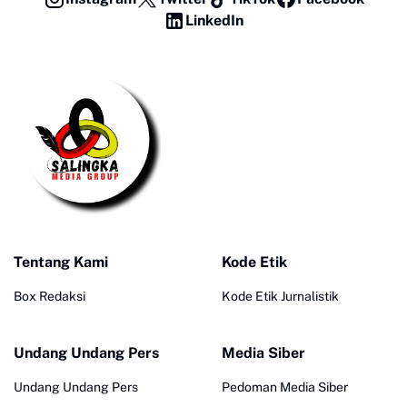
LinkedIn
Tentang Kami
Kode Etik
Box Redaksi
Kode Etik Jurnalistik
Undang Undang Pers
Media Siber
Undang Undang Pers
Pedoman Media Siber