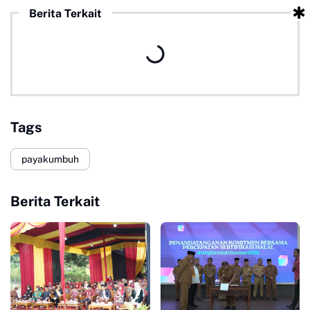
Berita Terkait
Tags
payakumbuh
Berita Terkait