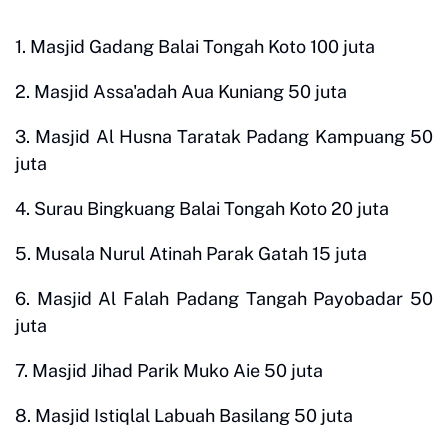
1. Masjid Gadang Balai Tongah Koto 100 juta
2. Masjid Assa'adah Aua Kuniang 50 juta
3. Masjid Al Husna Taratak Padang Kampuang 50
juta
4. Surau Bingkuang Balai Tongah Koto 20 juta
5. Musala Nurul Atinah Parak Gatah 15 juta
6. Masjid Al Falah Padang Tangah Payobadar 50
juta
7. Masjid Jihad Parik Muko Aie 50 juta
8. Masjid Istiqlal Labuah Basilang 50 juta