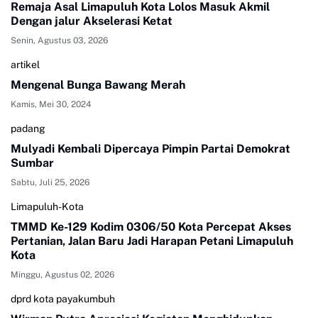
Remaja Asal Limapuluh Kota Lolos Masuk Akmil
Dengan jalur Akselerasi Ketat
Senin, Agustus 03, 2026
artikel
Mengenal Bunga Bawang Merah
Kamis, Mei 30, 2024
padang
Mulyadi Kembali Dipercaya Pimpin Partai Demokrat
Sumbar
Sabtu, Juli 25, 2026
Limapuluh-Kota
TMMD Ke-129 Kodim 0306/50 Kota Percepat Akses
Pertanian, Jalan Baru Jadi Harapan Petani Limapuluh
Kota
Minggu, Agustus 02, 2026
dprd kota payakumbuh