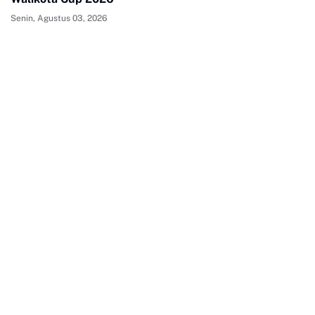
Senin, Agustus 03, 2026