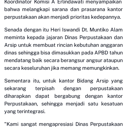
Koordinator Komisi A Erlindawati menyampaikan
bahwa melangkapi sarana dan prasarana kantor
perpustakaan akan menjadi prioritas kedepannya.
Senada dengan itu Heri Iswandi Dt. Muntiko Alam
meminta kepada jajaran Dinas Perpustakaan dan
Arsip untuk membuat rincian kebutuhan anggaran
dinas sehingga bisa dimasukkan pada APBD tahun
mendatang baik secara berangsur angsur ataupun
secara keseluruhan jika memang memungkinkan.
Sementara itu, untuk kantor Bidang Arsip yang
sekarang terpisah dengan perpustakaan
diharapkan dapat bergabung dengan kantor
Perpustakaan, sehingga menjadi satu kesatuan
yang terintegrasi.
"Kami sangat mengapresiasi Dinas Perpustakaan