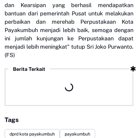
dan Kearsipan yang berhasil mendapatkan
bantuan dari pemerintah Pusat untuk melakukan
perbaikan dan merehab Perpustakaan Kota
Payakumbuh menjadi lebih baik, semoga dengan
ini jumlah kunjungan ke Perpustakaan dapat
menjadi lebih meningkat" tutup Sri Joko Purwanto.
(FS)
Berita Terkait
Tags
dprd kota payakumbuh
payakumbuh