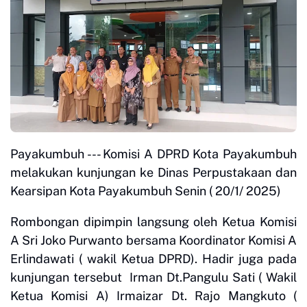
Payakumbuh --- Komisi A DPRD Kota Payakumbuh
melakukan kunjungan ke Dinas Perpustakaan dan
Kearsipan Kota Payakumbuh Senin ( 20/1/ 2025)
Rombongan dipimpin langsung oleh Ketua Komisi
A Sri Joko Purwanto bersama Koordinator Komisi A
Erlindawati ( wakil Ketua DPRD). Hadir juga pada
kunjungan tersebut Irman Dt.Pangulu Sati ( Wakil
Ketua Komisi A) Irmaizar Dt. Rajo Mangkuto (