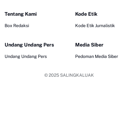
Tentang Kami
Kode Etik
Box Redaksi
Kode Etik Jurnalistik
Undang Undang Pers
Media Siber
Undang Undang Pers
Pedoman Media Siber
© 2025
SALINGKALUAK