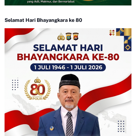
Selamat Hari Bhayangkara ke 80