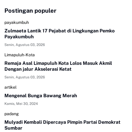
Postingan populer
payakumbuh
Zulmaeta Lantik 17 Pejabat di Lingkungan Pemko
Payakumbuh
Senin, Agustus 03, 2026
Limapuluh-Kota
Remaja Asal Limapuluh Kota Lolos Masuk Akmil
Dengan jalur Akselerasi Ketat
Senin, Agustus 03, 2026
artikel
Mengenal Bunga Bawang Merah
Kamis, Mei 30, 2024
padang
Mulyadi Kembali Dipercaya Pimpin Partai Demokrat
Sumbar