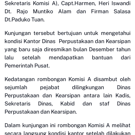
Sekretaris Komisi A), Capt.Harmen, Heri Iswandi
Dt. Rajo Muntiko Alam dan Firman Salasa
Dt.Paduko Tuan.
Kunjungan tersebut bertujuan untuk mengetahui
kondisi Kantor Dinas Perpustakaan dan Kearsipan
yang baru saja diresmikan bulan Desember tahun
lalu setelah mendapatkan bantuan dari
Pemerintah Pusat.
Kedatangan rombongan Komisi A disambut oleh
sejumlah pejabat dilingkungan Dinas
Perpustakaan dan Kearsipan antara lain Kadis,
Sekretaris Dinas, Kabid dan staf Dinas
Perpustakaan dan Kearsipan.
Dalam kunjungan ini rombongan Komisi A melihat
secara langsung kondisi kantor setelah dilakukan