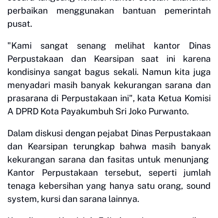
perbaikan menggunakan bantuan pemerintah
pusat.
"Kami sangat senang melihat kantor Dinas
Perpustakaan dan Kearsipan saat ini karena
kondisinya sangat bagus sekali. Namun kita juga
menyadari masih banyak kekurangan sarana dan
prasarana di Perpustakaan ini", kata Ketua Komisi
A DPRD Kota Payakumbuh Sri Joko Purwanto.
Dalam diskusi dengan pejabat Dinas Perpustakaan
dan Kearsipan terungkap bahwa masih banyak
kekurangan sarana dan fasitas untuk menunjang
Kantor Perpustakaan tersebut, seperti jumlah
tenaga kebersihan yang hanya satu orang, sound
system, kursi dan sarana lainnya.