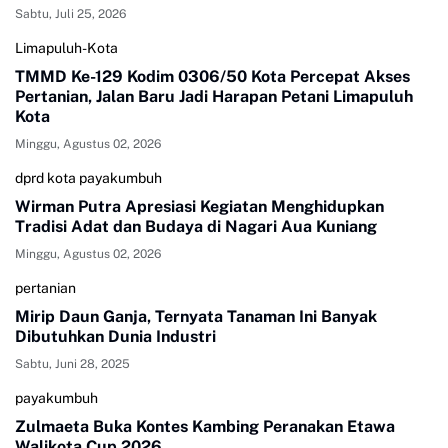
Sabtu, Juli 25, 2026
Limapuluh-Kota
TMMD Ke-129 Kodim 0306/50 Kota Percepat Akses
Pertanian, Jalan Baru Jadi Harapan Petani Limapuluh
Kota
Minggu, Agustus 02, 2026
dprd kota payakumbuh
Wirman Putra Apresiasi Kegiatan Menghidupkan
Tradisi Adat dan Budaya di Nagari Aua Kuniang
Minggu, Agustus 02, 2026
pertanian
Mirip Daun Ganja, Ternyata Tanaman Ini Banyak
Dibutuhkan Dunia Industri
Sabtu, Juni 28, 2025
payakumbuh
Zulmaeta Buka Kontes Kambing Peranakan Etawa
Walikota Cup 2026