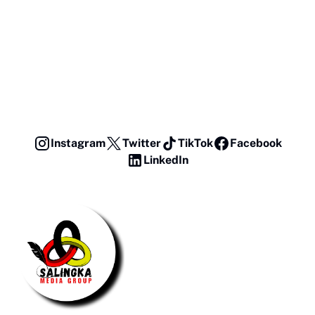
Instagram
Twitter
TikTok
Facebook
LinkedIn