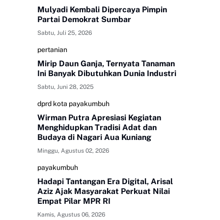
Mulyadi Kembali Dipercaya Pimpin
Partai Demokrat Sumbar
Sabtu, Juli 25, 2026
pertanian
Mirip Daun Ganja, Ternyata Tanaman
Ini Banyak Dibutuhkan Dunia Industri
Sabtu, Juni 28, 2025
dprd kota payakumbuh
Wirman Putra Apresiasi Kegiatan
Menghidupkan Tradisi Adat dan
Budaya di Nagari Aua Kuniang
Minggu, Agustus 02, 2026
payakumbuh
Hadapi Tantangan Era Digital, Arisal
Aziz Ajak Masyarakat Perkuat Nilai
Empat Pilar MPR RI
Kamis, Agustus 06, 2026