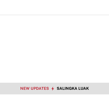
NEW UPDATES
SALINGKA LUAK