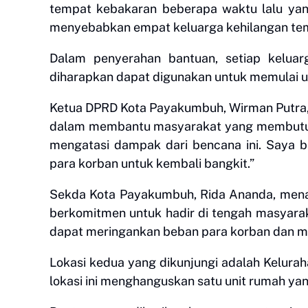
tempat kebakaran beberapa waktu lalu ya
menyebabkan empat keluarga kehilangan tem
Dalam penyerahan bantuan, setiap keluar
diharapkan dapat digunakan untuk memulai 
Ketua DPRD Kota Payakumbuh, Wirman Putra,
dalam membantu masyarakat yang membutuhk
mengatasi dampak dari bencana ini. Saya b
para korban untuk kembali bangkit.”
Sekda Kota Payakumbuh, Rida Ananda, men
berkomitmen untuk hadir di tengah masyara
dapat meringankan beban para korban dan me
Lokasi kedua yang dikunjungi adalah Kelur
lokasi ini menghanguskan satu unit rumah yan