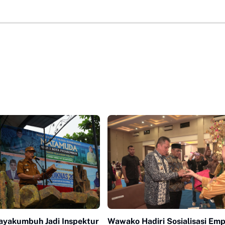
yakumbuh Jadi Inspektur
Wawako Hadiri Sosialisasi Em