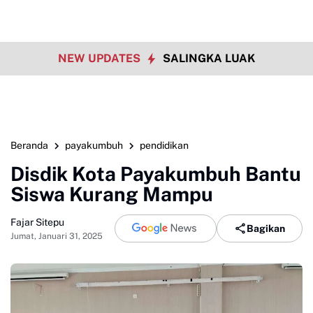
NEW UPDATES
SALINGKA LUAK
Beranda
payakumbuh
pendidikan
Disdik Kota Payakumbuh Bantu
Siswa Kurang Mampu
Fajar Sitepu
Bagikan
Jumat, Januari 31, 2025