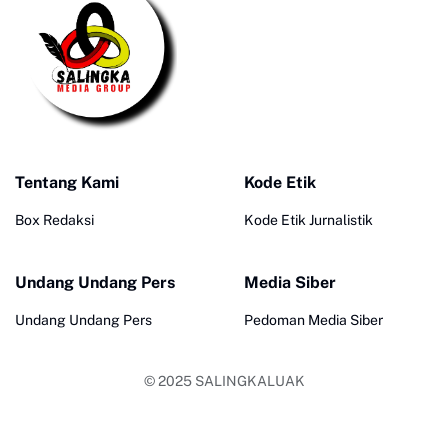
Tentang Kami
Kode Etik
Box Redaksi
Kode Etik Jurnalistik
Undang Undang Pers
Media Siber
Undang Undang Pers
Pedoman Media Siber
© 2025
SALINGKALUAK