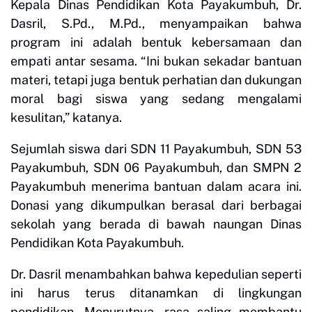
Kepala Dinas Pendidikan Kota Payakumbuh, Dr.
Dasril, S.Pd., M.Pd., menyampaikan bahwa
program ini adalah bentuk kebersamaan dan
empati antar sesama. “Ini bukan sekadar bantuan
materi, tetapi juga bentuk perhatian dan dukungan
moral bagi siswa yang sedang mengalami
kesulitan,” katanya.
Sejumlah siswa dari SDN 11 Payakumbuh, SDN 53
Payakumbuh, SDN 06 Payakumbuh, dan SMPN 2
Payakumbuh menerima bantuan dalam acara ini.
Donasi yang dikumpulkan berasal dari berbagai
sekolah yang berada di bawah naungan Dinas
Pendidikan Kota Payakumbuh.
Dr. Dasril menambahkan bahwa kepedulian seperti
ini harus terus ditanamkan di lingkungan
pendidikan. Menurutnya, rasa saling membantu