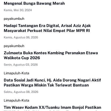
Mengenal Bunga Bawang Merah
Kamis, Mei 30, 2024
payakumbuh
Hadapi Tantangan Era Digital, Arisal Aziz Ajak
Masyarakat Perkuat Nilai Empat Pilar MPR RI
Kamis, Agustus 06, 2026
payakumbuh
Zulmaeta Buka Kontes Kambing Peranakan Etawa
Walikota Cup 2026
Senin, Agustus 03, 2026
Limapuluh-Kota
Data Sosial Jadi Kunci, Hj. Aida Dorong Nagari Aktif
Pastikan Warga Miskin Tak Terlewat Bantuan
Sabtu, Agustus 08, 2026
Limapuluh-Kota
Tim Wasev Kodam XX/Tuanku Imam Bonjol Pastikan