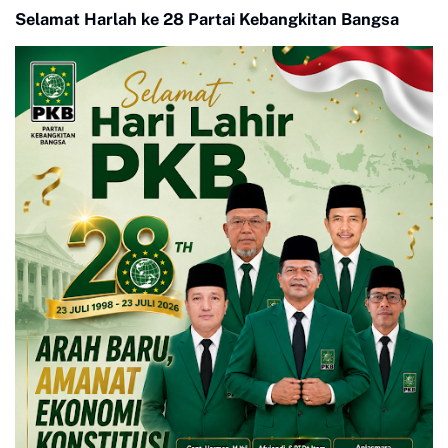
Selamat Harlah ke 28 Partai Kebangkitan Bangsa