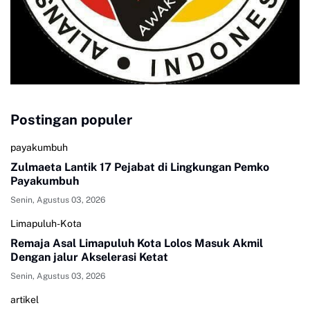
Postingan populer
payakumbuh
Zulmaeta Lantik 17 Pejabat di Lingkungan Pemko
Payakumbuh
Senin, Agustus 03, 2026
Limapuluh-Kota
Remaja Asal Limapuluh Kota Lolos Masuk Akmil
Dengan jalur Akselerasi Ketat
Senin, Agustus 03, 2026
artikel