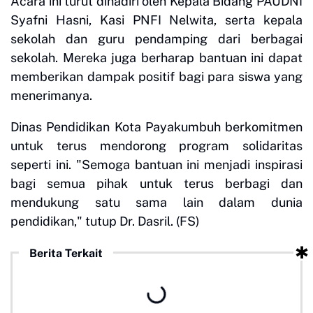
Acara ini turut dihadiri oleh Kepala Bidang PAUDNI
Syafni Hasni, Kasi PNFI Nelwita, serta kepala
sekolah dan guru pendamping dari berbagai
sekolah. Mereka juga berharap bantuan ini dapat
memberikan dampak positif bagi para siswa yang
menerimanya.
Dinas Pendidikan Kota Payakumbuh berkomitmen
untuk terus mendorong program solidaritas
seperti ini. "Semoga bantuan ini menjadi inspirasi
bagi semua pihak untuk terus berbagi dan
mendukung satu sama lain dalam dunia
pendidikan," tutup Dr. Dasril. (FS)
Berita Terkait