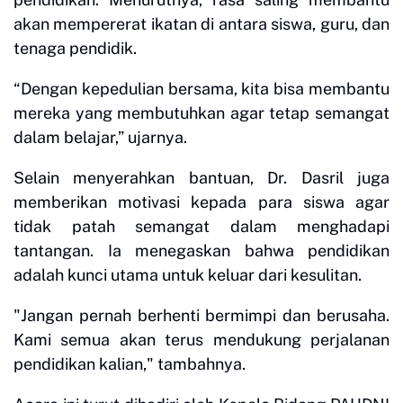
akan mempererat ikatan di antara siswa, guru, dan
tenaga pendidik.
“Dengan kepedulian bersama, kita bisa membantu
mereka yang membutuhkan agar tetap semangat
dalam belajar,” ujarnya.
Selain menyerahkan bantuan, Dr. Dasril juga
memberikan motivasi kepada para siswa agar
tidak patah semangat dalam menghadapi
tantangan. Ia menegaskan bahwa pendidikan
adalah kunci utama untuk keluar dari kesulitan.
"Jangan pernah berhenti bermimpi dan berusaha.
Kami semua akan terus mendukung perjalanan
pendidikan kalian," tambahnya.