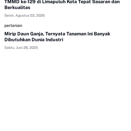
TMMD ke-129 di Limapuluh Kota Tepat Sasaran dan
Berkualitas
Senin, Agustus 03, 2026
pertanian
Mirip Daun Ganja, Ternyata Tanaman Ini Banyak
Dibutuhkan Dunia Industri
Sabtu, Juni 28, 2025