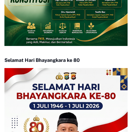
Selamat Hari Bhayangkara ke 80