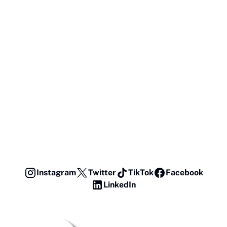
Instagram
Twitter
TikTok
Facebook
LinkedIn