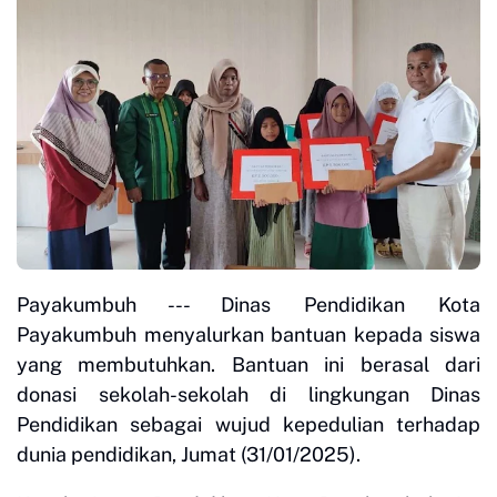
Payakumbuh --- Dinas Pendidikan Kota
Payakumbuh menyalurkan bantuan kepada siswa
yang membutuhkan. Bantuan ini berasal dari
donasi sekolah-sekolah di lingkungan Dinas
Pendidikan sebagai wujud kepedulian terhadap
dunia pendidikan, Jumat (31/01/2025).