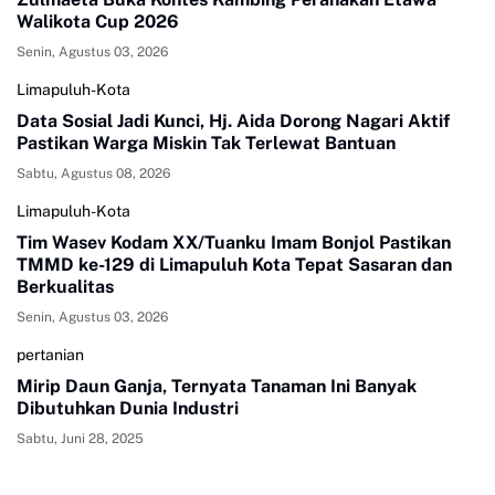
Walikota Cup 2026
Senin, Agustus 03, 2026
Limapuluh-Kota
Data Sosial Jadi Kunci, Hj. Aida Dorong Nagari Aktif
Pastikan Warga Miskin Tak Terlewat Bantuan
Sabtu, Agustus 08, 2026
Limapuluh-Kota
Tim Wasev Kodam XX/Tuanku Imam Bonjol Pastikan
TMMD ke-129 di Limapuluh Kota Tepat Sasaran dan
Berkualitas
Senin, Agustus 03, 2026
pertanian
Mirip Daun Ganja, Ternyata Tanaman Ini Banyak
Dibutuhkan Dunia Industri
Sabtu, Juni 28, 2025