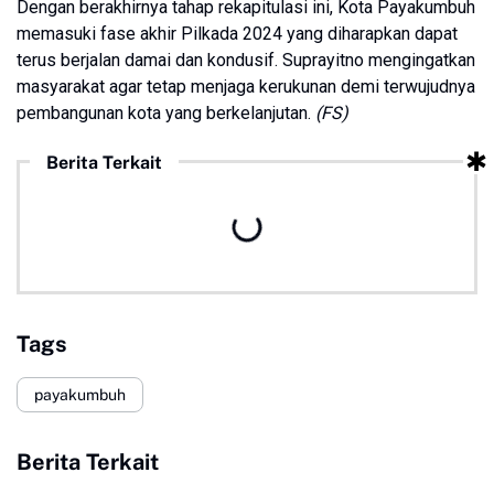
Dengan berakhirnya tahap rekapitulasi ini, Kota Payakumbuh
memasuki fase akhir Pilkada 2024 yang diharapkan dapat
terus berjalan damai dan kondusif. Suprayitno mengingatkan
masyarakat agar tetap menjaga kerukunan demi terwujudnya
pembangunan kota yang berkelanjutan.
(FS)
Berita Terkait
Tags
payakumbuh
Berita Terkait