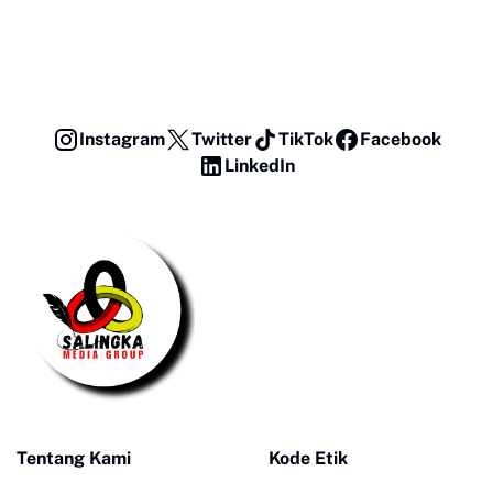
Instagram
Twitter
TikTok
Facebook
LinkedIn
Tentang Kami
Kode Etik