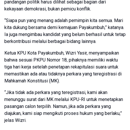
pandangan politik harus dilihat sebagai bagian dari
kekayaan demokrasi, bukan pemicu konflik.
“Siapa pun yang menang adalah pemimpin kita semua. Mari
kita dukung bersama demi kemajuan Payakumbuh,” katanya.
Ia juga mengimbau kandidat yang belum berhasil untuk tetap
berkontribusi melalui berbagai bidang lainnya.
Ketua KPU Kota Payakumbuh, Wizri Yasir, menyampaikan
bahwa sesuai PKPU Nomor 18, pihaknya memiliki waktu
tiga hari kerja setelah penetapan rekapitulasi suara untuk
memastikan ada atau tidaknya perkara yang teregistrasi di
Mahkamah Konstitusi (MK).
“Jika tidak ada perkara yang teregistrasi, kami akan
menunggu surat dari MK melalui KPU-RI untuk menetapkan
pasangan calon terpilih. Namun, jika ada perkara yang
diajukan, kami siap mengikuti proses hukum yang berlaku,”
jelas Wizri.