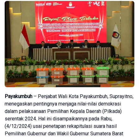
Payakumbuh
– Penjabat Wali Kota Payakumbuh, Suprayitno,
menegaskan pentingnya menjaga nilai-nilai demokrasi
dalam pelaksanaan Pemilihan Kepala Daerah (Pilkada)
serentak 2024. Hal ini disampaikannya pada Rabu,
(4/12/2024) usai penetapan rekapitulasi suara hasil
Pemilihan Gubernur dan Wakil Gubernur Sumatera Barat