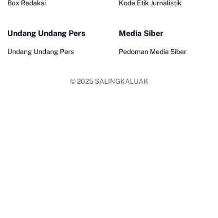
Box Redaksi
Kode Etik Jurnalistik
Undang Undang Pers
Media Siber
Undang Undang Pers
Pedoman Media Siber
© 2025
SALINGKALUAK