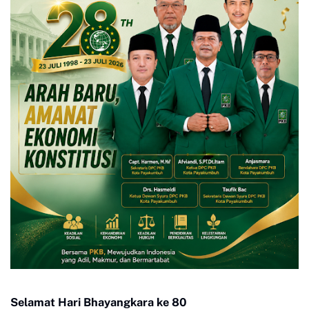
Selamat Hari Bhayangkara ke 80