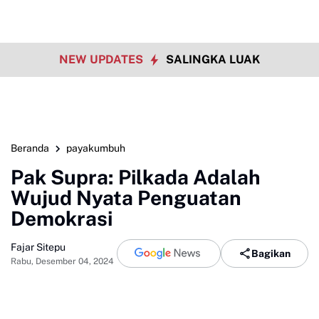
NEW UPDATES
SALINGKA LUAK
Beranda
payakumbuh
Pak Supra: Pilkada Adalah
Wujud Nyata Penguatan
Demokrasi
Fajar Sitepu
Bagikan
Rabu, Desember 04, 2024