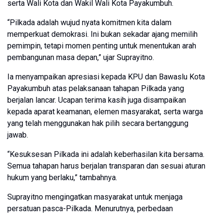
serta Wali Kota dan Wakil Wali Kota Payakumbuh.
“Pilkada adalah wujud nyata komitmen kita dalam
memperkuat demokrasi. Ini bukan sekadar ajang memilih
pemimpin, tetapi momen penting untuk menentukan arah
pembangunan masa depan,” ujar Suprayitno.
Ia menyampaikan apresiasi kepada KPU dan Bawaslu Kota
Payakumbuh atas pelaksanaan tahapan Pilkada yang
berjalan lancar. Ucapan terima kasih juga disampaikan
kepada aparat keamanan, elemen masyarakat, serta warga
yang telah menggunakan hak pilih secara bertanggung
jawab.
“Kesuksesan Pilkada ini adalah keberhasilan kita bersama.
Semua tahapan harus berjalan transparan dan sesuai aturan
hukum yang berlaku,” tambahnya.
Suprayitno mengingatkan masyarakat untuk menjaga
persatuan pasca-Pilkada. Menurutnya, perbedaan