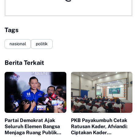
Tags
nasional
politik
Berita Terkait
Partai Demokrat Ajak
PKB Payakumbuh Cetak
Seluruh Elemen Bangsa
Ratusan Kader, Afviandi:
Menjaga Ruang Publik
Ciptakan Kader