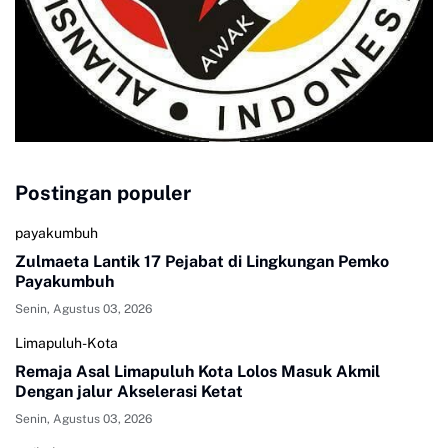
Postingan populer
payakumbuh
Zulmaeta Lantik 17 Pejabat di Lingkungan Pemko
Payakumbuh
Senin, Agustus 03, 2026
Limapuluh-Kota
Remaja Asal Limapuluh Kota Lolos Masuk Akmil
Dengan jalur Akselerasi Ketat
Senin, Agustus 03, 2026