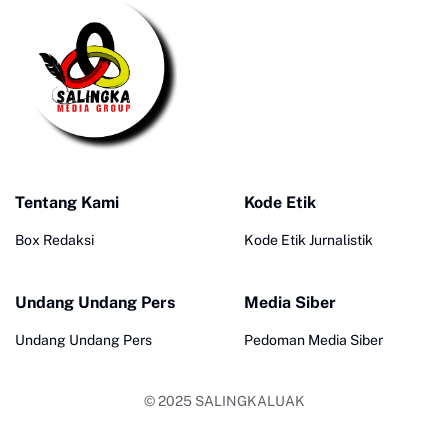
Tentang Kami
Kode Etik
Box Redaksi
Kode Etik Jurnalistik
Undang Undang Pers
Media Siber
Undang Undang Pers
Pedoman Media Siber
© 2025
SALINGKALUAK