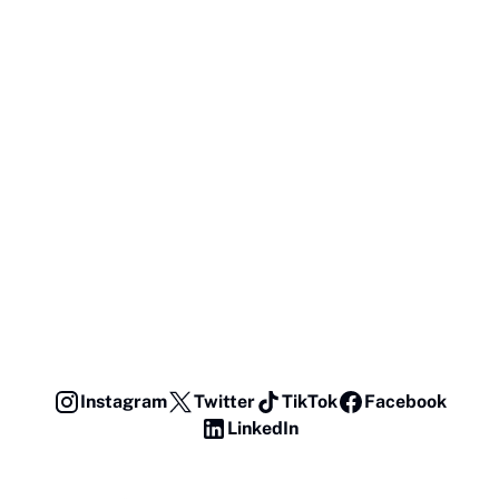
Instagram
Twitter
TikTok
Facebook
LinkedIn