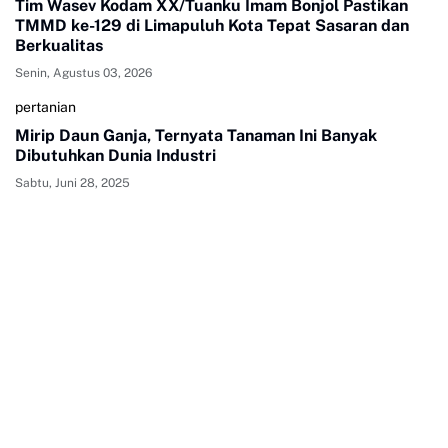
Tim Wasev Kodam XX/Tuanku Imam Bonjol Pastikan
TMMD ke-129 di Limapuluh Kota Tepat Sasaran dan
Berkualitas
Senin, Agustus 03, 2026
pertanian
Mirip Daun Ganja, Ternyata Tanaman Ini Banyak
Dibutuhkan Dunia Industri
Sabtu, Juni 28, 2025