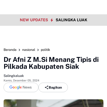
NEW UPDATES
SALINGKA LUAK
Beranda
nasional
politik
Dr Afni Z M.Si Menang Tipis di
Pilkada Kabupaten Siak
Salingkaluak
Kamis, Desember 05, 2024
Bagikan