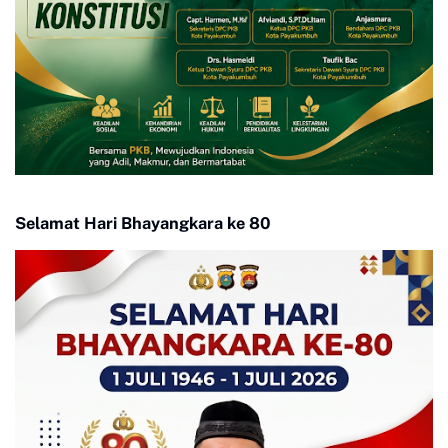
Selamat Hari Bhayangkara ke 80