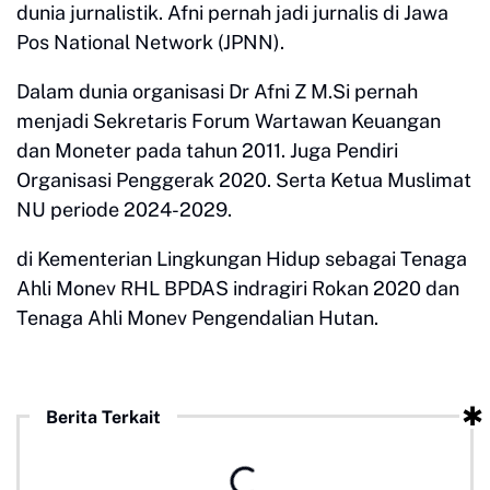
dunia jurnalistik. Afni pernah jadi jurnalis di Jawa
Pos National Network (JPNN).
Dalam dunia organisasi Dr Afni Z M.Si pernah
menjadi Sekretaris Forum Wartawan Keuangan
dan Moneter pada tahun 2011. Juga Pendiri
Organisasi Penggerak 2020. Serta Ketua Muslimat
NU periode 2024-2029.
di Kementerian Lingkungan Hidup sebagai Tenaga
Ahli Monev RHL BPDAS indragiri Rokan 2020 dan
Tenaga Ahli Monev Pengendalian Hutan.
Berita Terkait