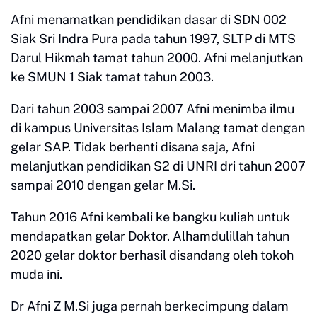
Afni menamatkan pendidikan dasar di SDN 002
Siak Sri Indra Pura pada tahun 1997, SLTP di MTS
Darul Hikmah tamat tahun 2000. Afni melanjutkan
ke SMUN 1 Siak tamat tahun 2003.
Dari tahun 2003 sampai 2007 Afni menimba ilmu
di kampus Universitas Islam Malang tamat dengan
gelar SAP. Tidak berhenti disana saja, Afni
melanjutkan pendidikan S2 di UNRI dri tahun 2007
sampai 2010 dengan gelar M.Si.
Tahun 2016 Afni kembali ke bangku kuliah untuk
mendapatkan gelar Doktor. Alhamdulillah tahun
2020 gelar doktor berhasil disandang oleh tokoh
muda ini.
Dr Afni Z M.Si juga pernah berkecimpung dalam