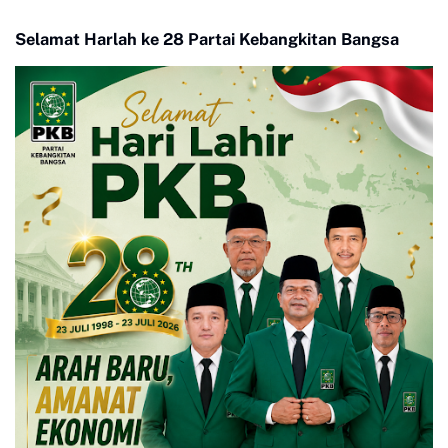
Selamat Harlah ke 28 Partai Kebangkitan Bangsa