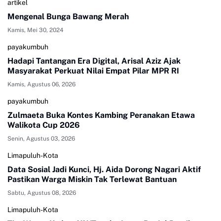
artikel
Mengenal Bunga Bawang Merah
Kamis, Mei 30, 2024
payakumbuh
Hadapi Tantangan Era Digital, Arisal Aziz Ajak
Masyarakat Perkuat Nilai Empat Pilar MPR RI
Kamis, Agustus 06, 2026
payakumbuh
Zulmaeta Buka Kontes Kambing Peranakan Etawa
Walikota Cup 2026
Senin, Agustus 03, 2026
Limapuluh-Kota
Data Sosial Jadi Kunci, Hj. Aida Dorong Nagari Aktif
Pastikan Warga Miskin Tak Terlewat Bantuan
Sabtu, Agustus 08, 2026
Limapuluh-Kota