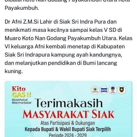
Payakumbuh.
Dr Afni Z.M.Si Lahir di Siak Sri Indra Pura dan
menikmati masa kecilnya sampai kelas V SD di
Muaro Koto Nan Godang Payakumbuh Utara. Kelas
VI keluarga Afni kembali menetap di Kabupaten
Siak Sri Indrapura kampung ayah kandungnya,
dan melanjutkan pendidikan di Bumi lancang
kuning.