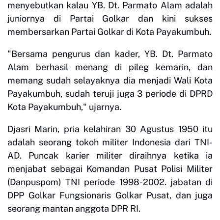
menyebutkan kalau YB. Dt. Parmato Alam adalah
juniornya di Partai Golkar dan kini sukses
membersarkan Partai Golkar di Kota Payakumbuh.
"Bersama pengurus dan kader, YB. Dt. Parmato
Alam berhasil menang di pileg kemarin, dan
memang sudah selayaknya dia menjadi Wali Kota
Payakumbuh, sudah teruji juga 3 periode di DPRD
Kota Payakumbuh," ujarnya.
Djasri Marin, pria kelahiran 30 Agustus 1950 itu
adalah seorang tokoh militer Indonesia dari TNI-
AD. Puncak karier militer diraihnya ketika ia
menjabat sebagai Komandan Pusat Polisi Militer
(Danpuspom) TNI periode 1998-2002. jabatan di
DPP Golkar Fungsionaris Golkar Pusat, dan juga
seorang mantan anggota DPR RI.