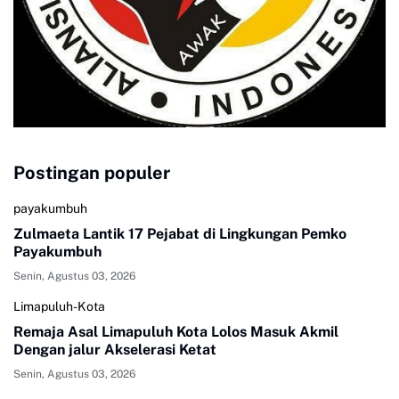
Postingan populer
payakumbuh
Zulmaeta Lantik 17 Pejabat di Lingkungan Pemko
Payakumbuh
Senin, Agustus 03, 2026
Limapuluh-Kota
Remaja Asal Limapuluh Kota Lolos Masuk Akmil
Dengan jalur Akselerasi Ketat
Senin, Agustus 03, 2026