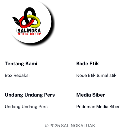
Tentang Kami
Kode Etik
Box Redaksi
Kode Etik Jurnalistik
Undang Undang Pers
Media Siber
Undang Undang Pers
Pedoman Media Siber
© 2025
SALINGKALUAK