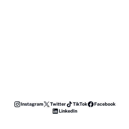
Instagram
Twitter
TikTok
Facebook
LinkedIn