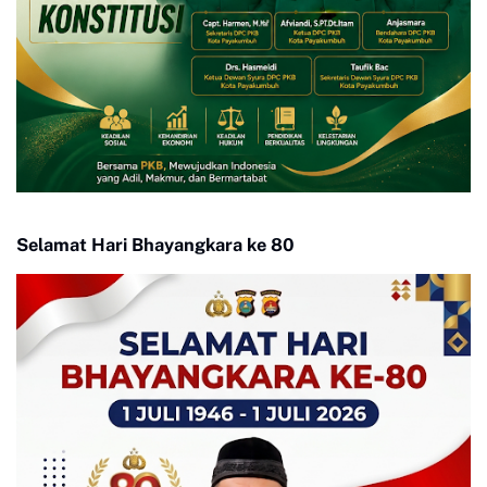
Selamat Hari Bhayangkara ke 80