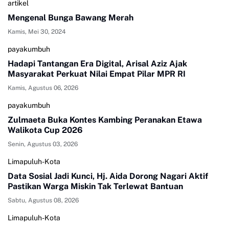
artikel
Mengenal Bunga Bawang Merah
Kamis, Mei 30, 2024
payakumbuh
Hadapi Tantangan Era Digital, Arisal Aziz Ajak
Masyarakat Perkuat Nilai Empat Pilar MPR RI
Kamis, Agustus 06, 2026
payakumbuh
Zulmaeta Buka Kontes Kambing Peranakan Etawa
Walikota Cup 2026
Senin, Agustus 03, 2026
Limapuluh-Kota
Data Sosial Jadi Kunci, Hj. Aida Dorong Nagari Aktif
Pastikan Warga Miskin Tak Terlewat Bantuan
Sabtu, Agustus 08, 2026
Limapuluh-Kota