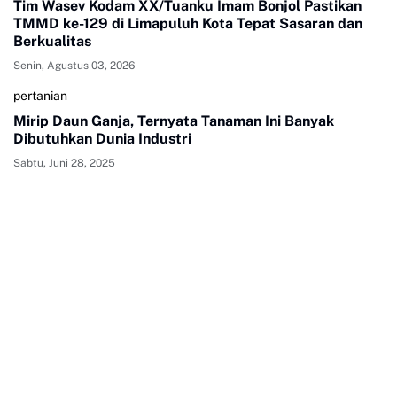
Tim Wasev Kodam XX/Tuanku Imam Bonjol Pastikan
TMMD ke-129 di Limapuluh Kota Tepat Sasaran dan
Berkualitas
Senin, Agustus 03, 2026
pertanian
Mirip Daun Ganja, Ternyata Tanaman Ini Banyak
Dibutuhkan Dunia Industri
Sabtu, Juni 28, 2025