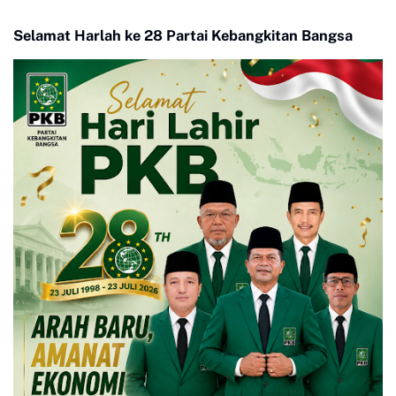
Selamat Harlah ke 28 Partai Kebangkitan Bangsa