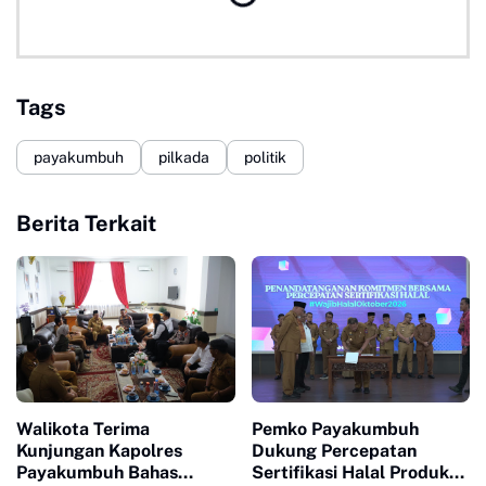
Tags
payakumbuh
pilkada
politik
Berita Terkait
Walikota Terima
Pemko Payakumbuh
Kunjungan Kapolres
Dukung Percepatan
Payakumbuh Bahas
Sertifikasi Halal Produk