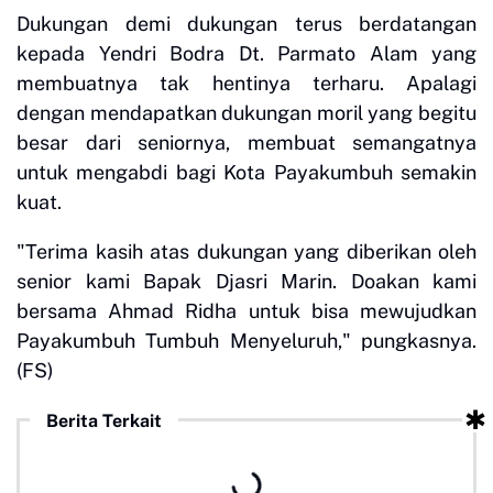
Dukungan demi dukungan terus berdatangan
kepada Yendri Bodra Dt. Parmato Alam yang
membuatnya tak hentinya terharu. Apalagi
dengan mendapatkan dukungan moril yang begitu
besar dari seniornya, membuat semangatnya
untuk mengabdi bagi Kota Payakumbuh semakin
kuat.
"Terima kasih atas dukungan yang diberikan oleh
senior kami Bapak Djasri Marin. Doakan kami
bersama Ahmad Ridha untuk bisa mewujudkan
Payakumbuh Tumbuh Menyeluruh," pungkasnya.
(FS)
Berita Terkait