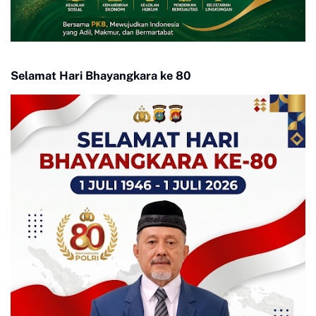
Selamat Hari Bhayangkara ke 80