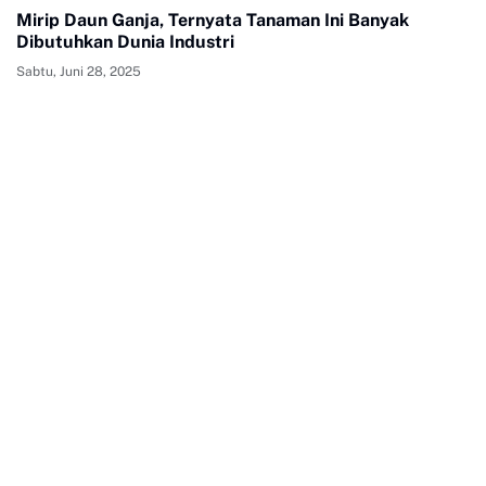
Mirip Daun Ganja, Ternyata Tanaman Ini Banyak
Dibutuhkan Dunia Industri
Sabtu, Juni 28, 2025