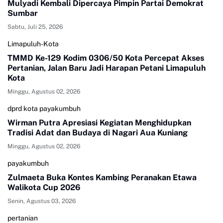
Mulyadi Kembali Dipercaya Pimpin Partai Demokrat
Sumbar
Sabtu, Juli 25, 2026
Limapuluh-Kota
TMMD Ke-129 Kodim 0306/50 Kota Percepat Akses
Pertanian, Jalan Baru Jadi Harapan Petani Limapuluh
Kota
Minggu, Agustus 02, 2026
dprd kota payakumbuh
Wirman Putra Apresiasi Kegiatan Menghidupkan
Tradisi Adat dan Budaya di Nagari Aua Kuniang
Minggu, Agustus 02, 2026
payakumbuh
Zulmaeta Buka Kontes Kambing Peranakan Etawa
Walikota Cup 2026
Senin, Agustus 03, 2026
pertanian