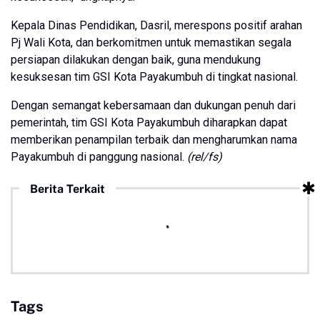
Kepala Dinas Pendidikan, Dasril, merespons positif arahan
Pj Wali Kota, dan berkomitmen untuk memastikan segala
persiapan dilakukan dengan baik, guna mendukung
kesuksesan tim GSI Kota Payakumbuh di tingkat nasional.
Dengan semangat kebersamaan dan dukungan penuh dari
pemerintah, tim GSI Kota Payakumbuh diharapkan dapat
memberikan penampilan terbaik dan mengharumkan nama
Payakumbuh di panggung nasional.
(rel/fs)
Berita Terkait
Tags