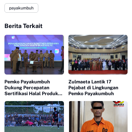
payakumbuh
Berita Terkait
Pemko Payakumbuh
Zulmaeta Lantik 17
Dukung Percepatan
Pejabat di Lingkungan
Sertifikasi Halal Produk
Pemko Payakumbuh
UMKM