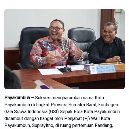
Payakumbuh
– Sukses mengharumkan nama Kota
Payakumbuh di tingkat Provinsi Sumatra Barat, kontingen
Gala Siswa Indonesia (GSI) Sepak Bola Kota Payakumbuh
disambut dengan hangat oleh Penjabat (Pj) Wali Kota
Payakumbuh, Suprayitno, di ruang pertemuan Randang,