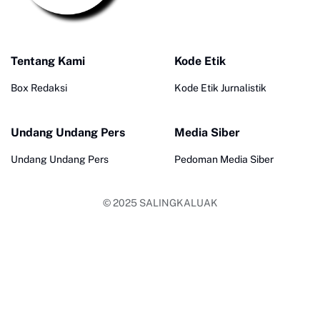
Tentang Kami
Kode Etik
Box Redaksi
Kode Etik Jurnalistik
Undang Undang Pers
Media Siber
Undang Undang Pers
Pedoman Media Siber
© 2025
SALINGKALUAK