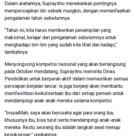
Dalam arahannya, Suprayitno menekankan pentingnya
mempersiapkan diri sebaik mungkin, dengan memanfaatkan
pengalaman tahun sebelumnya.
“Tahun ini, kita harus memberikan penampilan yang
maksimal, belajar dari pengalaman sebelumnya untuk
menghadapi tim-tim yang sudah kita lihat dan hadapi,”
tambahnya.
Menyongsong kompetisi nasional yang akan berlangsung
pada Oktober mendatang, Suprayitno meminta Dinas
Pendidikan untuk berperan aktif dalam memastikan semua
persiapan berjalan lancar. Ia juga berjanji akan membantu
memfasilitasi keikutsertaan ibu dari setiap pemain untuk
mendampingi anak-anak mereka selama kompetisi.
“InsyaAllah, saya akan berusaha agar para orang tua,
khususnya ibu, bisa turut serta mendampingi anak-anak
mereka. Restu seorang ibu adalah langkah awal menuju
kesuksesan,” ungkapnya.