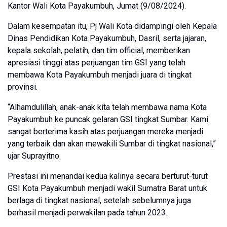
Kantor Wali Kota Payakumbuh, Jumat (9/08/2024).
Dalam kesempatan itu, Pj Wali Kota didampingi oleh Kepala
Dinas Pendidikan Kota Payakumbuh, Dasril, serta jajaran,
kepala sekolah, pelatih, dan tim official, memberikan
apresiasi tinggi atas perjuangan tim GSI yang telah
membawa Kota Payakumbuh menjadi juara di tingkat
provinsi.
“Alhamdulillah, anak-anak kita telah membawa nama Kota
Payakumbuh ke puncak gelaran GSI tingkat Sumbar. Kami
sangat berterima kasih atas perjuangan mereka menjadi
yang terbaik dan akan mewakili Sumbar di tingkat nasional,”
ujar Suprayitno.
Prestasi ini menandai kedua kalinya secara berturut-turut
GSI Kota Payakumbuh menjadi wakil Sumatra Barat untuk
berlaga di tingkat nasional, setelah sebelumnya juga
berhasil menjadi perwakilan pada tahun 2023.