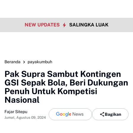
NEW UPDATES
SALINGKA LUAK
Beranda
payakumbuh
Pak Supra Sambut Kontingen
GSI Sepak Bola, Beri Dukungan
Penuh Untuk Kompetisi
Nasional
Fajar Sitepu
Bagikan
Jumat, Agustus 09, 2024