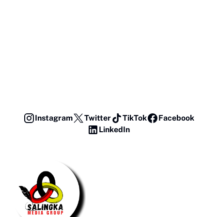
Instagram
Twitter
TikTok
Facebook
LinkedIn