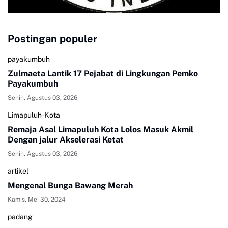
Postingan populer
payakumbuh
Zulmaeta Lantik 17 Pejabat di Lingkungan Pemko
Payakumbuh
Senin, Agustus 03, 2026
Limapuluh-Kota
Remaja Asal Limapuluh Kota Lolos Masuk Akmil
Dengan jalur Akselerasi Ketat
Senin, Agustus 03, 2026
artikel
Mengenal Bunga Bawang Merah
Kamis, Mei 30, 2024
padang