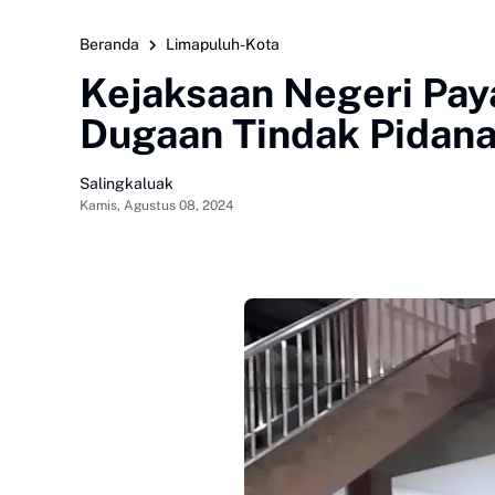
Beranda
Limapuluh-Kota
Kejaksaan Negeri Pa
Dugaan Tindak Pidana
Salingkaluak
Kamis, Agustus 08, 2024