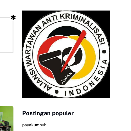
Postingan populer
payakumbuh