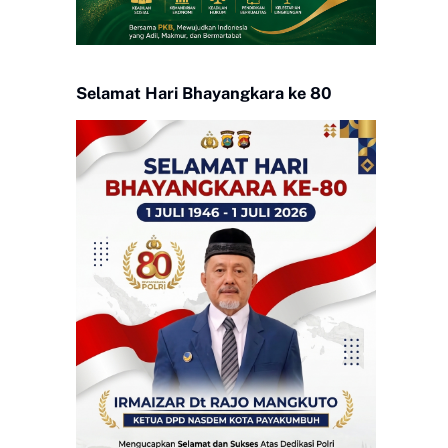
Selamat Hari Bhayangkara ke 80