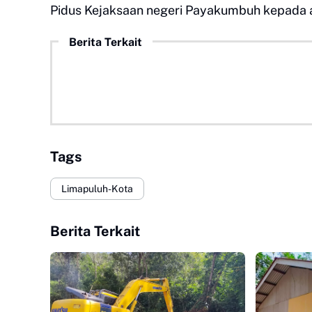
Pidus Kejaksaan negeri Payakumbuh kepada 
Berita Terkait
Tags
Limapuluh-Kota
Berita Terkait