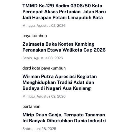
TMMD Ke-129 Kodim 0306/50 Kota
Percepat Akses Pertanian, Jalan Baru
Jadi Harapan Petani Limapuluh Kota
Minggu, Agustus 02, 2026
payakumbuh
Zulmaeta Buka Kontes Kambing
Peranakan Etawa Walikota Cup 2026
Senin, Agustus 03, 2026
dprd kota payakumbuh
Wirman Putra Apresiasi Kegiatan
Menghidupkan Tradisi Adat dan
Budaya di Nagari Aua Kuniang
Minggu, Agustus 02, 2026
pertanian
Mirip Daun Ganja, Ternyata Tanaman
Ini Banyak Dibutuhkan Dunia Industri
Sabtu, Juni 28, 2025