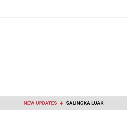
TMMD 
NEW UPDATES
SALINGKA LUAK