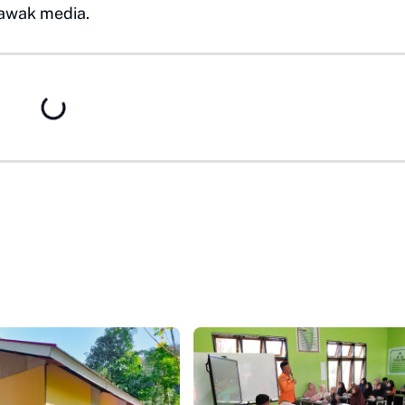
awak media.