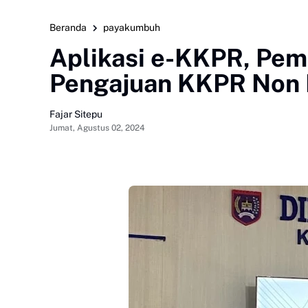
Beranda
payakumbuh
Aplikasi e-KKPR, Pe
Pengajuan KKPR Non 
Fajar Sitepu
Jumat, Agustus 02, 2024