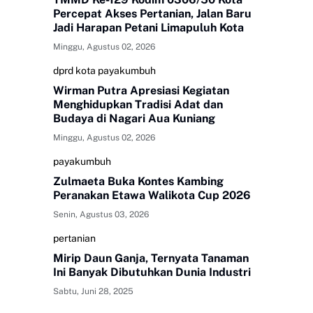
Percepat Akses Pertanian, Jalan Baru
Jadi Harapan Petani Limapuluh Kota
Minggu, Agustus 02, 2026
dprd kota payakumbuh
Wirman Putra Apresiasi Kegiatan
Menghidupkan Tradisi Adat dan
Budaya di Nagari Aua Kuniang
Minggu, Agustus 02, 2026
payakumbuh
Zulmaeta Buka Kontes Kambing
Peranakan Etawa Walikota Cup 2026
Senin, Agustus 03, 2026
pertanian
Mirip Daun Ganja, Ternyata Tanaman
Ini Banyak Dibutuhkan Dunia Industri
Sabtu, Juni 28, 2025