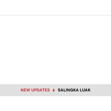
Ha
NEW UPDATES
SALINGKA LUAK