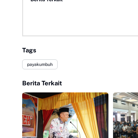
Tags
payakumbuh
Berita Terkait