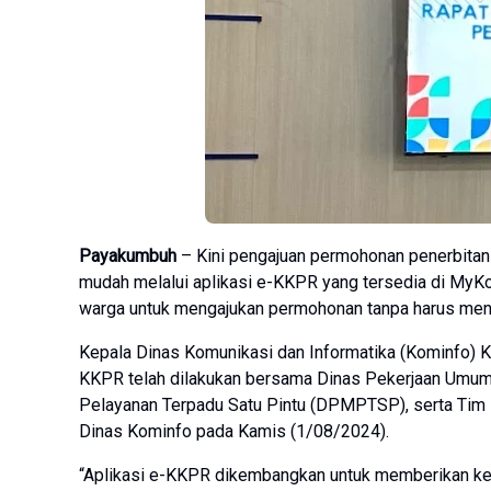
Payakumbuh
– Kini pengajuan permohonan penerbitan
mudah melalui aplikasi e-KKPR yang tersedia di MyKop
warga untuk mengajukan permohonan tanpa harus mend
Kepala Dinas Komunikasi dan Informatika (Kominfo) K
KKPR telah dilakukan bersama Dinas Pekerjaan Umu
Pelayanan Terpadu Satu Pintu (DPMPTSP), serta Tim
Dinas Kominfo pada Kamis (1/08/2024).
“Aplikasi e-KKPR dikembangkan untuk memberikan ke