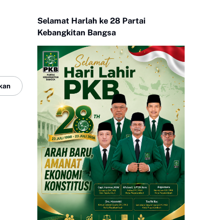
Selamat Harlah ke 28 Partai
Kebangkitan Bangsa
kan