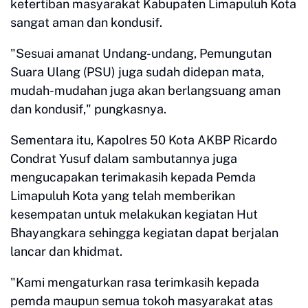
ketertiban masyarakat Kabupaten Limapuluh Kota
sangat aman dan kondusif.
"Sesuai amanat Undang-undang, Pemungutan
Suara Ulang (PSU) juga sudah didepan mata,
mudah-mudahan juga akan berlangsuang aman
dan kondusif," pungkasnya.
Sementara itu, Kapolres 50 Kota AKBP Ricardo
Condrat Yusuf dalam sambutannya juga
mengucapakan terimakasih kepada Pemda
Limapuluh Kota yang telah memberikan
kesempatan untuk melakukan kegiatan Hut
Bhayangkara sehingga kegiatan dapat berjalan
lancar dan khidmat.
"Kami mengaturkan rasa terimkasih kepada
pemda maupun semua tokoh masyarakat atas