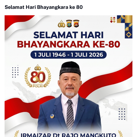
Selamat Hari Bhayangkara ke 80