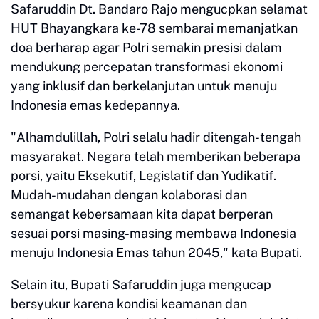
Safaruddin Dt. Bandaro Rajo mengucpkan selamat
HUT Bhayangkara ke-78 sembarai memanjatkan
doa berharap agar Polri semakin presisi dalam
mendukung percepatan transformasi ekonomi
yang inklusif dan berkelanjutan untuk menuju
Indonesia emas kedepannya.
"Alhamdulillah, Polri selalu hadir ditengah-tengah
masyarakat. Negara telah memberikan beberapa
porsi, yaitu Eksekutif, Legislatif dan Yudikatif.
Mudah-mudahan dengan kolaborasi dan
semangat kebersamaan kita dapat berperan
sesuai porsi masing-masing membawa Indonesia
menuju Indonesia Emas tahun 2045," kata Bupati.
Selain itu, Bupati Safaruddin juga mengucap
bersyukur karena kondisi keamanan dan