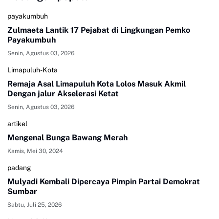
payakumbuh
Zulmaeta Lantik 17 Pejabat di Lingkungan Pemko
Payakumbuh
Senin, Agustus 03, 2026
Limapuluh-Kota
Remaja Asal Limapuluh Kota Lolos Masuk Akmil
Dengan jalur Akselerasi Ketat
Senin, Agustus 03, 2026
artikel
Mengenal Bunga Bawang Merah
Kamis, Mei 30, 2024
padang
Mulyadi Kembali Dipercaya Pimpin Partai Demokrat
Sumbar
Sabtu, Juli 25, 2026