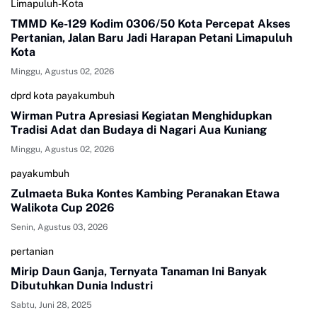
Limapuluh-Kota
TMMD Ke-129 Kodim 0306/50 Kota Percepat Akses
Pertanian, Jalan Baru Jadi Harapan Petani Limapuluh
Kota
Minggu, Agustus 02, 2026
dprd kota payakumbuh
Wirman Putra Apresiasi Kegiatan Menghidupkan
Tradisi Adat dan Budaya di Nagari Aua Kuniang
Minggu, Agustus 02, 2026
payakumbuh
Zulmaeta Buka Kontes Kambing Peranakan Etawa
Walikota Cup 2026
Senin, Agustus 03, 2026
pertanian
Mirip Daun Ganja, Ternyata Tanaman Ini Banyak
Dibutuhkan Dunia Industri
Sabtu, Juni 28, 2025