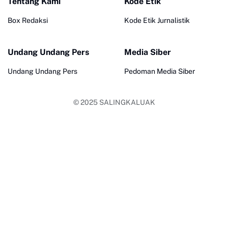
Tentang Kami
Kode Etik
Box Redaksi
Kode Etik Jurnalistik
Undang Undang Pers
Media Siber
Undang Undang Pers
Pedoman Media Siber
© 2025
SALINGKALUAK