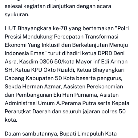
selesai kegiatan dilanjutkan dengan acara
syukuran.
HUT Bhayangkara ke-78 yang bertemakan "Polri
Presisi Mendukung Percepatan Transformasi
Ekonomi Yang Inklusif dan Berkelanjutan Menuju
Indonesia Emas" turut dihadiri ketua DPRD Deni
Asra, Kasdim 0306 50/kota Mayor inf Edi Arman
SH, Ketua KPU Okto Rizaldi, Ketua Bhayangkari
Cabang Kabupaten 50 Kota beserta pengurus,
Sekda Herman Azmar, Aasisten Perekonomian
dan Pembangunan Eki Hari Purnama, Asisten
Administrasi Umum A.Perama Putra serta Kepala
Perangkat Daerah dan seluruh jajaran polres 50
kota.
Dalam sambutannya, Bupati Limapuluh Kota