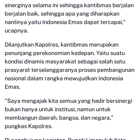
sinerginya selama ini sehingga kantibmas berjalan
berjalan baik, sehingga apa yang diharapkan
nantinya yaitu Indonesia Emas dapat tercapai,"
ucapnya.
Dilanjutkan Kapolres, kantibmas merupakan
penunjang perekonomian kedepan. Yaitu suatu
kondisi dinamis masyarakat sebagai salah satu
prasyarat terselenggaranya proses pembangunan
nasional dalam rangka mewujudkan Indonesia
Emas.
"Saya mengajak kita semua yang hadir bersinergi
bukan hanya untuk institusi, namun untuk
membangun daerah, bangsa, dan negara,"
pungkas Kapolres.