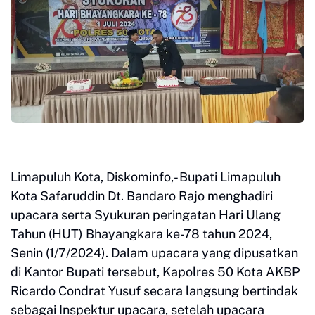
Limapuluh Kota, Diskominfo,- Bupati Limapuluh
Kota Safaruddin Dt. Bandaro Rajo menghadiri
upacara serta Syukuran peringatan Hari Ulang
Tahun (HUT) Bhayangkara ke-78 tahun 2024,
Senin (1/7/2024). Dalam upacara yang dipusatkan
di Kantor Bupati tersebut, Kapolres 50 Kota AKBP
Ricardo Condrat Yusuf secara langsung bertindak
sebagai Inspektur upacara, setelah upacara