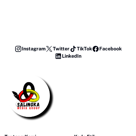
Instagram
Twitter
TikTok
Facebook
LinkedIn