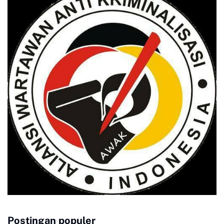
Postingan populer