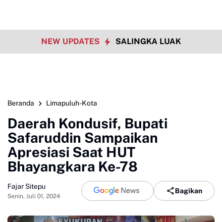
NEW UPDATES
SALINGKA LUAK
Beranda
Limapuluh-Kota
Daerah Kondusif, Bupati
Safaruddin Sampaikan
Apresiasi Saat HUT
Bhayangkara Ke-78
Fajar Sitepu
Bagikan
Senin, Juli 01, 2024