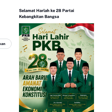
Selamat Harlah ke 28 Partai
Kebangkitan Bangsa
kan