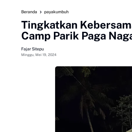
Beranda
payakumbuh
Tingkatkan Kebersama
Camp Parik Paga Naga
Fajar Sitepu
Minggu, Mei 19, 2024