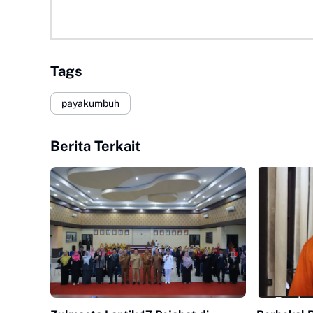
Tags
payakumbuh
Berita Terkait