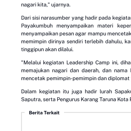
nagari kita," ujarnya.
Dari sisi narasumber yang hadir pada kegiat
Payakumbuh menyampaikan materi kepem
menyampaikan pesan agar mampu mencetak
memimpin dirinya sendiri terlebih dahulu, 
tinggipun akan dilalui.
"Melalui kegiatan Leadership Camp ini, dih
memajukan nagari dan daerah, dan nama
mencetak pemimpin-pemimpin dan diplomat 
Dalam kegiatan itu juga hadir lurah Sap
Saputra, serta Pengurus Karang Taruna Kota 
Berita Terkait