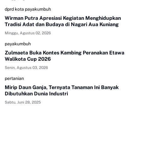
dprd kota payakumbuh
Wirman Putra Apresiasi Kegiatan Menghidupkan
Tradisi Adat dan Budaya di Nagari Aua Kuniang
Minggu, Agustus 02, 2026
payakumbuh
Zulmaeta Buka Kontes Kambing Peranakan Etawa
Walikota Cup 2026
Senin, Agustus 03, 2026
pertanian
Mirip Daun Ganja, Ternyata Tanaman Ini Banyak
Dibutuhkan Dunia Industri
Sabtu, Juni 28, 2025