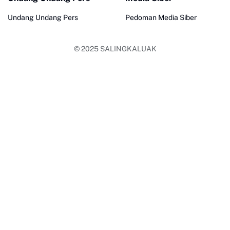
Undang Undang Pers
Pedoman Media Siber
© 2025
SALINGKALUAK