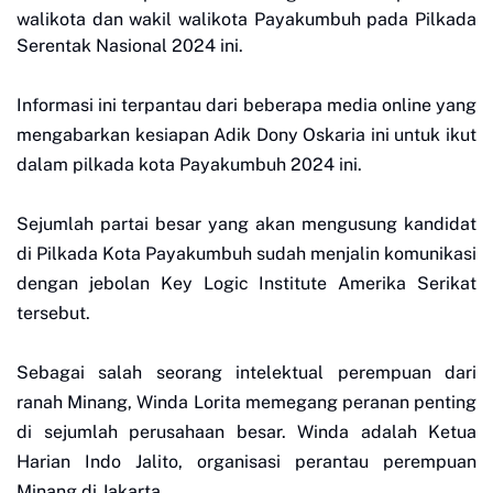
walikota dan wakil walikota Payakumbuh pada Pilkada
Serentak Nasional 2024 ini.
Informasi ini terpantau dari beberapa media online yang
mengabarkan kesiapan Adik Dony Oskaria ini untuk ikut
dalam pilkada kota Payakumbuh 2024 ini.
Sejumlah partai besar yang akan mengusung kandidat
di Pilkada Kota Payakumbuh sudah menjalin komunikasi
dengan jebolan Key Logic Institute Amerika Serikat
tersebut.
Sebagai salah seorang intelektual perempuan dari
ranah Minang, Winda Lorita memegang peranan penting
di sejumlah perusahaan besar. Winda adalah Ketua
Harian Indo Jalito, organisasi perantau perempuan
Minang di Jakarta.