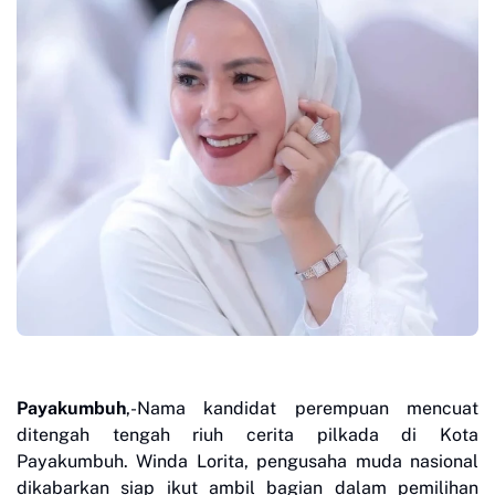
Payakumbuh
,-Nama kandidat perempuan mencuat
ditengah tengah riuh cerita pilkada di Kota
Payakumbuh. Winda Lorita, pengusaha muda nasional
dikabarkan siap ikut ambil bagian dalam pemilihan