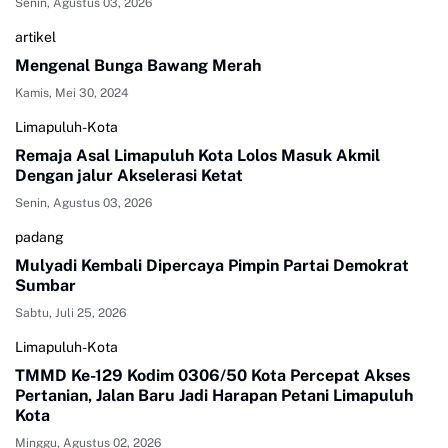
Senin, Agustus 03, 2026
artikel
Mengenal Bunga Bawang Merah
Kamis, Mei 30, 2024
Limapuluh-Kota
Remaja Asal Limapuluh Kota Lolos Masuk Akmil
Dengan jalur Akselerasi Ketat
Senin, Agustus 03, 2026
padang
Mulyadi Kembali Dipercaya Pimpin Partai Demokrat
Sumbar
Sabtu, Juli 25, 2026
Limapuluh-Kota
TMMD Ke-129 Kodim 0306/50 Kota Percepat Akses
Pertanian, Jalan Baru Jadi Harapan Petani Limapuluh
Kota
Minggu, Agustus 02, 2026