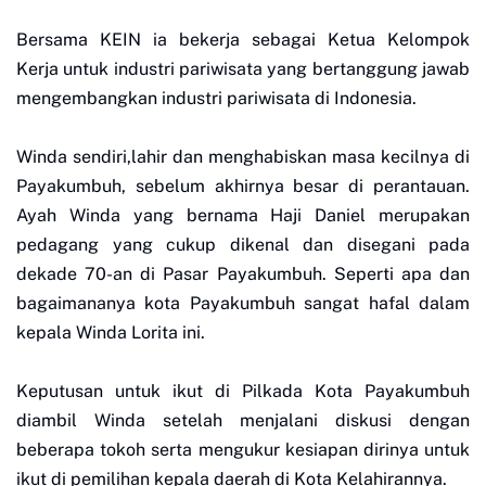
Bersama KEIN ia bekerja sebagai Ketua Kelompok
Kerja untuk industri pariwisata yang bertanggung jawab
mengembangkan industri pariwisata di Indonesia.
Winda sendiri,lahir dan menghabiskan masa kecilnya di
Payakumbuh, sebelum akhirnya besar di perantauan.
Ayah Winda yang bernama Haji Daniel merupakan
pedagang yang cukup dikenal dan disegani pada
dekade 70-an di Pasar Payakumbuh. Seperti apa dan
bagaimananya kota Payakumbuh sangat hafal dalam
kepala Winda Lorita ini.
Keputusan untuk ikut di Pilkada Kota Payakumbuh
diambil Winda setelah menjalani diskusi dengan
beberapa tokoh serta mengukur kesiapan dirinya untuk
ikut di pemilihan kepala daerah di Kota Kelahirannya.