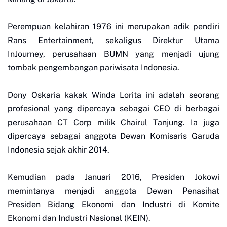
Perempuan kelahiran 1976 ini merupakan adik pendiri
Rans Entertainment, sekaligus Direktur Utama
InJourney, perusahaan BUMN yang menjadi ujung
tombak pengembangan pariwisata Indonesia.
Dony Oskaria kakak Winda Lorita ini adalah seorang
profesional yang dipercaya sebagai CEO di berbagai
perusahaan CT Corp milik Chairul Tanjung. Ia juga
dipercaya sebagai anggota Dewan Komisaris Garuda
Indonesia sejak akhir 2014.
Kemudian pada Januari 2016, Presiden Jokowi
memintanya menjadi anggota Dewan Penasihat
Presiden Bidang Ekonomi dan Industri di Komite
Ekonomi dan Industri Nasional (KEIN).