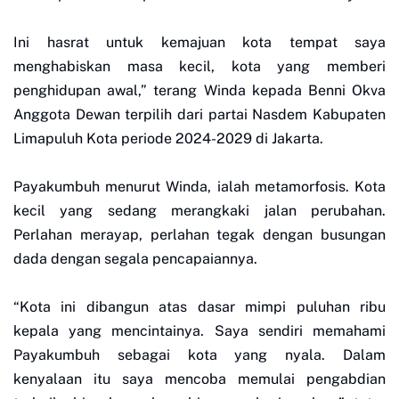
Ini hasrat untuk kemajuan kota tempat saya
menghabiskan masa kecil, kota yang memberi
penghidupan awal,” terang Winda kepada Benni Okva
Anggota Dewan terpilih dari partai Nasdem Kabupaten
Limapuluh Kota periode 2024-2029 di Jakarta.
Payakumbuh menurut Winda, ialah metamorfosis. Kota
kecil yang sedang merangkaki jalan perubahan.
Perlahan merayap, perlahan tegak dengan busungan
dada dengan segala pencapaiannya.
“Kota ini dibangun atas dasar mimpi puluhan ribu
kepala yang mencintainya. Saya sendiri memahami
Payakumbuh sebagai kota yang nyala. Dalam
kenyalaan itu saya mencoba memulai pengabdian