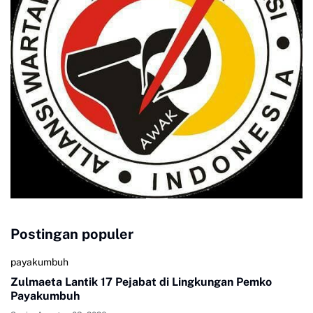
Postingan populer
payakumbuh
Zulmaeta Lantik 17 Pejabat di Lingkungan Pemko
Payakumbuh