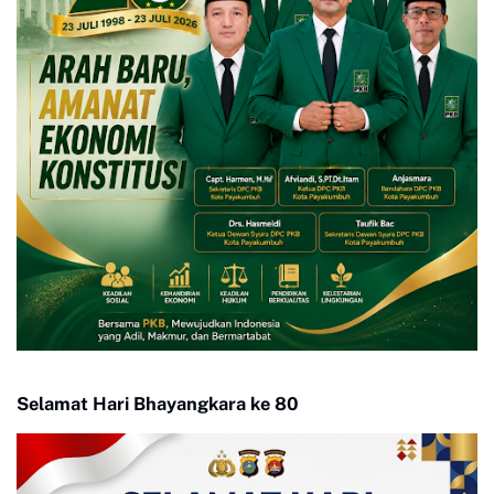
Selamat Hari Bhayangkara ke 80