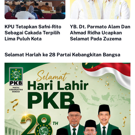
KPU Tetapkan Safni-Rito
YB. Dt. Parmato Alam Dan
Sebagai Cakada Terpilih
Ahmad Ridha Ucapkan
Lima Puluh Kota
Selamat Pada Zuzema
Selamat Harlah ke 28 Partai Kebangkitan Bangsa