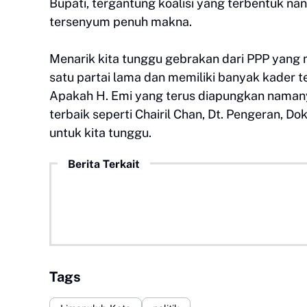
Bupati, tergantung koalisi yang terbentuk nan
tersenyum penuh makna.
Menarik kita tunggu gebrakan dari PPP yang mil
satu partai lama dan memiliki banyak kader 
Apakah H. Emi yang terus diapungkan naman
terbaik seperti Chairil Chan, Dt. Pengeran, D
untuk kita tunggu.
Berita Terkait
Tags