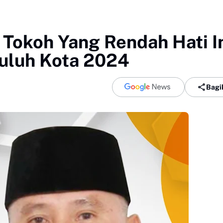
Tokoh Yang Rendah Hati I
puluh Kota 2024
Bagi