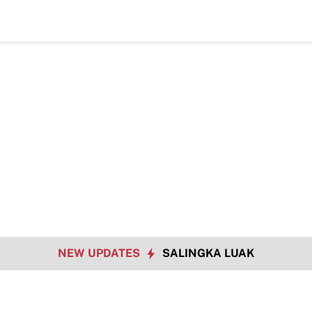
NEW UPDATES
SALINGKA LUAK