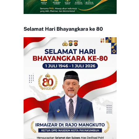
Selamat Hari Bhayangkara ke 80