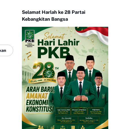
Selamat Harlah ke 28 Partai
Kebangkitan Bangsa
kan