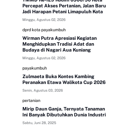
Percepat Akses Pertanian, Jalan Baru
Jadi Harapan Petani Limapuluh Kota
Minggu, Agustus 02, 2026
dprd kota payakumbuh
Wirman Putra Apresiasi Kegiatan
Menghidupkan Tradisi Adat dan
Budaya di Nagari Aua Kuniang
Minggu, Agustus 02, 2026
payakumbuh
Zulmaeta Buka Kontes Kambing
Peranakan Etawa Walikota Cup 2026
Senin, Agustus 03, 2026
pertanian
Mirip Daun Ganja, Ternyata Tanaman
Ini Banyak Dibutuhkan Dunia Industri
Sabtu, Juni 28, 2025