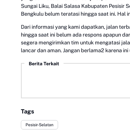
Sungai Liku, Balai Salasa Kabupaten Pesisir
Bengkulu belum teratasi hingga saat ini. Ha
Dari informasi yang kami dapatkan, jalan terb
hingga saat ini belum ada respons apapun d
segera mengirimkan tim untuk mengatasi jalan 
lancar dan aman. Jangan berlama2 karena ini u
Berita Terkait
Tags
Pesisir-Selatan