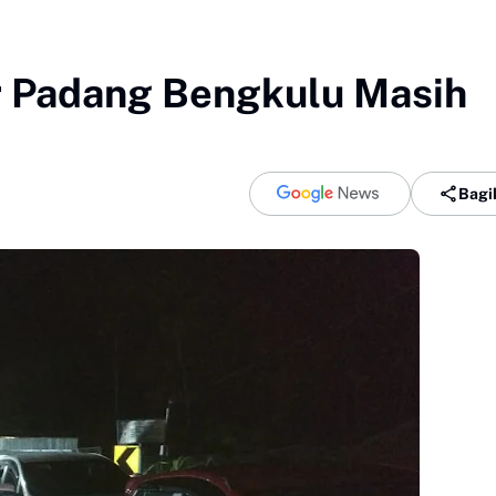
ar Padang Bengkulu Masih
Bagi