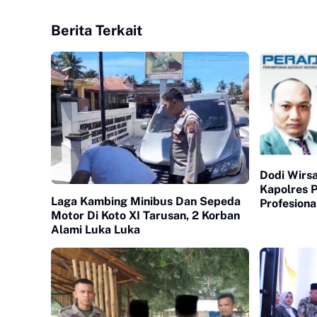
Berita Terkait
Dodi Wirsa
Kapolres P
Laga Kambing Minibus Dan Sepeda
Profesiona
Motor Di Koto XI Tarusan, 2 Korban
Alami Luka Luka