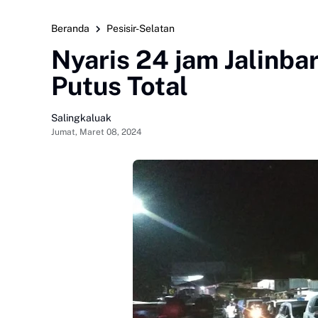
Beranda
Pesisir-Selatan
Nyaris 24 jam Jalinb
Putus Total
Salingkaluak
Jumat, Maret 08, 2024