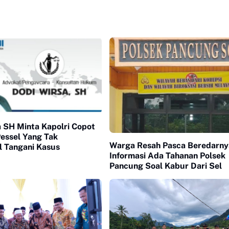
 SH Minta Kapolri Copot
essel Yang Tak
Warga Resah Pasca Beredarny
l Tangani Kasus
Informasi Ada Tahanan Polsek
Pancung Soal Kabur Dari Sel