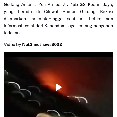
Gudang Amunisi Yon Armed 7 / 155 GS Kodam Jaya,
yang berada di Cikiwul Bantar Gebang Bekasi
dikabarkan meledak.Hingga saat ini belum ada
informasi resmi dari Kapendam Jaya tentang penyebab
ledakan.
Video by
Net2nnetnews2022