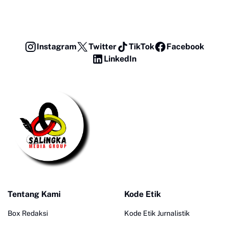
Instagram
Twitter
TikTok
Facebook
LinkedIn
Tentang Kami
Kode Etik
Box Redaksi
Kode Etik Jurnalistik