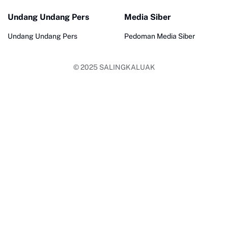
Undang Undang Pers
Media Siber
Undang Undang Pers
Pedoman Media Siber
© 2025
SALINGKALUAK