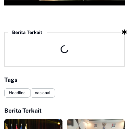
Berita Terkait
Tags
Headline
nasional
Berita Terkait