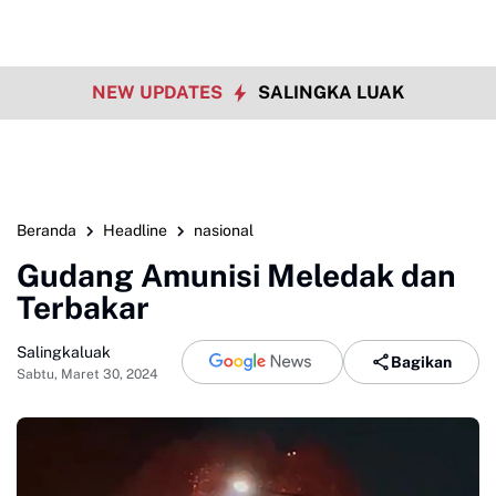
NEW UPDATES
SALINGKA LUAK
Beranda
Headline
nasional
Gudang Amunisi Meledak dan
Terbakar
Salingkaluak
Bagikan
Sabtu, Maret 30, 2024