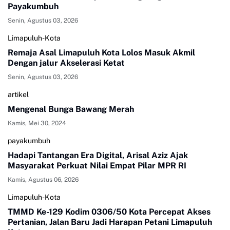
Payakumbuh
Senin, Agustus 03, 2026
Limapuluh-Kota
Remaja Asal Limapuluh Kota Lolos Masuk Akmil
Dengan jalur Akselerasi Ketat
Senin, Agustus 03, 2026
artikel
Mengenal Bunga Bawang Merah
Kamis, Mei 30, 2024
payakumbuh
Hadapi Tantangan Era Digital, Arisal Aziz Ajak
Masyarakat Perkuat Nilai Empat Pilar MPR RI
Kamis, Agustus 06, 2026
Limapuluh-Kota
TMMD Ke-129 Kodim 0306/50 Kota Percepat Akses
Pertanian, Jalan Baru Jadi Harapan Petani Limapuluh