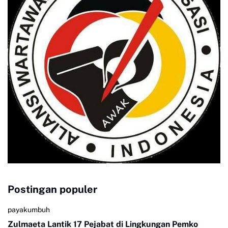
Postingan populer
payakumbuh
Zulmaeta Lantik 17 Pejabat di Lingkungan Pemko