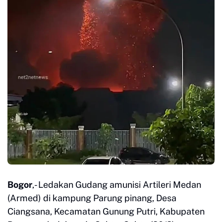
Bogor
,- Ledakan Gudang amunisi Artileri Medan
(Armed) di kampung Parung pinang, Desa
Ciangsana, Kecamatan Gunung Putri, Kabupaten