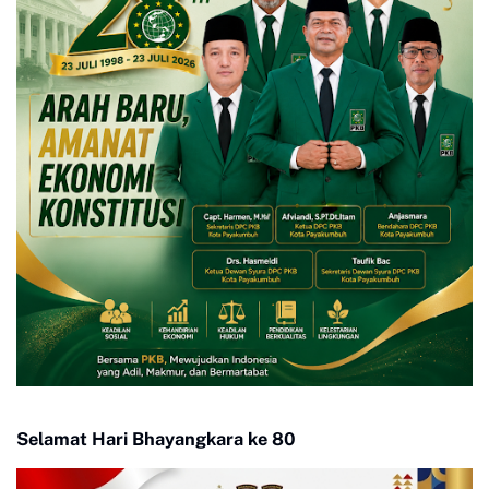
Selamat Hari Bhayangkara ke 80