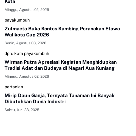
Kota
Minggu, Agustus 02, 2026
payakumbuh
Zulmaeta Buka Kontes Kambing Peranakan Etawa
Walikota Cup 2026
Senin, Agustus 03, 2026
dprd kota payakumbuh
Wirman Putra Apresiasi Kegiatan Menghidupkan
Tradisi Adat dan Budaya di Nagari Aua Kuniang
Minggu, Agustus 02, 2026
pertanian
Mirip Daun Ganja, Ternyata Tanaman Ini Banyak
Dibutuhkan Dunia Industri
Sabtu, Juni 28, 2025