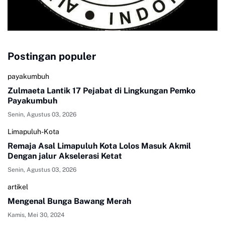
Postingan populer
payakumbuh
Zulmaeta Lantik 17 Pejabat di Lingkungan Pemko
Payakumbuh
Senin, Agustus 03, 2026
Limapuluh-Kota
Remaja Asal Limapuluh Kota Lolos Masuk Akmil
Dengan jalur Akselerasi Ketat
Senin, Agustus 03, 2026
artikel
Mengenal Bunga Bawang Merah
Kamis, Mei 30, 2024