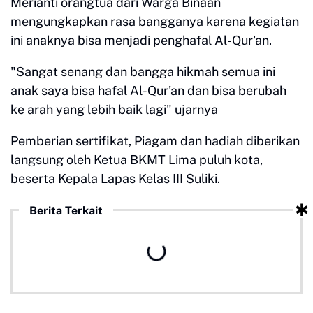
Merianti orangtua dari Warga Binaan
mengungkapkan rasa bangganya karena kegiatan
ini anaknya bisa menjadi penghafal Al-Qur'an.
"Sangat senang dan bangga hikmah semua ini
anak saya bisa hafal Al-Qur'an dan bisa berubah
ke arah yang lebih baik lagi" ujarnya
Pemberian sertifikat, Piagam dan hadiah diberikan
langsung oleh Ketua BKMT Lima puluh kota,
beserta Kepala Lapas Kelas III Suliki.
Berita Terkait