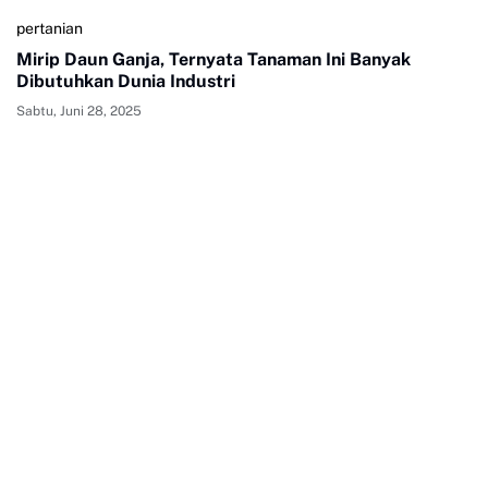
pertanian
Mirip Daun Ganja, Ternyata Tanaman Ini Banyak
Dibutuhkan Dunia Industri
Sabtu, Juni 28, 2025