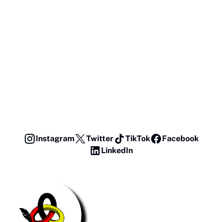
Instagram
Twitter
TikTok
Facebook
LinkedIn