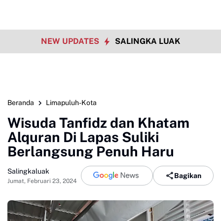
NEW UPDATES
SALINGKA LUAK
Beranda
Limapuluh-Kota
Wisuda Tanfidz dan Khatam
Alquran Di Lapas Suliki
Berlangsung Penuh Haru
Salingkaluak
Bagikan
Jumat, Februari 23, 2024