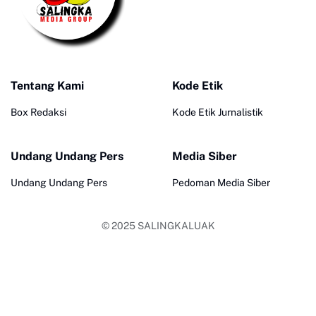
Tentang Kami
Kode Etik
Box Redaksi
Kode Etik Jurnalistik
Undang Undang Pers
Media Siber
Undang Undang Pers
Pedoman Media Siber
© 2025
SALINGKALUAK