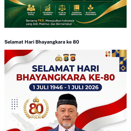
Selamat Hari Bhayangkara ke 80