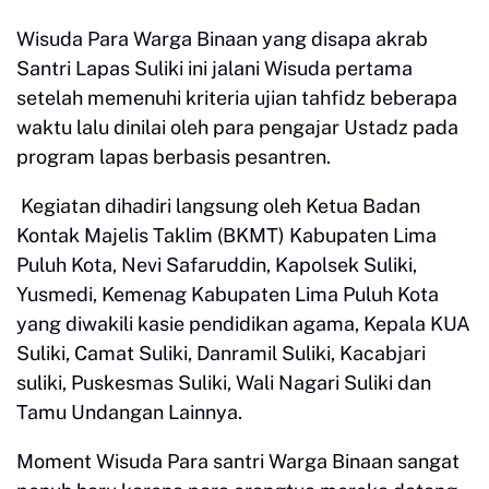
Wisuda Para Warga Binaan yang disapa akrab
Santri Lapas Suliki ini jalani Wisuda pertama
setelah memenuhi kriteria ujian tahfidz beberapa
waktu lalu dinilai oleh para pengajar Ustadz pada
program lapas berbasis pesantren.
Kegiatan dihadiri langsung oleh Ketua Badan
Kontak Majelis Taklim (BKMT) Kabupaten Lima
Puluh Kota, Nevi Safaruddin, Kapolsek Suliki,
Yusmedi, Kemenag Kabupaten Lima Puluh Kota
yang diwakili kasie pendidikan agama, Kepala KUA
Suliki, Camat Suliki, Danramil Suliki, Kacabjari
suliki, Puskesmas Suliki, Wali Nagari Suliki dan
Tamu Undangan Lainnya.
Moment Wisuda Para santri Warga Binaan sangat