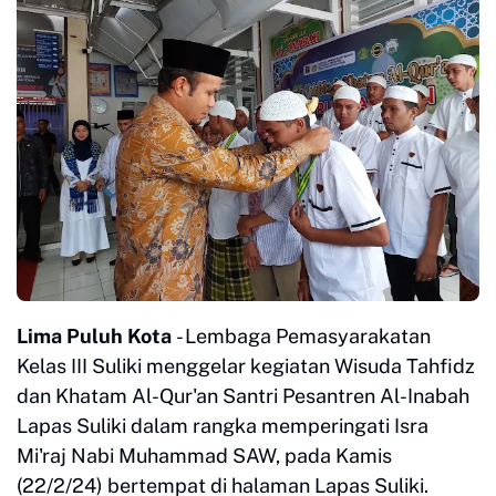
Lima Puluh Kota
- Lembaga Pemasyarakatan
Kelas III Suliki menggelar kegiatan Wisuda Tahfidz
dan Khatam Al-Qur'an Santri Pesantren Al-Inabah
Lapas Suliki dalam rangka memperingati Isra
Mi'raj Nabi Muhammad SAW, pada Kamis
(22/2/24) bertempat di halaman Lapas Suliki.