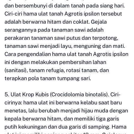
dan bersembunyi di dalam tanah pada siang hari.
Ciri-ciri hama ulat tanah Agrotis ipsilon tersebut
adalah berwarna hitam dan coklat. Gejala
serangannya pada tanaman sawi adalah
perakaran tanaman sawi putus dan terpotong,
tanaman sawi menjadi layu, menguning dan mati.
Cara pengendalian hama ulat tanah Agrotis ipsilon
ini dengan melakukan pembersihan lahan
(sanitasi), tanam refugia, rotasi tanam, dan
terapkan pola tanam tumpang sari.
5. Ulat Krop Kubis (Crocidolomia binotalis). Ciri-
cirinya: hama ulat ini berwarna kelabu saat baru
menetas, lalu berubah menjadi hijau muda dengan
kepala berwarna hitam, dan memiliki tiga garis
putih kekuningan dan dua garis di samping. Hama