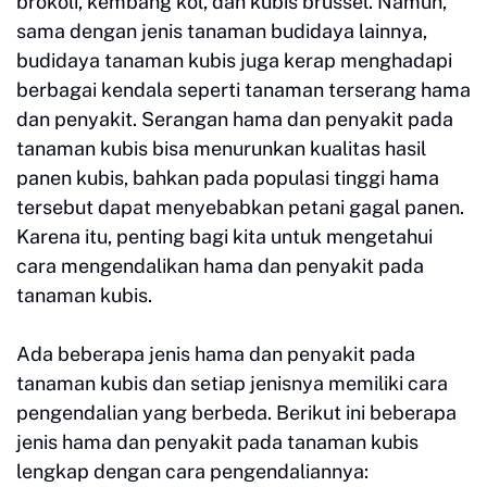
brokoli, kembang kol, dan kubis brussel. Namun,
sama dengan jenis tanaman budidaya lainnya,
budidaya tanaman kubis juga kerap menghadapi
berbagai kendala seperti tanaman terserang hama
dan penyakit. Serangan hama dan penyakit pada
tanaman kubis bisa menurunkan kualitas hasil
panen kubis, bahkan pada populasi tinggi hama
tersebut dapat menyebabkan petani gagal panen.
Karena itu, penting bagi kita untuk mengetahui
cara mengendalikan hama dan penyakit pada
tanaman kubis.
Ada beberapa jenis hama dan penyakit pada
tanaman kubis dan setiap jenisnya memiliki cara
pengendalian yang berbeda. Berikut ini beberapa
jenis hama dan penyakit pada tanaman kubis
lengkap dengan cara pengendaliannya: