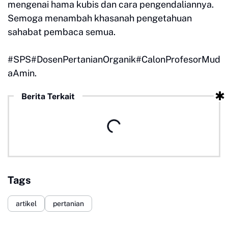
mengenai hama kubis dan cara pengendaliannya.
Semoga menambah khasanah pengetahuan
sahabat pembaca semua.
#SPS#DosenPertanianOrganik#CalonProfesorMud
aAmin.
Berita Terkait
Tags
artikel
pertanian