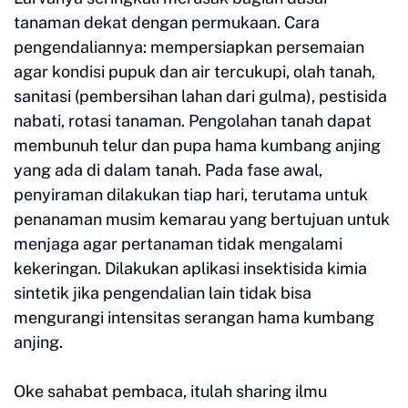
tanaman dekat dengan permukaan. Cara
pengendaliannya: mempersiapkan persemaian
agar kondisi pupuk dan air tercukupi, olah tanah,
sanitasi (pembersihan lahan dari gulma), pestisida
nabati, rotasi tanaman. Pengolahan tanah dapat
membunuh telur dan pupa hama kumbang anjing
yang ada di dalam tanah. Pada fase awal,
penyiraman dilakukan tiap hari, terutama untuk
penanaman musim kemarau yang bertujuan untuk
menjaga agar pertanaman tidak mengalami
kekeringan. Dilakukan aplikasi insektisida kimia
sintetik jika pengendalian lain tidak bisa
mengurangi intensitas serangan hama kumbang
anjing.
Oke sahabat pembaca, itulah sharing ilmu