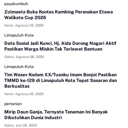
payakumbuh
Zulmaeta Buka Kontes Kambing Peranakan Etawa
Walikota Cup 2026
Senin, Agustus 03, 2026
Limapuluh-Kota
Data Sosial Jadi Kunci, Hj. Aida Dorong Nagari Aktif
Pastikan Warga Miskin Tak Terlewat Bantuan
Sabtu, Agustus 08, 2026
Limapuluh-Kota
Tim Wasev Kodam XX/Tuanku Imam Bonjol Pastikan
TMMD ke-129 di Limapuluh Kota Tepat Sasaran dan
Berkualitas
Senin, Agustus 03, 2026
pertanian
Mirip Daun Ganja, Ternyata Tanaman Ini Banyak
Dibutuhkan Dunia Industri
Sabtu, Juni 28, 2025