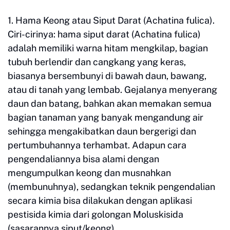
1. Hama Keong atau Siput Darat (Achatina fulica).
Ciri-cirinya: hama siput darat (Achatina fulica)
adalah memiliki warna hitam mengkilap, bagian
tubuh berlendir dan cangkang yang keras,
biasanya bersembunyi di bawah daun, bawang,
atau di tanah yang lembab. Gejalanya menyerang
daun dan batang, bahkan akan memakan semua
bagian tanaman yang banyak mengandung air
sehingga mengakibatkan daun bergerigi dan
pertumbuhannya terhambat. Adapun cara
pengendaliannya bisa alami dengan
mengumpulkan keong dan musnahkan
(membunuhnya), sedangkan teknik pengendalian
secara kimia bisa dilakukan dengan aplikasi
pestisida kimia dari golongan Moluskisida
(sasarannya siput/keong).