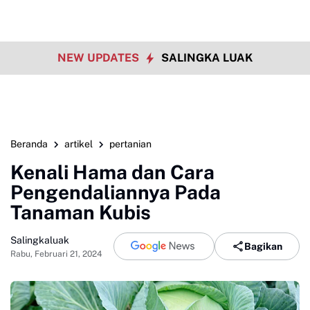
NEW UPDATES
SALINGKA LUAK
Beranda
artikel
pertanian
Kenali Hama dan Cara
Pengendaliannya Pada
Tanaman Kubis
Salingkaluak
Bagikan
Rabu, Februari 21, 2024