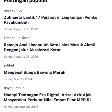
Postingan populer
payakumbuh
Zulmaeta Lantik 17 Pejabat di Lingkungan Pemko
Payakumbuh
Senin, Agustus 03, 2026
Limapuluh-Kota
Remaja Asal Limapuluh Kota Lolos Masuk Akmil
Dengan jalur Akselerasi Ketat
Senin, Agustus 03, 2026
artikel
Mengenal Bunga Bawang Merah
Kamis, Mei 30, 2024
payakumbuh
Hadapi Tantangan Era Digital, Arisal Aziz Ajak
Masyarakat Perkuat Nilai Empat Pilar MPR RI
Kamis, Agustus 06, 2026