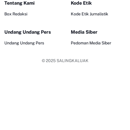
Tentang Kami
Kode Etik
Box Redaksi
Kode Etik Jurnalistik
Undang Undang Pers
Media Siber
Undang Undang Pers
Pedoman Media Siber
© 2025
SALINGKALUAK