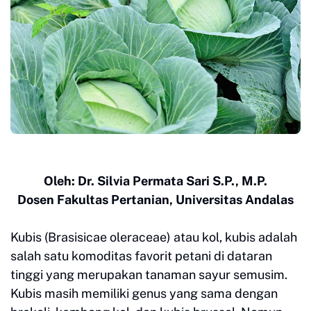
Oleh: Dr. Silvia Permata Sari S.P., M.P.
Dosen Fakultas Pertanian, Universitas Andalas
Kubis (Brasisicae oleraceae) atau kol, kubis adalah
salah satu komoditas favorit petani di dataran
tinggi yang merupakan tanaman sayur semusim.
Kubis masih memiliki genus yang sama dengan