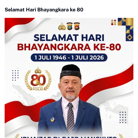
Selamat Hari Bhayangkara ke 80