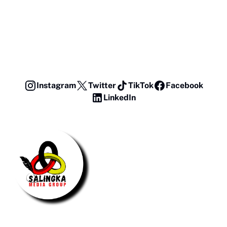
Instagram
Twitter
TikTok
Facebook
LinkedIn