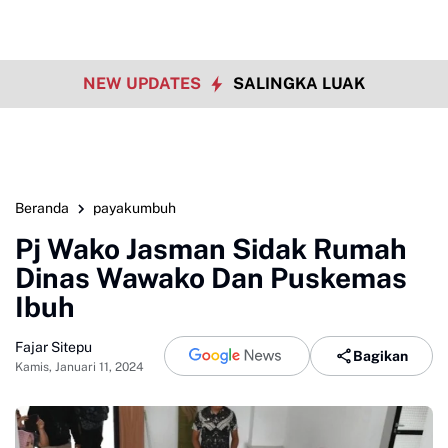
NEW UPDATES
SALINGKA LUAK
Beranda
payakumbuh
Pj Wako Jasman Sidak Rumah
Dinas Wawako Dan Puskemas
Ibuh
Fajar Sitepu
Bagikan
Kamis, Januari 11, 2024