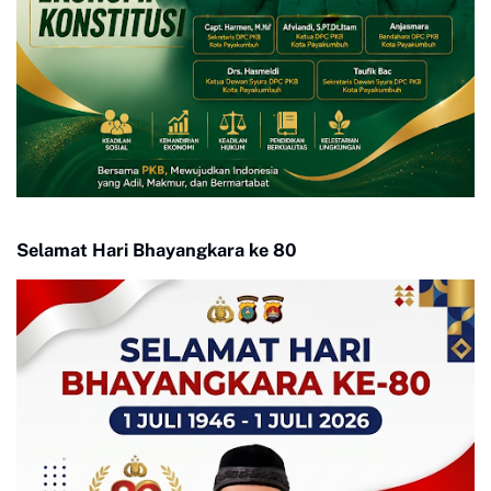
Selamat Hari Bhayangkara ke 80