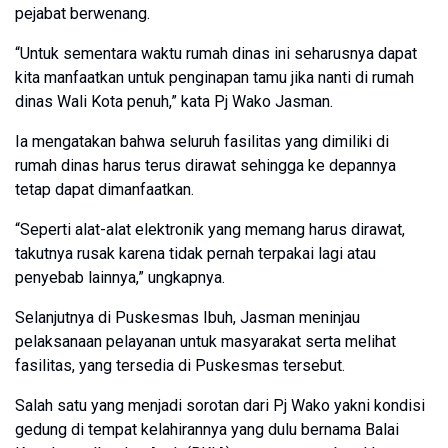
pejabat berwenang.
“Untuk sementara waktu rumah dinas ini seharusnya dapat
kita manfaatkan untuk penginapan tamu jika nanti di rumah
dinas Wali Kota penuh,” kata Pj Wako Jasman.
Ia mengatakan bahwa seluruh fasilitas yang dimiliki di
rumah dinas harus terus dirawat sehingga ke depannya
tetap dapat dimanfaatkan.
“Seperti alat-alat elektronik yang memang harus dirawat,
takutnya rusak karena tidak pernah terpakai lagi atau
penyebab lainnya,” ungkapnya.
Selanjutnya di Puskesmas Ibuh, Jasman meninjau
pelaksanaan pelayanan untuk masyarakat serta melihat
fasilitas, yang tersedia di Puskesmas tersebut.
Salah satu yang menjadi sorotan dari Pj Wako yakni kondisi
gedung di tempat kelahirannya yang dulu bernama Balai