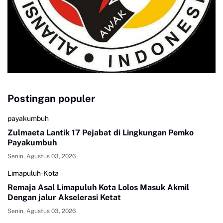
Postingan populer
payakumbuh
Zulmaeta Lantik 17 Pejabat di Lingkungan Pemko
Payakumbuh
Senin, Agustus 03, 2026
Limapuluh-Kota
Remaja Asal Limapuluh Kota Lolos Masuk Akmil
Dengan jalur Akselerasi Ketat
Senin, Agustus 03, 2026