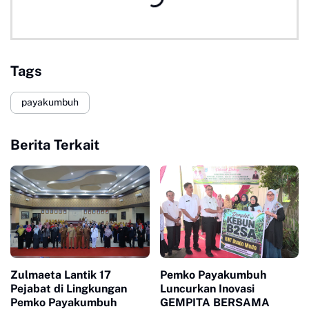
Tags
payakumbuh
Berita Terkait
Zulmaeta Lantik 17
Pemko Payakumbuh
Pejabat di Lingkungan
Luncurkan Inovasi
Pemko Payakumbuh
GEMPITA BERSAMA