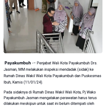
Payakumbuh
-– Penjabat Wali Kota Payakumbuh Drs.
Jasman, MM melakukan inspeksi mendadak (sidak) ke
Rumah Dinas Wakil Wali Kota Payakumbuh dan Puskesmas
Ibuh, Kamis (11/01/24).
Pada sidaknya di Rumah Dinas Wakil Wali Kota, Pj Wako
Payakumbuh Jasman mengatakan perawatan harus terus
dilakukan meskipun untuk saat ini belum ditempati oleh