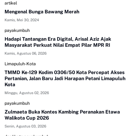
artikel
Mengenal Bunga Bawang Merah
Kamis, Mei 30, 2024
payakumbuh
Hadapi Tantangan Era Digital, Arisal Aziz Ajak
Masyarakat Perkuat Nilai Empat Pilar MPR RI
Kamis, Agustus 06, 2026
Limapuluh-Kota
TMMD Ke-129 Kodim 0306/50 Kota Percepat Akses
Pertanian, Jalan Baru Jadi Harapan Petani Limapuluh
Kota
Minggu, Agustus 02, 2026
payakumbuh
Zulmaeta Buka Kontes Kambing Peranakan Etawa
Walikota Cup 2026
Senin, Agustus 03, 2026