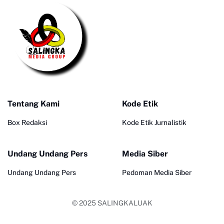
Tentang Kami
Kode Etik
Box Redaksi
Kode Etik Jurnalistik
Undang Undang Pers
Media Siber
Undang Undang Pers
Pedoman Media Siber
© 2025
SALINGKALUAK