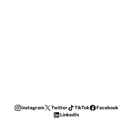
Instagram
Twitter
TikTok
Facebook
LinkedIn