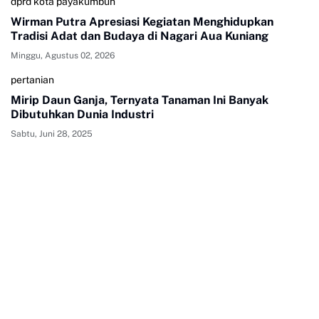
dprd kota payakumbuh
Wirman Putra Apresiasi Kegiatan Menghidupkan
Tradisi Adat dan Budaya di Nagari Aua Kuniang
Minggu, Agustus 02, 2026
pertanian
Mirip Daun Ganja, Ternyata Tanaman Ini Banyak
Dibutuhkan Dunia Industri
Sabtu, Juni 28, 2025