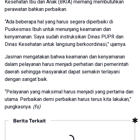
Kesehatan Ibu dan Anak (BKIA) memang membutuhkan
perawatan bahkan perbaikan.
“Ada beberapa hal yang harus segera diperbaiki di
Puskesmas Ibuh untuk menunjang keamanan dan
kenyamanan. Saya sudah instruksikan Dinas PUPR dan
Dinas Kesehatan untuk langsung berkoordinasi,” ujarnya.
Jasman mengatakan bahwa keamanan dan kenyamanan
dalam pelayanan harus menjadi perhatian dari pemerintah
daerah sehingga masyarakat dapat semakin terlayani
dengan sangat baik.
“Pelayanan yang maksimal harus menjadi yang pertama dan
utama. Perbaikan demi perbaikan harus terus kita lakukan,”
pungkasnya.
(fs)
Berita Terkait