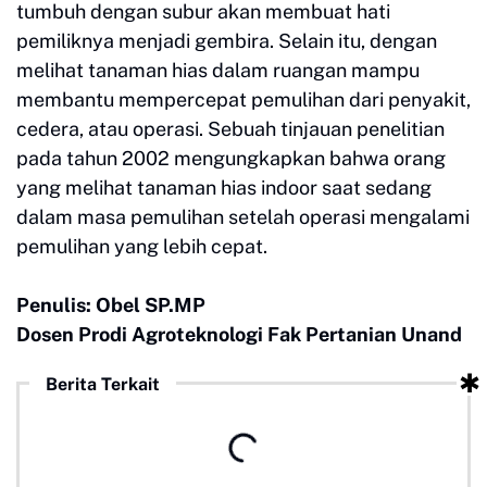
tumbuh dengan subur akan membuat hati
pemiliknya menjadi gembira. Selain itu, dengan
melihat tanaman hias dalam ruangan mampu
membantu mempercepat pemulihan dari penyakit,
cedera, atau operasi. Sebuah tinjauan penelitian
pada tahun 2002 mengungkapkan bahwa orang
yang melihat tanaman hias indoor saat sedang
dalam masa pemulihan setelah operasi mengalami
pemulihan yang lebih cepat.
Penulis: Obel SP.MP
Dosen Prodi Agroteknologi Fak Pertanian Unand
Berita Terkait