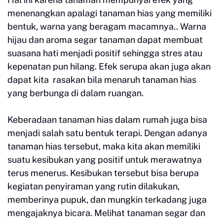
menenangkan apalagi tanaman hias yang memiliki
bentuk, warna yang beragam macamnya.. Warna
hijau dan aroma segar tanaman dapat membuat
suasana hati menjadi positif sehingga stres atau
kepenatan pun hilang. Efek serupa akan juga akan
dapat kita rasakan bila menaruh tanaman hias
yang berbunga di dalam ruangan.
Keberadaan tanaman hias dalam rumah juga bisa
menjadi salah satu bentuk terapi. Dengan adanya
tanaman hias tersebut, maka kita akan memiliki
suatu kesibukan yang positif untuk merawatnya
terus menerus. Kesibukan tersebut bisa berupa
kegiatan penyiraman yang rutin dilakukan,
memberinya pupuk, dan mungkin terkadang juga
mengajaknya bicara. Melihat tanaman segar dan