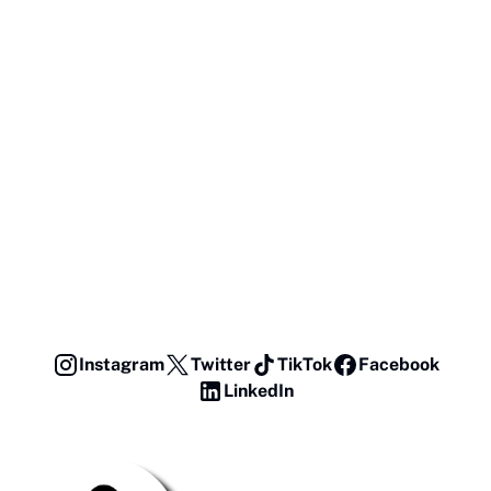
Instagram
Twitter
TikTok
Facebook
LinkedIn