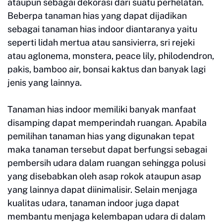
ataupun sebagai dekorasi dari suatu perhelatan.
Beberpa tanaman hias yang dapat dijadikan
sebagai tanaman hias indoor diantaranya yaitu
seperti lidah mertua atau sansivierra, sri rejeki
atau aglonema, monstera, peace lily, philodendron,
pakis, bamboo air, bonsai kaktus dan banyak lagi
jenis yang lainnya.
Tanaman hias indoor memiliki banyak manfaat
disamping dapat memperindah ruangan. Apabila
pemilihan tanaman hias yang digunakan tepat
maka tanaman tersebut dapat berfungsi sebagai
pembersih udara dalam ruangan sehingga polusi
yang disebabkan oleh asap rokok ataupun asap
yang lainnya dapat diinimalisir. Selain menjaga
kualitas udara, tanaman indoor juga dapat
membantu menjaga kelembapan udara di dalam