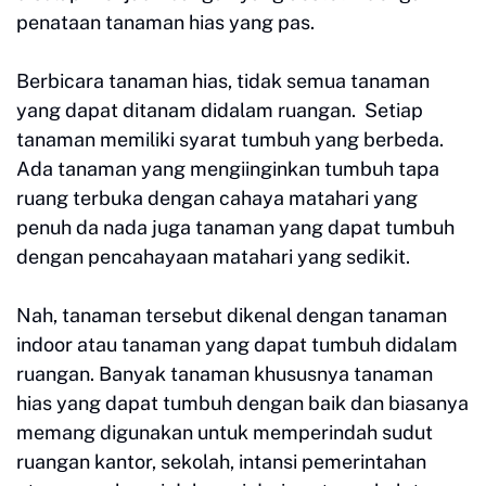
penataan tanaman hias yang pas.
Berbicara tanaman hias, tidak semua tanaman
yang dapat ditanam didalam ruangan. Setiap
tanaman memiliki syarat tumbuh yang berbeda.
Ada tanaman yang mengiinginkan tumbuh tapa
ruang terbuka dengan cahaya matahari yang
penuh da nada juga tanaman yang dapat tumbuh
dengan pencahayaan matahari yang sedikit.
Nah, tanaman tersebut dikenal dengan tanaman
indoor atau tanaman yang dapat tumbuh didalam
ruangan. Banyak tanaman khususnya tanaman
hias yang dapat tumbuh dengan baik dan biasanya
memang digunakan untuk memperindah sudut
ruangan kantor, sekolah, intansi pemerintahan