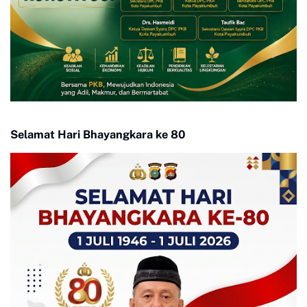
Selamat Hari Bhayangkara ke 80