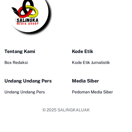
Tentang Kami
Kode Etik
Box Redaksi
Kode Etik Jurnalistik
Undang Undang Pers
Media Siber
Undang Undang Pers
Pedoman Media Siber
© 2025
SALINGKALUAK