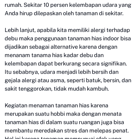
rumah. Sekitar 10 persen kelembapan udara yang
Anda hirup dilepaskan oleh tanaman di sekitar.
Lebih lanjut, apabila kita memiliki alergi terhadap
debu maka penggunaan tanaman hias indoor bisa
dijadikan sebagai alternative karena dengan
menanam tanama hias kadar debu dan
kelembapan dapat berkurang secara signifikan.
Itu sebabnya, udara menjadi lebih bersih dan
gejala alergi atau asma, seperti batuk, bersin, dan
sakit tenggorokan, tidak mudah kambuh.
Kegiatan menaman tanaman hias karena
merupakan suatu hobbi maka dengan menata
tanaman hias di dalam suatu ruangan juga bisa
membantu meredakan stres dan melepas penat.
Hal ini karena tanaman mempunyai efek yang