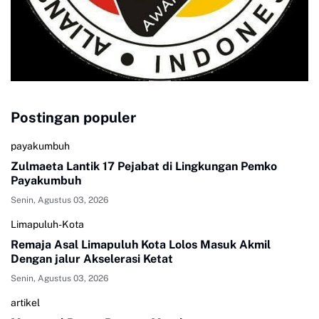
Postingan populer
payakumbuh
Zulmaeta Lantik 17 Pejabat di Lingkungan Pemko
Payakumbuh
Senin, Agustus 03, 2026
Limapuluh-Kota
Remaja Asal Limapuluh Kota Lolos Masuk Akmil
Dengan jalur Akselerasi Ketat
Senin, Agustus 03, 2026
artikel