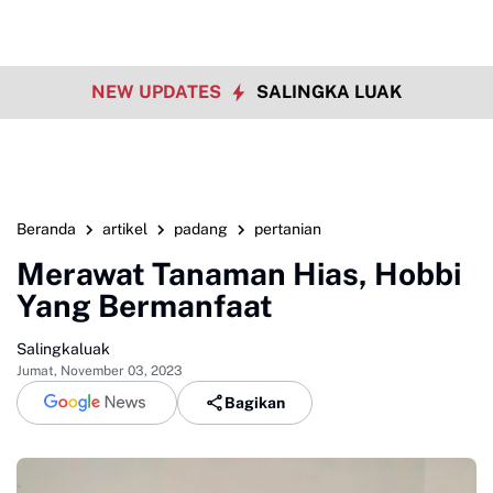
NEW UPDATES
SALINGKA LUAK
Beranda
artikel
padang
pertanian
Merawat Tanaman Hias, Hobbi
Yang Bermanfaat
Salingkaluak
Jumat, November 03, 2023
Bagikan