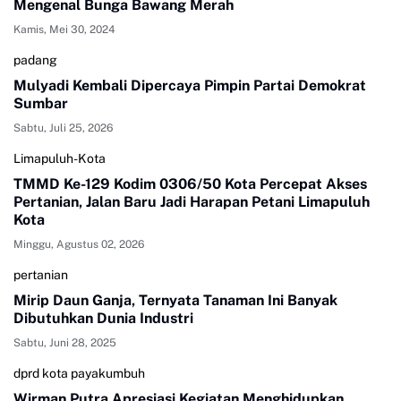
Mengenal Bunga Bawang Merah
Kamis, Mei 30, 2024
padang
Mulyadi Kembali Dipercaya Pimpin Partai Demokrat
Sumbar
Sabtu, Juli 25, 2026
Limapuluh-Kota
TMMD Ke-129 Kodim 0306/50 Kota Percepat Akses
Pertanian, Jalan Baru Jadi Harapan Petani Limapuluh
Kota
Minggu, Agustus 02, 2026
pertanian
Mirip Daun Ganja, Ternyata Tanaman Ini Banyak
Dibutuhkan Dunia Industri
Sabtu, Juni 28, 2025
dprd kota payakumbuh
Wirman Putra Apresiasi Kegiatan Menghidupkan