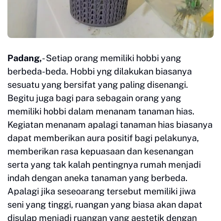
Padang,
- Setiap orang memiliki hobbi yang
berbeda-beda. Hobbi yng dilakukan biasanya
sesuatu yang bersifat yang paling disenangi.
Begitu juga bagi para sebagain orang yang
memiliki hobbi dalam menanam tanaman hias.
Kegiatan menanam apalagi tanaman hias biasanya
dapat memberikan aura positif bagi pelakunya,
memberikan rasa kepuasaan dan kesenangan
serta yang tak kalah pentingnya rumah menjadi
indah dengan aneka tanaman yang berbeda.
Apalagi jika seseoarang tersebut memiliki jiwa
seni yang tinggi, ruangan yang biasa akan dapat
disulap menjadi ruangan yang aestetik dengan