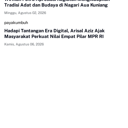
Tradisi Adat dan Budaya di Nagari Aua Kuniang
Minggu, Agustus 02, 2026
payakumbuh
Hadapi Tantangan Era Digital, Arisal Aziz Ajak
Masyarakat Perkuat Nilai Empat Pilar MPR RI
Kamis, Agustus 06, 2026