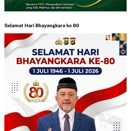
Selamat Hari Bhayangkara ke 80