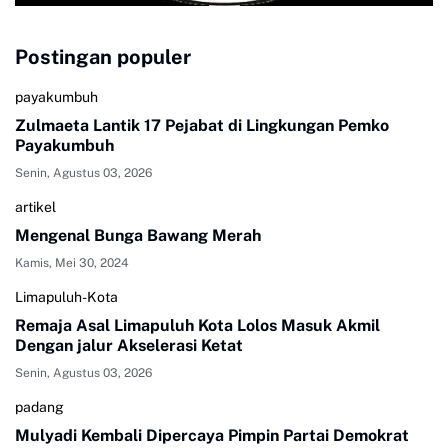
Postingan populer
payakumbuh
Zulmaeta Lantik 17 Pejabat di Lingkungan Pemko
Payakumbuh
Senin, Agustus 03, 2026
artikel
Mengenal Bunga Bawang Merah
Kamis, Mei 30, 2024
Limapuluh-Kota
Remaja Asal Limapuluh Kota Lolos Masuk Akmil
Dengan jalur Akselerasi Ketat
Senin, Agustus 03, 2026
padang
Mulyadi Kembali Dipercaya Pimpin Partai Demokrat