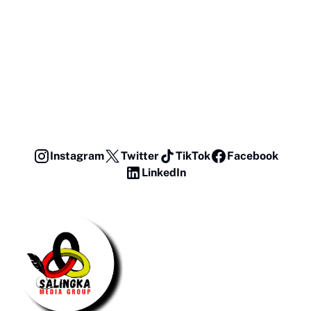
Instagram
Twitter
TikTok
Facebook
LinkedIn