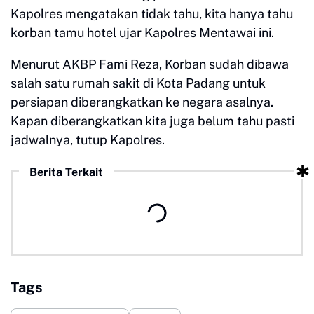
Kapolres mengatakan tidak tahu, kita hanya tahu
korban tamu hotel ujar Kapolres Mentawai ini.
Menurut AKBP Fami Reza, Korban sudah dibawa
salah satu rumah sakit di Kota Padang untuk
persiapan diberangkatkan ke negara asalnya.
Kapan diberangkatkan kita juga belum tahu pasti
jadwalnya, tutup Kapolres.
Berita Terkait
Tags