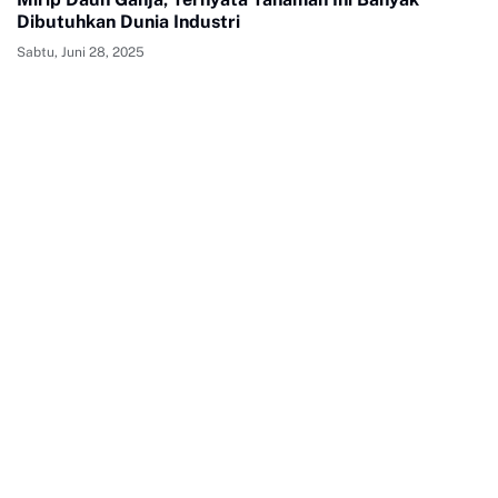
Dibutuhkan Dunia Industri
Sabtu, Juni 28, 2025