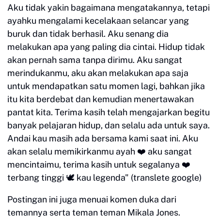
Aku tidak yakin bagaimana mengatakannya, tetapi
ayahku mengalami kecelakaan selancar yang
buruk dan tidak berhasil. Aku senang dia
melakukan apa yang paling dia cintai. Hidup tidak
akan pernah sama tanpa dirimu. Aku sangat
merindukanmu, aku akan melakukan apa saja
untuk mendapatkan satu momen lagi, bahkan jika
itu kita berdebat dan kemudian menertawakan
pantat kita. Terima kasih telah mengajarkan begitu
banyak pelajaran hidup, dan selalu ada untuk saya.
Andai kau masih ada bersama kami saat ini. Aku
akan selalu memikirkanmu ayah ❤️ aku sangat
mencintaimu, terima kasih untuk segalanya ❤️
terbang tinggi 🕊️ kau legenda" (translete google)
Postingan ini juga menuai komen duka dari
temannya serta teman teman Mikala Jones.