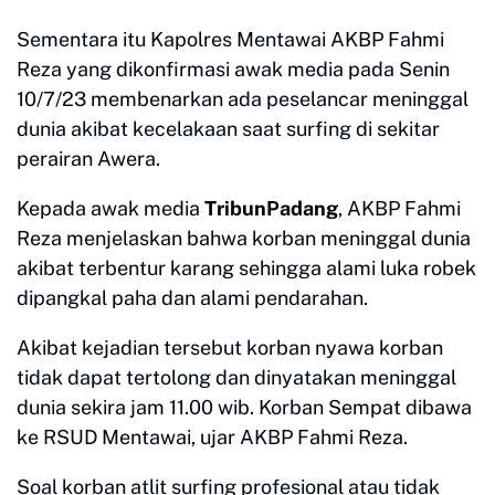
Sementara itu Kapolres Mentawai AKBP Fahmi
Reza yang dikonfirmasi awak media pada Senin
10/7/23 membenarkan ada peselancar meninggal
dunia akibat kecelakaan saat surfing di sekitar
perairan Awera.
Kepada awak media
TribunPadang
, AKBP Fahmi
Reza menjelaskan bahwa korban meninggal dunia
akibat terbentur karang sehingga alami luka robek
dipangkal paha dan alami pendarahan.
Akibat kejadian tersebut korban nyawa korban
tidak dapat tertolong dan dinyatakan meninggal
dunia sekira jam 11.00 wib. Korban Sempat dibawa
ke RSUD Mentawai, ujar AKBP Fahmi Reza.
Soal korban atlit surfing profesional atau tidak