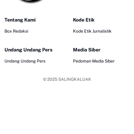
Tentang Kami
Kode Etik
Box Redaksi
Kode Etik Jurnalistik
Undang Undang Pers
Media Siber
Undang Undang Pers
Pedoman Media Siber
© 2025
SALINGKALUAK