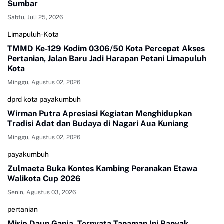
Sumbar
Sabtu, Juli 25, 2026
Limapuluh-Kota
TMMD Ke-129 Kodim 0306/50 Kota Percepat Akses
Pertanian, Jalan Baru Jadi Harapan Petani Limapuluh
Kota
Minggu, Agustus 02, 2026
dprd kota payakumbuh
Wirman Putra Apresiasi Kegiatan Menghidupkan
Tradisi Adat dan Budaya di Nagari Aua Kuniang
Minggu, Agustus 02, 2026
payakumbuh
Zulmaeta Buka Kontes Kambing Peranakan Etawa
Walikota Cup 2026
Senin, Agustus 03, 2026
pertanian
Mirip Daun Ganja, Ternyata Tanaman Ini Banyak