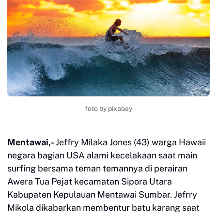
foto by pixabay
Mentawai,-
Jeffry Milaka Jones (43) warga Hawaii
negara bagian USA alami kecelakaan saat main
surfing bersama teman temannya di perairan
Awera Tua Pejat kecamatan Sipora Utara
Kabupaten Kepulauan Mentawai Sumbar. Jefrry
Mikola dikabarkan membentur batu karang saat