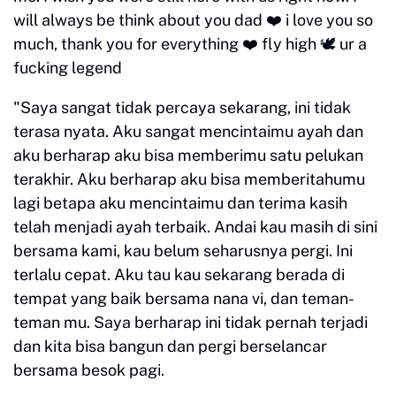
will always be think about you dad ❤️ i love you so
much, thank you for everything ❤️ fly high 🕊️ ur a
fucking legend
"Saya sangat tidak percaya sekarang, ini tidak
terasa nyata. Aku sangat mencintaimu ayah dan
aku berharap aku bisa memberimu satu pelukan
terakhir. Aku berharap aku bisa memberitahumu
lagi betapa aku mencintaimu dan terima kasih
telah menjadi ayah terbaik. Andai kau masih di sini
bersama kami, kau belum seharusnya pergi. Ini
terlalu cepat. Aku tau kau sekarang berada di
tempat yang baik bersama nana vi, dan teman-
teman mu. Saya berharap ini tidak pernah terjadi
dan kita bisa bangun dan pergi berselancar
bersama besok pagi.