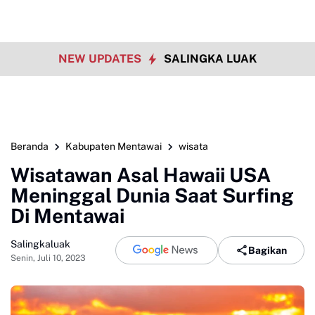
NEW UPDATES
SALINGKA LUAK
Beranda
Kabupaten Mentawai
wisata
Wisatawan Asal Hawaii USA
Meninggal Dunia Saat Surfing
Di Mentawai
Salingkaluak
Bagikan
Senin, Juli 10, 2023