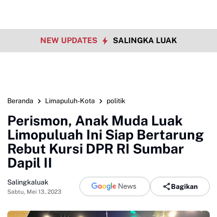
NEW UPDATES
SALINGKA LUAK
Beranda
Limapuluh-Kota
politik
Perismon, Anak Muda Luak
Limopuluah Ini Siap Bertarung
Rebut Kursi DPR RI Sumbar
Dapil II
Salingkaluak
Bagikan
Sabtu, Mei 13, 2023