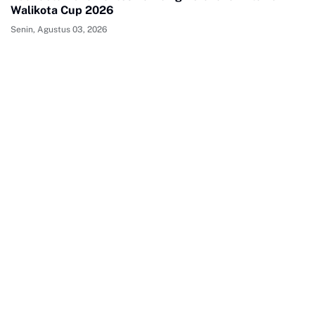
Walikota Cup 2026
Senin, Agustus 03, 2026