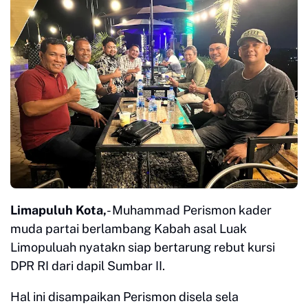
Limapuluh Kota,
- Muhammad Perismon kader
muda partai berlambang Kabah asal Luak
Limopuluah nyatakn siap bertarung rebut kursi
DPR RI dari dapil Sumbar II.
Hal ini disampaikan Perismon disela sela