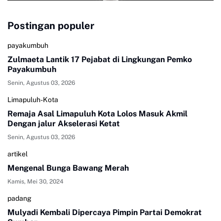
Postingan populer
payakumbuh
Zulmaeta Lantik 17 Pejabat di Lingkungan Pemko
Payakumbuh
Senin, Agustus 03, 2026
Limapuluh-Kota
Remaja Asal Limapuluh Kota Lolos Masuk Akmil
Dengan jalur Akselerasi Ketat
Senin, Agustus 03, 2026
artikel
Mengenal Bunga Bawang Merah
Kamis, Mei 30, 2024
padang
Mulyadi Kembali Dipercaya Pimpin Partai Demokrat