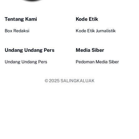
Tentang Kami
Kode Etik
Box Redaksi
Kode Etik Jurnalistik
Undang Undang Pers
Media Siber
Undang Undang Pers
Pedoman Media Siber
© 2025
SALINGKALUAK