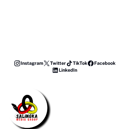
Instagram
Twitter
TikTok
Facebook
LinkedIn