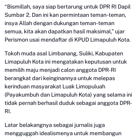
“Bismillah, saya siap bertarung untuk DPR RI Dapil
Sumbar 2. Dan ini kan permintaan teman-teman,
insya Allah dengan dukungan teman-teman
semua, kita akan dapatkan hasil maksimal,” ujar
Perismon usai mendaftar di KPUD Limapuluh Kota.
Tokoh muda asal Limbanang, Suliki, Kabupaten
Limapuluh Kota ini mengatakan keputusan untuk
memilih maju menjadi calon anggota DPR-RI
berangkat dari keinginannya untuk melepas
kerinduan masyarakat Luak Limopuluah
(Payakumbuh dan Limapuluh Kota) yang selama ini
tidak pernah berhasil duduk sebagai anggota DPR-
RI.
Latar belakangnya sebagai jurnalis juga
mengguggah idealismenya untuk membangun