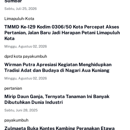
Sumbar
Sabtu, Juli 25, 2026
Limapuluh-Kota
TMMD Ke-129 Kodim 0306/50 Kota Percepat Akses
Pertanian, Jalan Baru Jadi Harapan Petani Limapuluh
Kota
Minggu, Agustus 02, 2026
dprd kota payakumbuh
Wirman Putra Apresiasi Kegiatan Menghidupkan
Tradisi Adat dan Budaya di Nagari Aua Kuniang
Minggu, Agustus 02, 2026
pertanian
Mirip Daun Ganja, Ternyata Tanaman Ini Banyak
Dibutuhkan Dunia Industri
Sabtu, Juni 28, 2025
payakumbuh
Zulmaeta Buka Kontes Kambing Peranakan Etawa