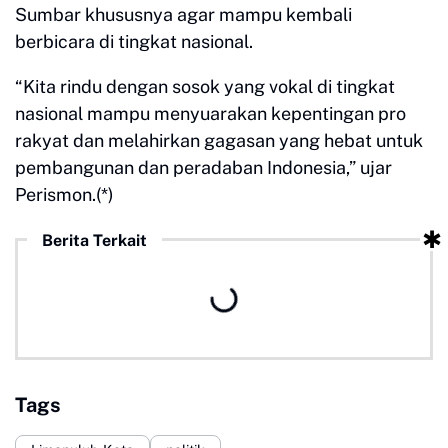
Sumbar khususnya agar mampu kembali
berbicara di tingkat nasional.
“Kita rindu dengan sosok yang vokal di tingkat
nasional mampu menyuarakan kepentingan pro
rakyat dan melahirkan gagasan yang hebat untuk
pembangunan dan peradaban Indonesia,” ujar
Perismon.(*)
Berita Terkait
Tags