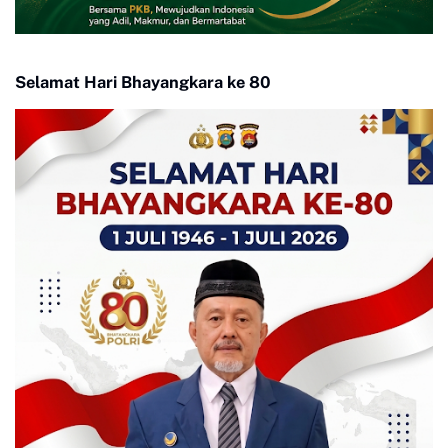
Selamat Hari Bhayangkara ke 80