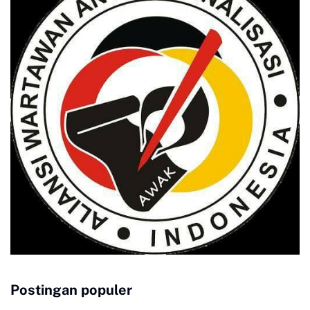
Postingan populer