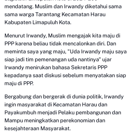
mendatang. Muslim dan Irwandy diketahui sama
sama warga Tarantang Kecamatan Harau
Kabupaten Limapuluh Kota.
Menurut Irwandy, Muslim mengajak kita maju di
PPP karena beliau tidak mencalonkan diri. Dan
meminta saya yang maju, "Uda Irwandy maju saya
siap jadi tim pemenangan uda nantinya" ujar
Irwandy menirukan bahasa Sekretaris PPP
kepadanya saat diskusi sebelum menyatakan siap
maju di PPP.
Bergabung dan bergerak di dunia politik, Irwandy
ingin masyarakat di Kecamatan Harau dan
Payakumbuh menjadi Pelaku pembangunan dan
Mampu meningkatkan perekonomian dan
kesejahteraan Masyarakat.