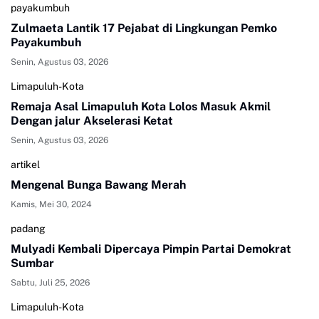
payakumbuh
Zulmaeta Lantik 17 Pejabat di Lingkungan Pemko
Payakumbuh
Senin, Agustus 03, 2026
Limapuluh-Kota
Remaja Asal Limapuluh Kota Lolos Masuk Akmil
Dengan jalur Akselerasi Ketat
Senin, Agustus 03, 2026
artikel
Mengenal Bunga Bawang Merah
Kamis, Mei 30, 2024
padang
Mulyadi Kembali Dipercaya Pimpin Partai Demokrat
Sumbar
Sabtu, Juli 25, 2026
Limapuluh-Kota