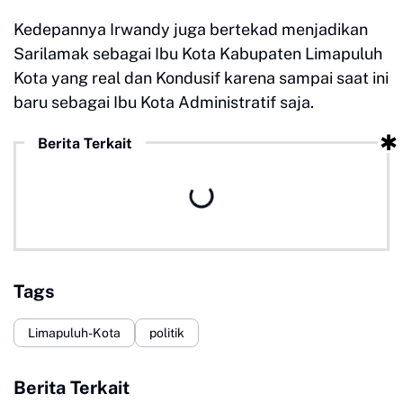
Kedepannya Irwandy juga bertekad menjadikan
Sarilamak sebagai Ibu Kota Kabupaten Limapuluh
Kota yang real dan Kondusif karena sampai saat ini
baru sebagai Ibu Kota Administratif saja.
Berita Terkait
Tags
Limapuluh-Kota
politik
Berita Terkait