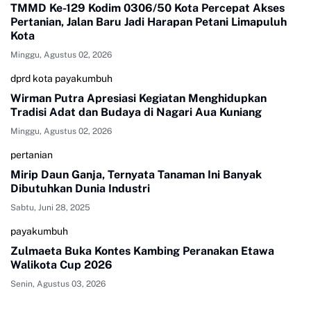
TMMD Ke-129 Kodim 0306/50 Kota Percepat Akses
Pertanian, Jalan Baru Jadi Harapan Petani Limapuluh
Kota
Minggu, Agustus 02, 2026
dprd kota payakumbuh
Wirman Putra Apresiasi Kegiatan Menghidupkan
Tradisi Adat dan Budaya di Nagari Aua Kuniang
Minggu, Agustus 02, 2026
pertanian
Mirip Daun Ganja, Ternyata Tanaman Ini Banyak
Dibutuhkan Dunia Industri
Sabtu, Juni 28, 2025
payakumbuh
Zulmaeta Buka Kontes Kambing Peranakan Etawa
Walikota Cup 2026
Senin, Agustus 03, 2026