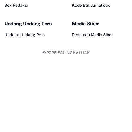
Box Redaksi
Kode Etik Jurnalistik
Undang Undang Pers
Media Siber
Undang Undang Pers
Pedoman Media Siber
© 2025
SALINGKALUAK