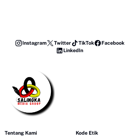
Instagram
Twitter
TikTok
Facebook
LinkedIn
Tentang Kami
Kode Etik