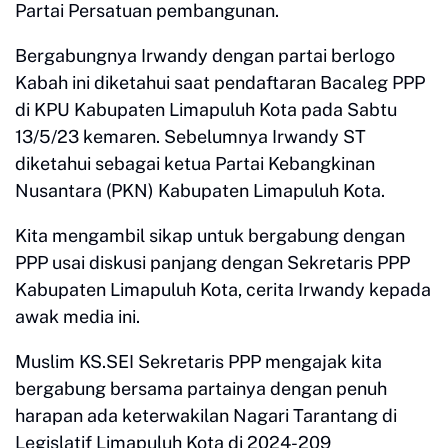
Partai Persatuan pembangunan.
Bergabungnya Irwandy dengan partai berlogo
Kabah ini diketahui saat pendaftaran Bacaleg PPP
di KPU Kabupaten Limapuluh Kota pada Sabtu
13/5/23 kemaren. Sebelumnya Irwandy ST
diketahui sebagai ketua Partai Kebangkinan
Nusantara (PKN) Kabupaten Limapuluh Kota.
Kita mengambil sikap untuk bergabung dengan
PPP usai diskusi panjang dengan Sekretaris PPP
Kabupaten Limapuluh Kota, cerita Irwandy kepada
awak media ini.
Muslim KS.SEI Sekretaris PPP mengajak kita
bergabung bersama partainya dengan penuh
harapan ada keterwakilan Nagari Tarantang di
Legislatif Limapuluh Kota di 2024-209