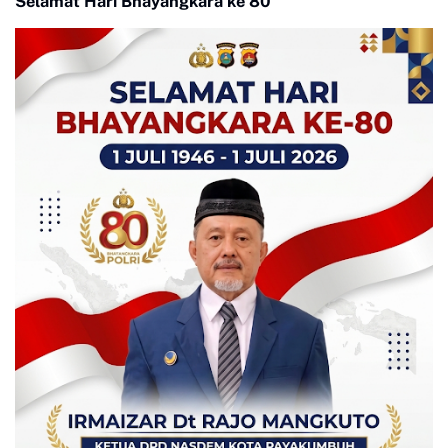
Selamat Hari Bhayangkara ke 80