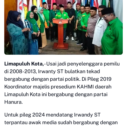
Limapuluh Kota,
- Usai jadi penyelenggara pemilu
di 2008-2013, Irwanty ST bulatkan tekad
bergabung dengan partai politik. Di Pileg 2019
Koordinator majelis presedium KAHMI daerah
Limapuluh Kota ini bergabung dengan partai
Hanura.
Untuk pileg 2024 mendatang Irwandy ST
terpantau awak media sudah bergabung dengan