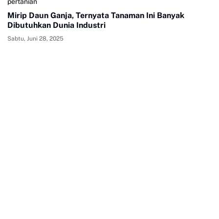
pertanian
Mirip Daun Ganja, Ternyata Tanaman Ini Banyak
Dibutuhkan Dunia Industri
Sabtu, Juni 28, 2025