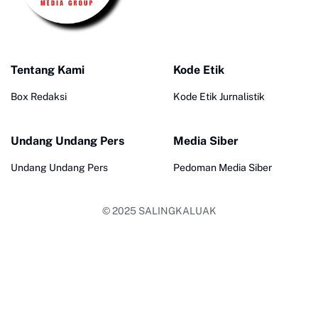
Tentang Kami
Kode Etik
Box Redaksi
Kode Etik Jurnalistik
Undang Undang Pers
Media Siber
Undang Undang Pers
Pedoman Media Siber
© 2025
SALINGKALUAK