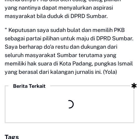
yang nantinya dapat menyalurkan aspirasi
masyarakat bila duduk di DPRD Sumbar.
" Keputusan saya sudah bulat dan memilih PKB
sebagai partai pilihan untuk maju di DPRD Sumbar.
Saya berharap do'a restu dan dukungan dari
seluruh masyarakat Sumbar terutama yang
memiliki hak suara di Kota Padang, pungkas Ismail
yang berasal dari kalangan jurnalis ini. (Yola)
Berita Terkait
Tags