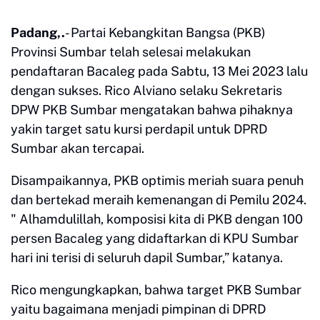
Padang,.
- Partai Kebangkitan Bangsa (PKB)
Provinsi Sumbar telah selesai melakukan
pendaftaran Bacaleg pada Sabtu, 13 Mei 2023 lalu
dengan sukses. Rico Alviano selaku Sekretaris
DPW PKB Sumbar mengatakan bahwa pihaknya
yakin target satu kursi perdapil untuk DPRD
Sumbar akan tercapai.
Disampaikannya, PKB optimis meriah suara penuh
dan bertekad meraih kemenangan di Pemilu 2024.
" Alhamdulillah, komposisi kita di PKB dengan 100
persen Bacaleg yang didaftarkan di KPU Sumbar
hari ini terisi di seluruh dapil Sumbar,” katanya.
Rico mengungkapkan, bahwa target PKB Sumbar
yaitu bagaimana menjadi pimpinan di DPRD