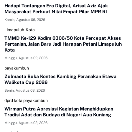
Hadapi Tantangan Era Digital, Arisal Aziz Ajak
Masyarakat Perkuat Nilai Empat Pilar MPR RI
Kamis, Agustus 06, 2026
Limapuluh-Kota
TMMD Ke-129 Kodim 0306/50 Kota Percepat Akses
Pertanian, Jalan Baru Jadi Harapan Petani Limapuluh
Kota
Minggu, Agustus 02, 2026
payakumbuh
Zulmaeta Buka Kontes Kambing Peranakan Etawa
Walikota Cup 2026
Senin, Agustus 03, 2026
dprd kota payakumbuh
Wirman Putra Apresiasi Kegiatan Menghidupkan
Tradisi Adat dan Budaya di Nagari Aua Kuniang
Minggu, Agustus 02, 2026