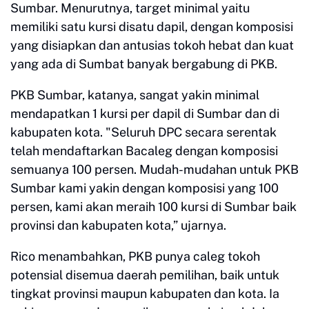
Sumbar. Menurutnya, target minimal yaitu
memiliki satu kursi disatu dapil, dengan komposisi
yang disiapkan dan antusias tokoh hebat dan kuat
yang ada di Sumbat banyak bergabung di PKB.
PKB Sumbar, katanya, sangat yakin minimal
mendapatkan 1 kursi per dapil di Sumbar dan di
kabupaten kota. "Seluruh DPC secara serentak
telah mendaftarkan Bacaleg dengan komposisi
semuanya 100 persen. Mudah-mudahan untuk PKB
Sumbar kami yakin dengan komposisi yang 100
persen, kami akan meraih 100 kursi di Sumbar baik
provinsi dan kabupaten kota,” ujarnya.
Rico menambahkan, PKB punya caleg tokoh
potensial disemua daerah pemilihan, baik untuk
tingkat provinsi maupun kabupaten dan kota. Ia