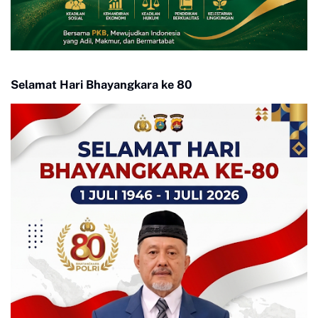
Selamat Hari Bhayangkara ke 80