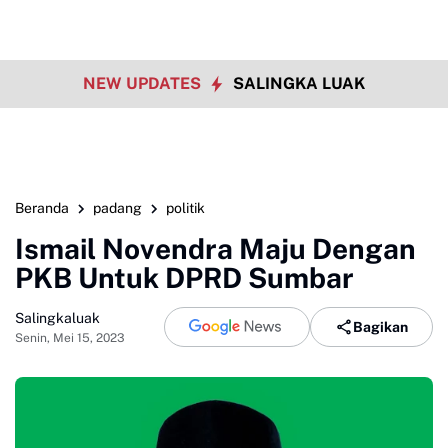
NEW UPDATES
SALINGKA LUAK
Beranda
padang
politik
Ismail Novendra Maju Dengan
PKB Untuk DPRD Sumbar
Salingkaluak
Bagikan
Senin, Mei 15, 2023