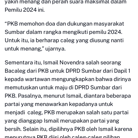
yakin menang dan peraih suara maksimal dalam
Pemilu 2024 ini.
“PKB memohon doa dan dukungan masyarakat
Sumbar dalam rangka mengikuti pemilu 2024.
Untuk itu, ia berharap caleg yang diusung nanti
untuk menang,” ujarnya.
Sementara itu, Ismail Novendra salah seorang
Bacaleg dari PKB untuk DPRD Sumbar dari Dapil 1
kepada wartawan mengungkapkan bahwa dirinya
memutuskan untuk maju di DPRD Sumbar dari
PKB. Pasalnya, menurut Ismail, diantara beberapa
partai yang menawarkan kepadanya untuk
menjadi caleg, PKB merupakan salah satu partai
yang dianggap Ismail merupakan partai yang
bersih. Selain itu, dipilihnya PKB oleh Ismail karena
menurutnya PKB diisi oleh caleg-caleg pilihan