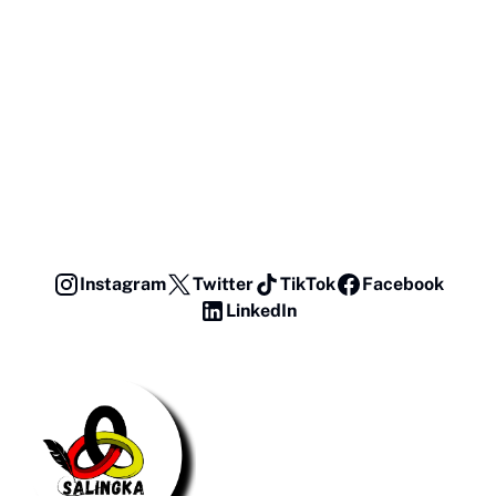
Instagram
Twitter
TikTok
Facebook
LinkedIn