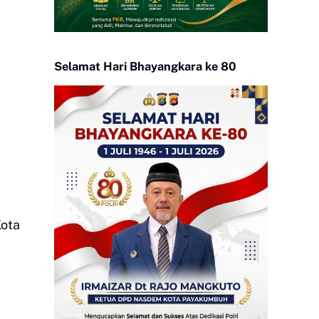
Selamat Hari Bhayangkara ke 80
Kota