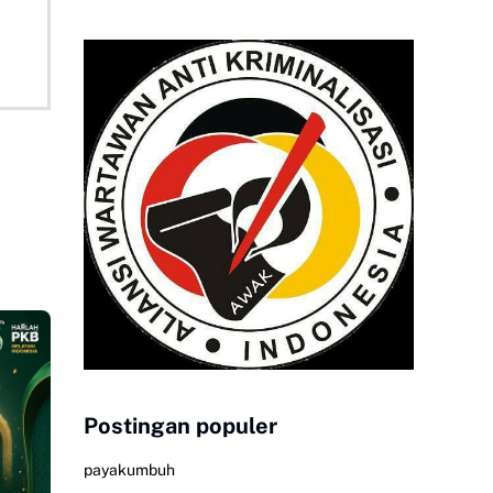
Postingan populer
payakumbuh