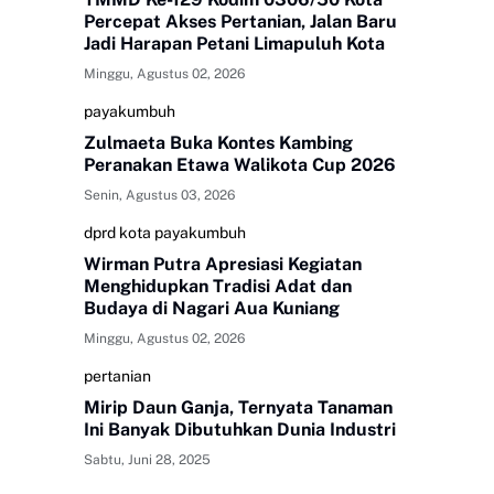
Percepat Akses Pertanian, Jalan Baru
Jadi Harapan Petani Limapuluh Kota
Minggu, Agustus 02, 2026
payakumbuh
Zulmaeta Buka Kontes Kambing
Peranakan Etawa Walikota Cup 2026
Senin, Agustus 03, 2026
dprd kota payakumbuh
Wirman Putra Apresiasi Kegiatan
Menghidupkan Tradisi Adat dan
Budaya di Nagari Aua Kuniang
Minggu, Agustus 02, 2026
pertanian
Mirip Daun Ganja, Ternyata Tanaman
Ini Banyak Dibutuhkan Dunia Industri
Sabtu, Juni 28, 2025