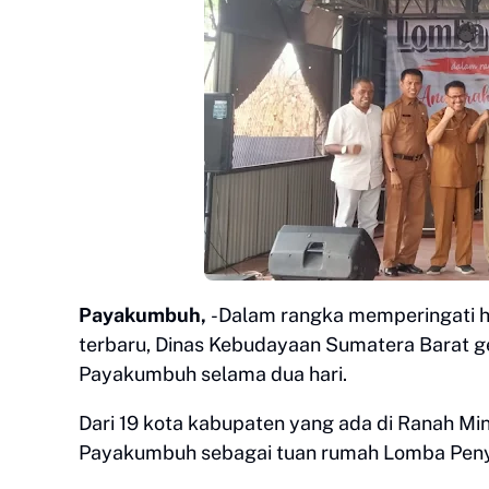
Payakumbuh,
-Dalam rangka memperingati h
terbaru, Dinas Kebudayaan Sumatera Barat gel
Payakumbuh selama dua hari.
Dari 19 kota kabupaten yang ada di Ranah M
Payakumbuh sebagai tuan rumah Lomba Peny