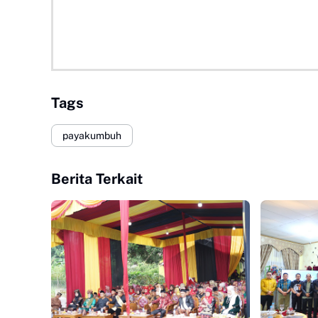
Tags
payakumbuh
Berita Terkait