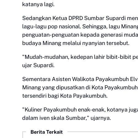
katanya lagi.
Sedangkan Ketua DPRD Sumbar Supardi menga
lagu-lagu pop nasional. Sehingga, lagu Minang
penguatan-penguatan kepada generasi muda
budaya Minang melalui nyanyian tersebut.
"Mudah-mudahan, kedepan lahir bibit-bibit 
ujar Supardi.
Sementara Asisten Walikota Payakumbuh Elv
Minang yang dipusatkan di Kota Payakumbuh.
tersendiri bagi Kota Payakumbuh.
"Kuliner Payakumbuh enak-enak, kotanya jug
dalam iven skala Sumbar," ujarnya.
Berita Terkait