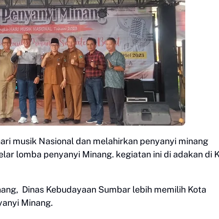
ari musik Nasional dan melahirkan penyanyi minang
ar lomba penyanyi Minang. kegiatan ini di adakan di 
inang, Dinas Kebudayaan Sumbar lebih memilih Kota
anyi Minang.