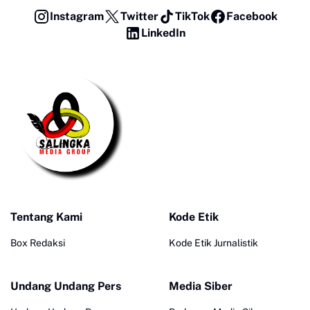
Instagram
Twitter
TikTok
Facebook
LinkedIn
Tentang Kami
Kode Etik
Box Redaksi
Kode Etik Jurnalistik
Undang Undang Pers
Media Siber