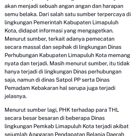
akan menjadi sebuah angan angan dan harapan
semu belaka. Dari salah satu sumber terpercaya di
lingkungan Pemerintah Kabupaten Limapuluh
Kota, didapat informasi yang mengagetkan.
Menurut sumber, terkait adanya pemecatan
secara massal dan sepihak di lingkungan Dinas
Perhubungan Kabupaten Limapuluh Kota memang
nyata dan terjadi. Masih menurut sumber, itu tidak
hanya terjadi di lingkungan Dinas perhubungan
saja, namun di dinas Satpol PP serta Dinas
Pemadam Kebakaran hal serupa juga terjadi
jelasnya.
Menurut sumber lagi, PHK terhadap para THL
secara besar besaran di beberapa Dinas
lingkungan Pemkab Limapuluh Kota terjadi akibat
sejumlah Anggaran Pendapatan Belanja Daerah