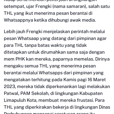
setempat, ujar Frengki (nama samaran), salah satu
THL yang ikut menerima pesan berantai di
Whatsappnya ketika dihubungi awak media.
Lebih jauh Frengki menjelaskan perintah melalui
pesan Whatsaap yang datang dari pimpinan agar
para THL tanpa batas waktu yang tidak
ditetapkan untuk dirumahkan sama saja dengan
mem PHK kan mereka, paparnya memelas. Dirinya
mengaku semua THL yang menerima pesan
berantai melalui Whatsapps dari pimpinan yang
mengatakan terhitung pada Kamis pagi 16 Maret
2023, mereka tidak diperkenankan lagi melakukan
Patwal, PAM Sekolah, di lingkungan Kabupaten
Limapuluh Kota, membuat mereka frustasi. Para
THL yang diperkirakan bekerja di lingkungan Dinas
Perhubungan mencapai seratusan orang itu