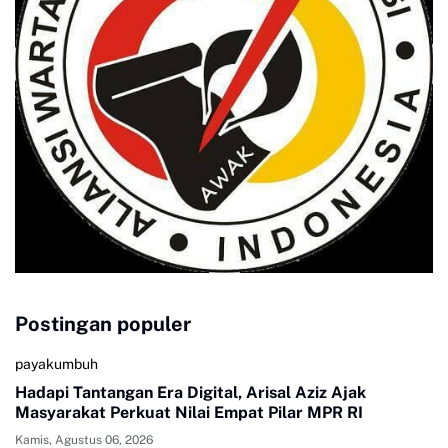
Postingan populer
payakumbuh
Hadapi Tantangan Era Digital, Arisal Aziz Ajak
Masyarakat Perkuat Nilai Empat Pilar MPR RI
Kamis, Agustus 06, 2026