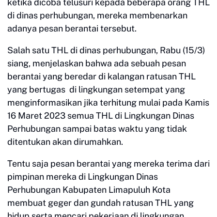
ketika dicoba telusuri kepada beberapa orang THL
di dinas perhubungan, mereka membenarkan
adanya pesan berantai tersebut.
Salah satu THL di dinas perhubungan, Rabu (15/3)
siang, menjelaskan bahwa ada sebuah pesan
berantai yang beredar di kalangan ratusan THL
yang bertugas di lingkungan setempat yang
menginformasikan jika terhitung mulai pada Kamis
16 Maret 2023 semua THL di Lingkungan Dinas
Perhubungan sampai batas waktu yang tidak
ditentukan akan dirumahkan.
Tentu saja pesan berantai yang mereka terima dari
pimpinan mereka di Lingkungan Dinas
Perhubungan Kabupaten Limapuluh Kota
membuat geger dan gundah ratusan THL yang
hidup serta mencari pekerjaan di lingkungan