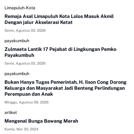
Limapuluh-Kota
Remaja Asal Limapuluh Kota Lolos Masuk Akmil
Dengan jalur Akselerasi Ketat
Senin, Agustus 03, 2026
payakumbuh
Zulmaeta Lantik 17 Pejabat di Lingkungan Pemko
Payakumbuh
Senin, Agustus 03, 2026
payakumbuh
Bukan Hanya Tugas Pemerintah, H. Ilson Cong Dorong
Keluarga dan Masyarakat Jadi Benteng Perlindungan
Perempuan dan Anak
Minggu, Agustus 09, 2026
artikel
Mengenal Bunga Bawang Merah
Kamis, Mei 30, 2024