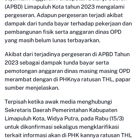
(APBD) Limapuluh Kota tahun 2023 mengalami
pergeseran. Adapun pergeseran terjadi akibat
dampak dari tunda bayar terhadap pekerjaan dan
pembangunan fisik serta anggaran dinas OPD
yang masih belum lunas terbayarkan.
Akibat dari terjadinya pergeseran di APBD Tahun
2023 sebagai dampak tunda bayar serta
pemotongan anggaran dinas masing masing OPD
merambat dengan di PHKnya ratusan THL, papar
sumber menjelaskan.
Terpisah ketika awak media menghubungi
Sekretaris Daerah Pemerintahan Kabupaten
Limapuluh Kota, Widya Putra, pada Rabu (15/3)
untuk dikonfirmasi sekaligus mengklarifikasi
terkait informasi akan di PHK kannya ratusan THL