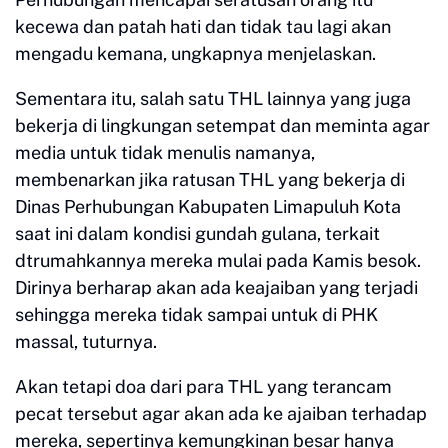
kecewa dan patah hati dan tidak tau lagi akan
mengadu kemana, ungkapnya menjelaskan.
Sementara itu, salah satu THL lainnya yang juga
bekerja di lingkungan setempat dan meminta agar
media untuk tidak menulis namanya,
membenarkan jika ratusan THL yang bekerja di
Dinas Perhubungan Kabupaten Limapuluh Kota
saat ini dalam kondisi gundah gulana, terkait
dtrumahkannya mereka mulai pada Kamis besok.
Dirinya berharap akan ada keajaiban yang terjadi
sehingga mereka tidak sampai untuk di PHK
massal, tuturnya.
Akan tetapi doa dari para THL yang terancam
pecat tersebut agar akan ada ke ajaiban terhadap
mereka, sepertinya kemungkinan besar hanya