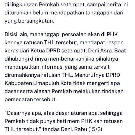
di lingkungan Pemkab setempat, sampai berita ini
diturunkan belum mendapatkan tanggapan dari
yang bersangkutan.
Disisi lain, menanggapi persoalan akan di PHK
kannya ratusan THL tersebut, mendapat respon
keras dari Ketua DPRD setempat, Deni Asra. Saat
dihubungi dirinya membenarkan jika pihaknya
mendapatkan informasi yang sama terkait
dirumahknnya ratusan THL. Menurutnya DPRD
Kabupaten Limapuluh Kota tidak mengerti apa
dasar serta alasan Pemkab melakukan tindakan
pemecatan tersebut.
"Dasarnya apa, atas dasar aturan apa, sehingga
Pemkab tidak punya hati mem PHK kan ratusan
THL tersebut," tandas Deni, Rabu (15/3).