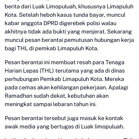
berita dari Luak Limopuluah, khususnya Limapuluh
Kota. Setelah heboh kasus tunda bayar, muncul
kabar anggota DPRD digerebek polisi walau
akhitnya tidak ada bukti yang menjerat. Sekarang
muncul pesan berantai pemutusan hubungan kerja
bagi THL di pemkab Limapuluh Kota.
Pesan berantai ini membuat resah para Tenaga
Harian Lepas (THL) terutama yang ada di dinas
perhubungan Pemkab Limapuluh Kota. Mereka
pada cemas akan kehilangan pekerjaan. Apalagi
Ramadhan sudah dekat, kebutuhan akan
meningkat sampai lebaran tahun ini.
Pesan berantai tersebut juga masuk ke kontak
awak media yang bertugas di Luak limopuluah.