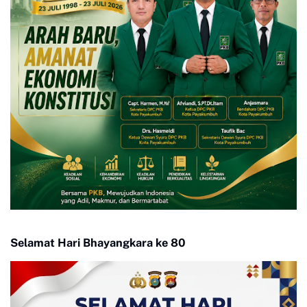
Selamat Hari Bhayangkara ke 80