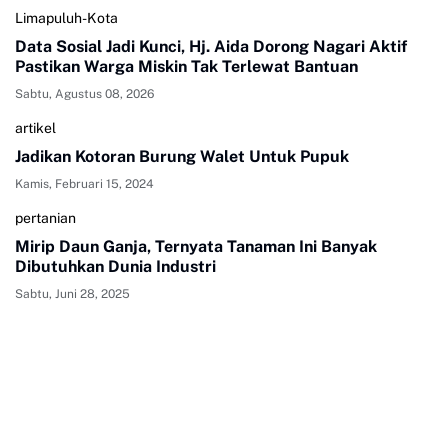
Limapuluh-Kota
Data Sosial Jadi Kunci, Hj. Aida Dorong Nagari Aktif
Pastikan Warga Miskin Tak Terlewat Bantuan
Sabtu, Agustus 08, 2026
artikel
Jadikan Kotoran Burung Walet Untuk Pupuk
Kamis, Februari 15, 2024
pertanian
Mirip Daun Ganja, Ternyata Tanaman Ini Banyak
Dibutuhkan Dunia Industri
Sabtu, Juni 28, 2025