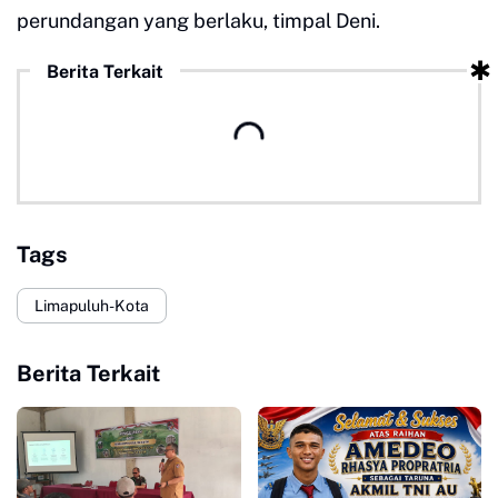
perundangan yang berlaku, timpal Deni.
Berita Terkait
Tags
Limapuluh-Kota
Berita Terkait