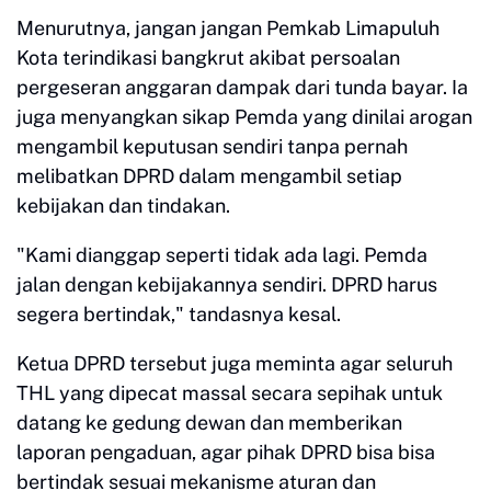
Menurutnya, jangan jangan Pemkab Limapuluh
Kota terindikasi bangkrut akibat persoalan
pergeseran anggaran dampak dari tunda bayar. Ia
juga menyangkan sikap Pemda yang dinilai arogan
mengambil keputusan sendiri tanpa pernah
melibatkan DPRD dalam mengambil setiap
kebijakan dan tindakan.
"Kami dianggap seperti tidak ada lagi. Pemda
jalan dengan kebijakannya sendiri. DPRD harus
segera bertindak," tandasnya kesal.
Ketua DPRD tersebut juga meminta agar seluruh
THL yang dipecat massal secara sepihak untuk
datang ke gedung dewan dan memberikan
laporan pengaduan, agar pihak DPRD bisa bisa
bertindak sesuai mekanisme aturan dan