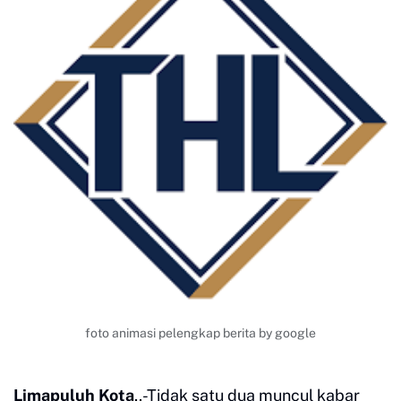
foto animasi pelengkap berita by google
Limapuluh Kota
,,-Tidak satu dua muncul kabar