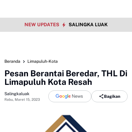
NEW UPDATES
SALINGKA LUAK
Beranda
Limapuluh-Kota
Pesan Berantai Beredar, THL Di
Limapuluh Kota Resah
Salingkaluak
Bagikan
Rabu, Maret 15, 2023