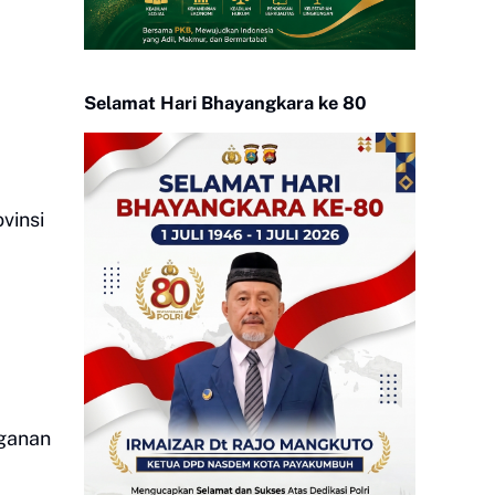
Selamat Hari Bhayangkara ke 80
vinsi
nganan