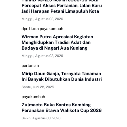
Percepat Akses Pertanian, Jalan Baru
Jadi Harapan Petani Limapuluh Kota
Minggu, Agustus 02, 2026
dprd kota payakumbuh
Wirman Putra Apresiasi Kegiatan
Menghidupkan Tradisi Adat dan
Budaya di Nagari Aua Kuniang
Minggu, Agustus 02, 2026
pertanian
Mirip Daun Ganja, Ternyata Tanaman
Ini Banyak Dibutuhkan Dunia Industri
Sabtu, Juni 28, 2025
payakumbuh
Zulmaeta Buka Kontes Kambing
Peranakan Etawa Walikota Cup 2026
Senin, Agustus 03, 2026