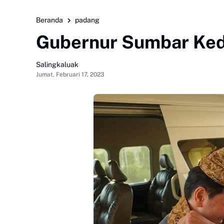
Beranda
padang
Gubernur Sumbar Ked
Salingkaluak
Jumat, Februari 17, 2023