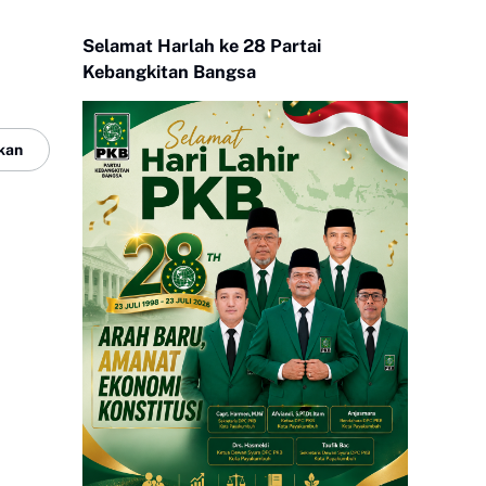
Selamat Harlah ke 28 Partai
Kebangkitan Bangsa
kan