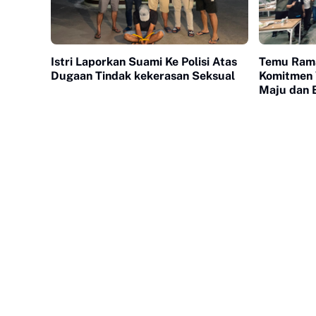
Istri Laporkan Suami Ke Polisi Atas
Temu Rama
Dugaan Tindak kekerasan Seksual
Komitmen 
Maju dan 