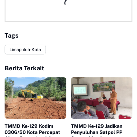
Tags
Limapuluh-Kota
Berita Terkait
TMMD Ke-129 Kodim
TMMD Ke-129 Jadikan
0306/50 Kota Percepat
Penyuluhan Satpol PP