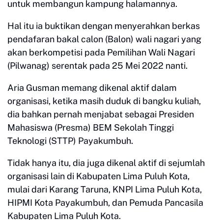
untuk membangun kampung halamannya.
Hal itu ia buktikan dengan menyerahkan berkas
pendafaran bakal calon (Balon) wali nagari yang
akan berkompetisi pada Pemilihan Wali Nagari
(Pilwanag) serentak pada 25 Mei 2022 nanti.
Aria Gusman memang dikenal aktif dalam
organisasi, ketika masih duduk di bangku kuliah,
dia bahkan pernah menjabat sebagai Presiden
Mahasiswa (Presma) BEM Sekolah Tinggi
Teknologi (STTP) Payakumbuh.
Tidak hanya itu, dia juga dikenal aktif di sejumlah
organisasi lain di Kabupaten Lima Puluh Kota,
mulai dari Karang Taruna, KNPI Lima Puluh Kota,
HIPMI Kota Payakumbuh, dan Pemuda Pancasila
Kabupaten Lima Puluh Kota.