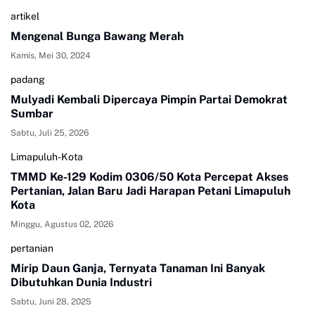
artikel
Mengenal Bunga Bawang Merah
Kamis, Mei 30, 2024
padang
Mulyadi Kembali Dipercaya Pimpin Partai Demokrat
Sumbar
Sabtu, Juli 25, 2026
Limapuluh-Kota
TMMD Ke-129 Kodim 0306/50 Kota Percepat Akses
Pertanian, Jalan Baru Jadi Harapan Petani Limapuluh
Kota
Minggu, Agustus 02, 2026
pertanian
Mirip Daun Ganja, Ternyata Tanaman Ini Banyak
Dibutuhkan Dunia Industri
Sabtu, Juni 28, 2025