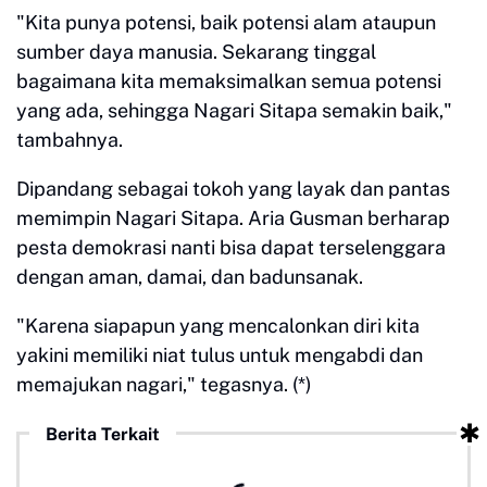
"Kita punya potensi, baik potensi alam ataupun
sumber daya manusia. Sekarang tinggal
bagaimana kita memaksimalkan semua potensi
yang ada, sehingga Nagari Sitapa semakin baik,"
tambahnya.
Dipandang sebagai tokoh yang layak dan pantas
memimpin Nagari Sitapa. Aria Gusman berharap
pesta demokrasi nanti bisa dapat terselenggara
dengan aman, damai, dan badunsanak.
"Karena siapapun yang mencalonkan diri kita
yakini memiliki niat tulus untuk mengabdi dan
memajukan nagari," tegasnya. (*)
Berita Terkait