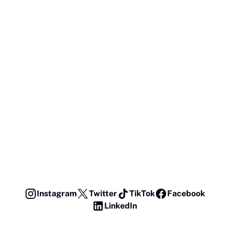
Instagram
Twitter
TikTok
Facebook
LinkedIn