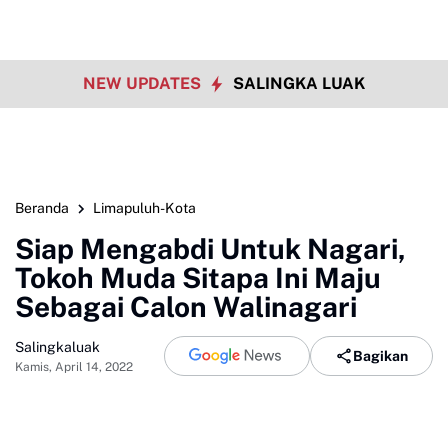
NEW UPDATES
SALINGKA LUAK
Beranda
Limapuluh-Kota
Siap Mengabdi Untuk Nagari,
Tokoh Muda Sitapa Ini Maju
Sebagai Calon Walinagari
Salingkaluak
Bagikan
Kamis, April 14, 2022