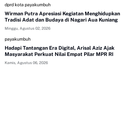
dprd kota payakumbuh
Wirman Putra Apresiasi Kegiatan Menghidupkan
Tradisi Adat dan Budaya di Nagari Aua Kuniang
Minggu, Agustus 02, 2026
payakumbuh
Hadapi Tantangan Era Digital, Arisal Aziz Ajak
Masyarakat Perkuat Nilai Empat Pilar MPR RI
Kamis, Agustus 06, 2026