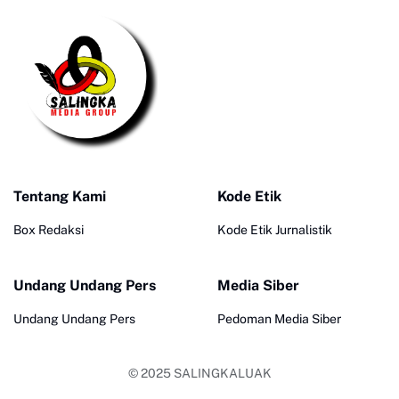
Tentang Kami
Kode Etik
Box Redaksi
Kode Etik Jurnalistik
Undang Undang Pers
Media Siber
Undang Undang Pers
Pedoman Media Siber
© 2025
SALINGKALUAK