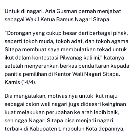
Untuk di nagari, Aria Gusman pernah menjabat
sebagai Wakil Ketua Bamus Nagari Sitapa.
"Dorongan yang cukup besar dari berbagai pihak,
seperti tokoh muda, tokoh adat, dan tokoh agama
Sitapa membuat saya membulatkan tekad untuk
ikut dalam kontestasi Pilwanag kali ini," katanya
setelah menyerahkan berkas pendaftaran kepada
panitia pemilihan di Kantor Wali Nagari Sitapa,
Kamis (14/4).
Dia mengatakan, motivasinya untuk ikut maju
sebagai calon wali nagari juga didasari keinginan
kuat melakukan perubahan ke arah lebih baik,
sehingga Nagari Sitapa bisa menjadi nagari
terbaik di Kabupaten Limapuluh Kota depannya.