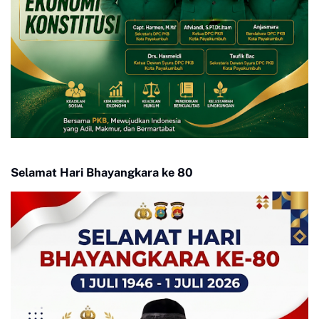
Selamat Hari Bhayangkara ke 80