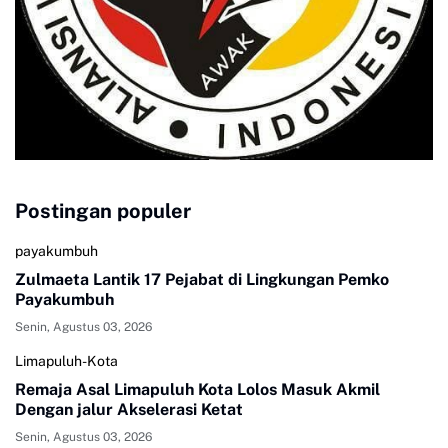
Postingan populer
payakumbuh
Zulmaeta Lantik 17 Pejabat di Lingkungan Pemko
Payakumbuh
Senin, Agustus 03, 2026
Limapuluh-Kota
Remaja Asal Limapuluh Kota Lolos Masuk Akmil
Dengan jalur Akselerasi Ketat
Senin, Agustus 03, 2026