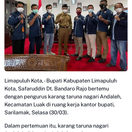
Limapuluh Kota, - Bupati Kabupaten Limapuluh
Kota, Safaruddin Dt. Bandaro Rajo bertemu
dengan pengurus karang taruna nagari Andaleh,
Kecamatan Luak di ruang kerja kantor bupati,
Sarilamak, Selasa (30/03).
Dalam pertemuan itu, karang taruna nagari