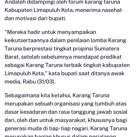
Andaleh didampingi oleh forum karang taruna
Kabupaten Limapuluh Kota, menerima nasehat
dan motivasi dari bupati.
"Mereka hadir untuk menyampaikan
keikutsertaannya dalam penilaian lomba Karang
Taruna berprestasi tingkat propinsi Sumatera
Barat, setelah sebelumnya mendapat predikat
sebagai Karang Taruna terbaik tingkat kabupaten
Limapuluh Kota," kata bupati saat ditanya awak
media, Rabu (31/03).
Sebagaimana kita ketahui, Karang Taruna
merupakan sebuah organisasi yang tumbuh atas
dasar kesadaran dan rasa tanggung jawab sosial
dari, oleh dan untuk masyarakat, khususnya bagi
generasi muda di tiap-tiap nagari. Karang Taruna
merupakan bagian khusus dalam perjalanan