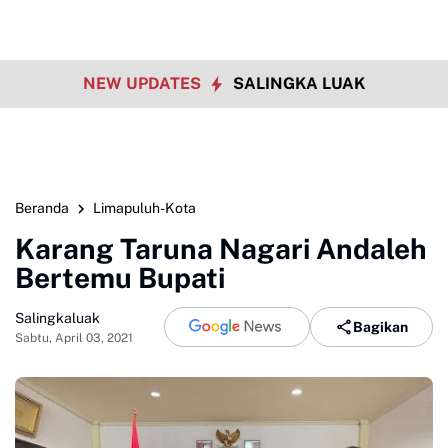
NEW UPDATES
SALINGKA LUAK
Beranda
Limapuluh-Kota
Karang Taruna Nagari Andaleh
Bertemu Bupati
Salingkaluak
Bagikan
Sabtu, April 03, 2021