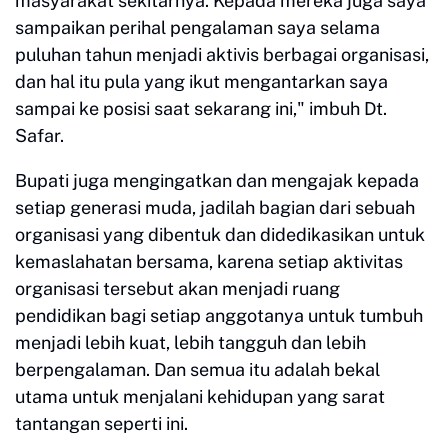
masyarakat sekitarnya. Kepada mereka juga saya
sampaikan perihal pengalaman saya selama
puluhan tahun menjadi aktivis berbagai organisasi,
dan hal itu pula yang ikut mengantarkan saya
sampai ke posisi saat sekarang ini," imbuh Dt.
Safar.
Bupati juga mengingatkan dan mengajak kepada
setiap generasi muda, jadilah bagian dari sebuah
organisasi yang dibentuk dan didedikasikan untuk
kemaslahatan bersama, karena setiap aktivitas
organisasi tersebut akan menjadi ruang
pendidikan bagi setiap anggotanya untuk tumbuh
menjadi lebih kuat, lebih tangguh dan lebih
berpengalaman. Dan semua itu adalah bekal
utama untuk menjalani kehidupan yang sarat
tantangan seperti ini.