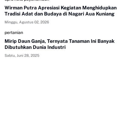
Wirman Putra Apresiasi Kegiatan Menghidupkan
Tradisi Adat dan Budaya di Nagari Aua Kuniang
Minggu, Agustus 02, 2026
pertanian
Mirip Daun Ganja, Ternyata Tanaman Ini Banyak
Dibutuhkan Dunia Industri
Sabtu, Juni 28, 2025