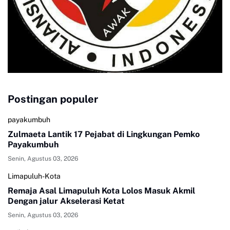
Postingan populer
payakumbuh
Zulmaeta Lantik 17 Pejabat di Lingkungan Pemko
Payakumbuh
Senin, Agustus 03, 2026
Limapuluh-Kota
Remaja Asal Limapuluh Kota Lolos Masuk Akmil
Dengan jalur Akselerasi Ketat
Senin, Agustus 03, 2026