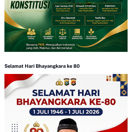
Selamat Hari Bhayangkara ke 80