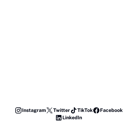
Instagram
Twitter
TikTok
Facebook
LinkedIn