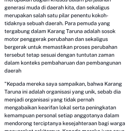
generasi muda di daerah kita, dan sekaligus
merupakan salah satu pilar penentu kokoh-
tidaknya sebuah daerah. Para pemuda yang
tergabung dalam Karang Taruna adalah sosok
motor penggerak perubahan dan sekaligus
bergerak untuk memastikan proses perubahan
tersebut tetap sesuai dengan tuntutan zaman
dalam konteks pembaharuan dan pembangunan
daerah
"Kepada mereka saya sampaikan, bahwa Karang
Taruna ini adalah organisasi yang unik, sebab dia
menjadi organisasi yang tidak pernah
mengabaikan kearifan lokal serta peningkatan
kemampuan personal setiap anggotanya dalam
mendorong terciptanya kesejahteraan bagi warga