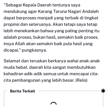
"Sebagai Kepala Daerah tentunya saya
mendukung agar Karang Taruna Nagari Andaleh
dapat berproses menjadi yang terbaik di tingkat
propinsi dan seterusnya. Akan tetapi saya tetap
lebih menekankan bahwa yang paling penting itu
adalah proses, bukan hasil, semakin baik proses,
insya Allah akan semakin baik pula hasil yang
dicapai," pungkasnya.
Selamat dan teruskan berkarya wahai anak-anak
muda hebat, daerah kita sangat membutuhkan
kehadiran adik-adik semua untuk mencapai cita-
cita pembangunan yang lebih besar. (Relis)
Berita Terkait