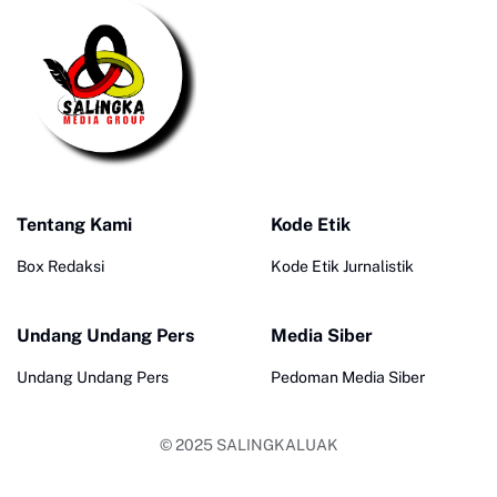
Tentang Kami
Kode Etik
Box Redaksi
Kode Etik Jurnalistik
Undang Undang Pers
Media Siber
Undang Undang Pers
Pedoman Media Siber
© 2025
SALINGKALUAK