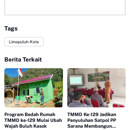
Tags
Limapuluh-Kota
Berita Terkait
Program Bedah Rumah
TMMD Ke-129 Jadikan
TMMD ke-129 Mulai Ubah
Penyuluhan Satpol PP
Wajah Buluh Kasok
Sarana Membangun