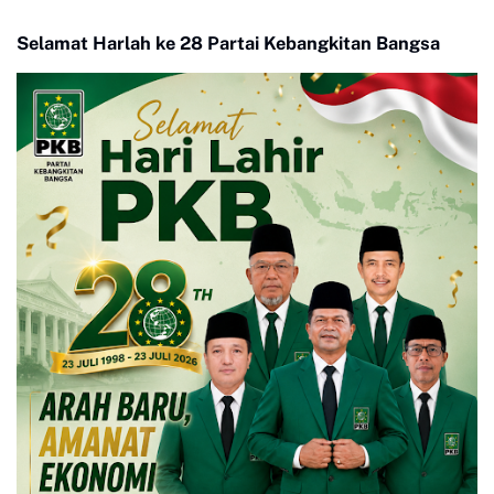
Percepat Pertumbuhan
Ekonomi Warga
Selamat Harlah ke 28 Partai Kebangkitan Bangsa