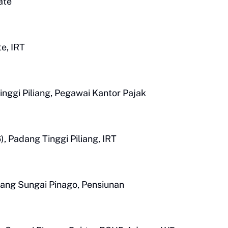
ate
e, IRT
inggi Piliang, Pegawai Kantor Pajak
Padang Tinggi Piliang, IRT
ang Sungai Pinago, Pensiunan