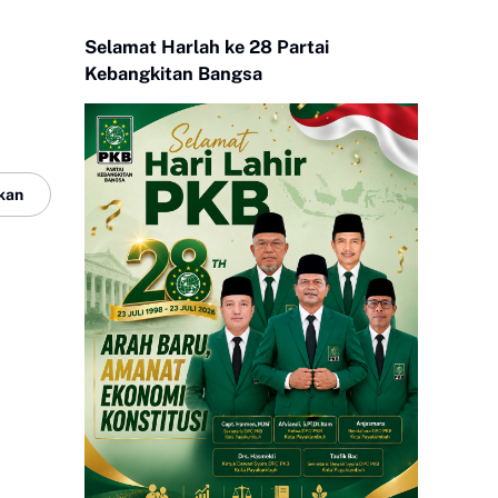
Selamat Harlah ke 28 Partai
Kebangkitan Bangsa
kan