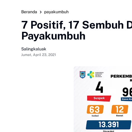
Beranda
payakumbuh
7 Positif, 17 Sembuh D
Payakumbuh
Salingkaluak
Jumat, April 23, 2021