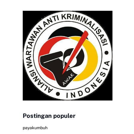
Postingan populer
payakumbuh