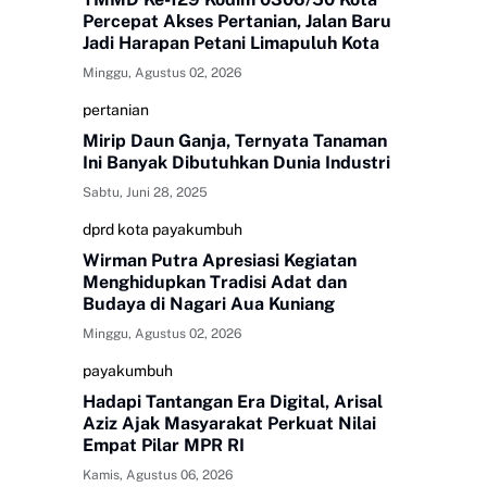
Percepat Akses Pertanian, Jalan Baru
Jadi Harapan Petani Limapuluh Kota
Minggu, Agustus 02, 2026
pertanian
Mirip Daun Ganja, Ternyata Tanaman
Ini Banyak Dibutuhkan Dunia Industri
Sabtu, Juni 28, 2025
dprd kota payakumbuh
Wirman Putra Apresiasi Kegiatan
Menghidupkan Tradisi Adat dan
Budaya di Nagari Aua Kuniang
Minggu, Agustus 02, 2026
payakumbuh
Hadapi Tantangan Era Digital, Arisal
Aziz Ajak Masyarakat Perkuat Nilai
Empat Pilar MPR RI
Kamis, Agustus 06, 2026