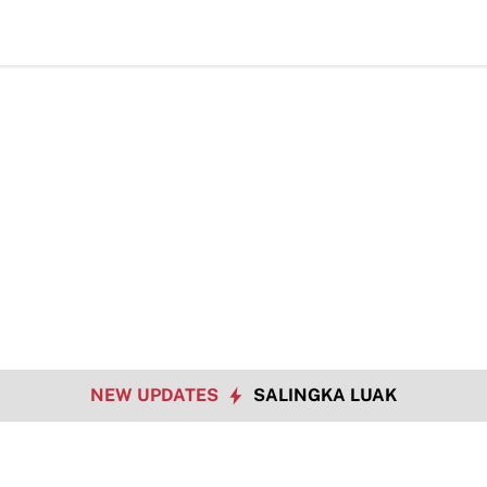
NEW UPDATES
SALINGKA LUAK