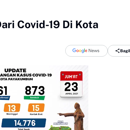
ari Covid-19 Di Kota
Bagi