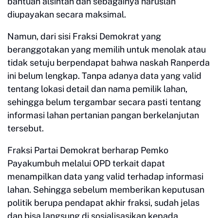
bantuan alsintan dan sebagainya haruslah
diupayakan secara maksimal.
Namun, dari sisi Fraksi Demokrat yang
beranggotakan yang memilih untuk menolak atau
tidak setuju berpendapat bahwa naskah Ranperda
ini belum lengkap. Tanpa adanya data yang valid
tentang lokasi detail dan nama pemilik lahan,
sehingga belum tergambar secara pasti tentang
informasi lahan pertanian pangan berkelanjutan
tersebut.
Fraksi Partai Demokrat berharap Pemko
Payakumbuh melalui OPD terkait dapat
menampilkan data yang valid terhadap informasi
lahan. Sehingga sebelum memberikan keputusan
politik berupa pendapat akhir fraksi, sudah jelas
dan bisa langsung di sosialisasikan kepada