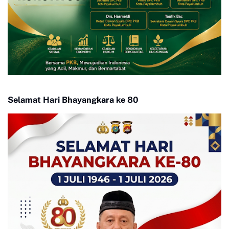
Selamat Hari Bhayangkara ke 80