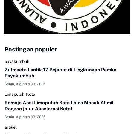
Postingan populer
payakumbuh
Zulmaeta Lantik 17 Pejabat di Lingkungan Pemko
Payakumbuh
Senin, Agustus 03, 2026
Limapuluh-Kota
Remaja Asal Limapuluh Kota Lolos Masuk Akmil
Dengan jalur Akselerasi Ketat
Senin, Agustus 03, 2026
artikel