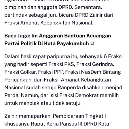
pimpinan dan anggota DPRD. Sementara,
bertindak sebagai juru bicara DPRD Zainir dari
Fraksi Amanat Kebangkitan Nasional.
Baca Juga:
Ini Anggaran Bantuan Keuangan
Partai Politik Di Kota Payakumbuh
Dalam hasil rapat paripurna itu, sebanyak 6 Fraksi
yang hadir seperti Fraksi PKS, Fraksi Gerindra,
Fraksi Golkar, Fraksi PPP, Fraksi NasDem Bintang
Perjuangan, dan Fraksi Amanat Kebangkitan
Nasional sudah setuju Ranperda disahkan menjadi
Perda. Namun, dari sisi Fraksi Demokrat memilih
untuk menolak atau tidak setuju.
Zainir memaparkan, Pembicaraan Tingkat I
khususnya Rapat Kerja Pansus III DPRD Kota