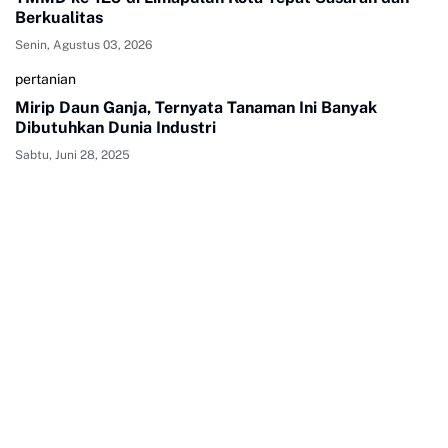
Berkualitas
Senin, Agustus 03, 2026
pertanian
Mirip Daun Ganja, Ternyata Tanaman Ini Banyak
Dibutuhkan Dunia Industri
Sabtu, Juni 28, 2025