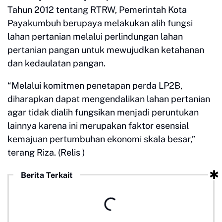
Tahun 2012 tentang RTRW, Pemerintah Kota
Payakumbuh berupaya melakukan alih fungsi
lahan pertanian melalui perlindungan lahan
pertanian pangan untuk mewujudkan ketahanan
dan kedaulatan pangan.
“Melalui komitmen penetapan perda LP2B,
diharapkan dapat mengendalikan lahan pertanian
agar tidak dialih fungsikan menjadi peruntukan
lainnya karena ini merupakan faktor esensial
kemajuan pertumbuhan ekonomi skala besar,”
terang Riza. (Relis )
Berita Terkait