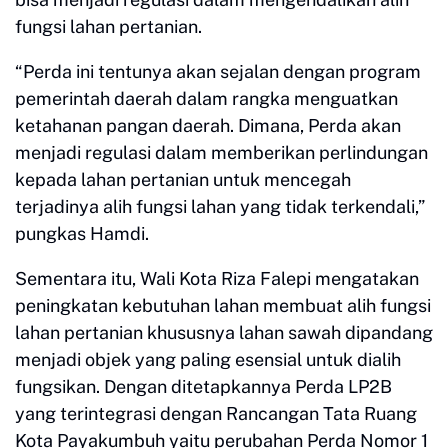
fungsi lahan pertanian.
“Perda ini tentunya akan sejalan dengan program
pemerintah daerah dalam rangka menguatkan
ketahanan pangan daerah. Dimana, Perda akan
menjadi regulasi dalam memberikan perlindungan
kepada lahan pertanian untuk mencegah
terjadinya alih fungsi lahan yang tidak terkendali,”
pungkas Hamdi.
Sementara itu, Wali Kota Riza Falepi mengatakan
peningkatan kebutuhan lahan membuat alih fungsi
lahan pertanian khususnya lahan sawah dipandang
menjadi objek yang paling esensial untuk dialih
fungsikan. Dengan ditetapkannya Perda LP2B
yang terintegrasi dengan Rancangan Tata Ruang
Kota Payakumbuh yaitu perubahan Perda Nomor 1