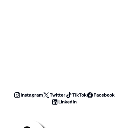
Instagram
Twitter
TikTok
Facebook
LinkedIn