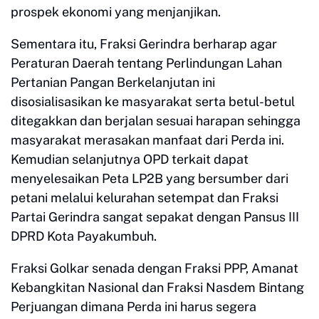
prospek ekonomi yang menjanjikan.
Sementara itu, Fraksi Gerindra berharap agar
Peraturan Daerah tentang Perlindungan Lahan
Pertanian Pangan Berkelanjutan ini
disosialisasikan ke masyarakat serta betul-betul
ditegakkan dan berjalan sesuai harapan sehingga
masyarakat merasakan manfaat dari Perda ini.
Kemudian selanjutnya OPD terkait dapat
menyelesaikan Peta LP2B yang bersumber dari
petani melalui kelurahan setempat dan Fraksi
Partai Gerindra sangat sepakat dengan Pansus III
DPRD Kota Payakumbuh.
Fraksi Golkar senada dengan Fraksi PPP, Amanat
Kebangkitan Nasional dan Fraksi Nasdem Bintang
Perjuangan dimana Perda ini harus segera