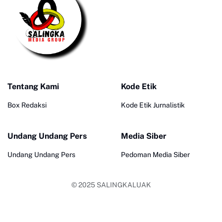
Tentang Kami
Kode Etik
Box Redaksi
Kode Etik Jurnalistik
Undang Undang Pers
Media Siber
Undang Undang Pers
Pedoman Media Siber
© 2025
SALINGKALUAK