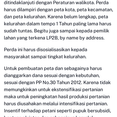
ditindaklanjuti dengan Peraturan walikota. Perda
harus dilampiri dengan peta kota, peta kecamatan,
dan peta kelurahan. Karena belum lengkap, peta
kelurahan dalam tempo 1 Tahun paling lama harus
sudah tuntas. Begitu juga sampai kepada pemilik
lahan yang terkena LP2B, by name by address.
Perda ini harus disosialisasikan kepada
masyarakat sampai tingkat kelurahan.
Untuk pembuatan peta dan sebagainya harus
dianggarkan dana sesuai dengan kebutuhan,
sesuai dengan PP No.30 Tahun 2012. Karena tidak
memungkinkan untuk ekstensifikasi pertanian
maka untuk peningkatan hasil produksi pertanian
harus diusahakan melalui intensifikasi pertanian.
Insentif terhadap petani seperti pupuk bersubsidi,