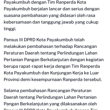
Payakumbuh dengan Tim Ranperda Kota
Payakumbuh berjalan lancar dan serius dengan
suasana pembahasan yang didasari oleh rasa
kebersamaan dan tanggung jawab yang cukup
tinggi.
Pansus III DPRD Kota Payakumbuh telah
melakukan pembahasan terhadap Rancangan
Peraturan Daerah tentang Perlindungan Lahan
Pertanian Pangan Berkelanjutan dengan kegiatan
berupa rapat-rapat kerja dengan Tim Ranperda
Kota Payakumbuh dan Kunjungan Kerja ke Luar
Provinsi demi kesempurnaan Ranperda tersebut.
Selama pembahasan Rancangan Peraturan
Daerah tentang Perlindungan Lahan Pertanian
Pangan Berkelanjutan yang dilaksanakan oleh