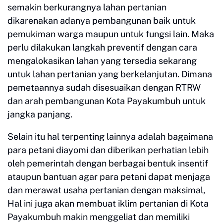
semakin berkurangnya lahan pertanian
dikarenakan adanya pembangunan baik untuk
pemukiman warga maupun untuk fungsi lain. Maka
perlu dilakukan langkah preventif dengan cara
mengalokasikan lahan yang tersedia sekarang
untuk lahan pertanian yang berkelanjutan. Dimana
pemetaannya sudah disesuaikan dengan RTRW
dan arah pembangunan Kota Payakumbuh untuk
jangka panjang.
Selain itu hal terpenting lainnya adalah bagaimana
para petani diayomi dan diberikan perhatian lebih
oleh pemerintah dengan berbagai bentuk insentif
ataupun bantuan agar para petani dapat menjaga
dan merawat usaha pertanian dengan maksimal,
Hal ini juga akan membuat iklim pertanian di Kota
Payakumbuh makin menggeliat dan memiliki