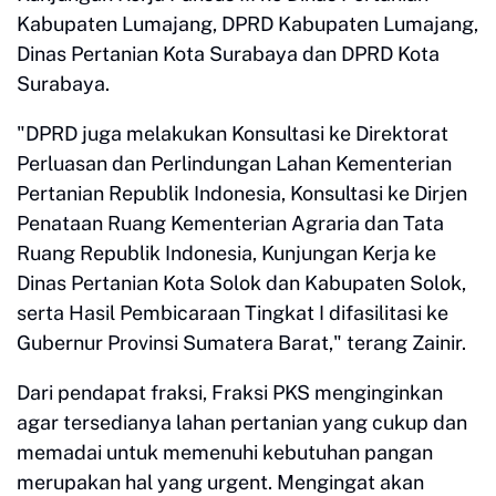
Kabupaten Lumajang, DPRD Kabupaten Lumajang,
Dinas Pertanian Kota Surabaya dan DPRD Kota
Surabaya.
"DPRD juga melakukan Konsultasi ke Direktorat
Perluasan dan Perlindungan Lahan Kementerian
Pertanian Republik Indonesia, Konsultasi ke Dirjen
Penataan Ruang Kementerian Agraria dan Tata
Ruang Republik Indonesia, Kunjungan Kerja ke
Dinas Pertanian Kota Solok dan Kabupaten Solok,
serta Hasil Pembicaraan Tingkat I difasilitasi ke
Gubernur Provinsi Sumatera Barat," terang Zainir.
Dari pendapat fraksi, Fraksi PKS menginginkan
agar tersedianya lahan pertanian yang cukup dan
memadai untuk memenuhi kebutuhan pangan
merupakan hal yang urgent. Mengingat akan