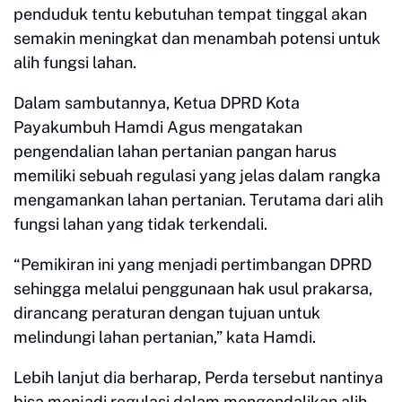
penduduk tentu kebutuhan tempat tinggal akan
semakin meningkat dan menambah potensi untuk
alih fungsi lahan.
Dalam sambutannya, Ketua DPRD Kota
Payakumbuh Hamdi Agus mengatakan
pengendalian lahan pertanian pangan harus
memiliki sebuah regulasi yang jelas dalam rangka
mengamankan lahan pertanian. Terutama dari alih
fungsi lahan yang tidak terkendali.
“Pemikiran ini yang menjadi pertimbangan DPRD
sehingga melalui penggunaan hak usul prakarsa,
dirancang peraturan dengan tujuan untuk
melindungi lahan pertanian,” kata Hamdi.
Lebih lanjut dia berharap, Perda tersebut nantinya
bisa menjadi regulasi dalam mengendalikan alih