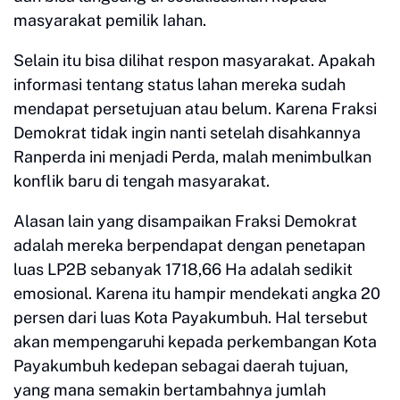
masyarakat pemilik Iahan.
Selain itu bisa dilihat respon masyarakat. Apakah
informasi tentang status lahan mereka sudah
mendapat persetujuan atau belum. Karena Fraksi
Demokrat tidak ingin nanti setelah disahkannya
Ranperda ini menjadi Perda, malah menimbulkan
konflik baru di tengah masyarakat.
Alasan lain yang disampaikan Fraksi Demokrat
adalah mereka berpendapat dengan penetapan
luas LP2B sebanyak 1718,66 Ha adalah sedikit
emosional. Karena itu hampir mendekati angka 20
persen dari luas Kota Payakumbuh. Hal tersebut
akan mempengaruhi kepada perkembangan Kota
Payakumbuh kedepan sebagai daerah tujuan,
yang mana semakin bertambahnya jumlah