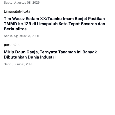
Sabtu, Agustus 08, 2026
Limapuluh-Kota
Tim Wasev Kodam XX/Tuanku Imam Bonjol Pastikan
TMMD ke-129 di Limapuluh Kota Tepat Sasaran dan
Berkualitas
Senin, Agustus 03, 2026
pertanian
Mirip Daun Ganja, Ternyata Tanaman Ini Banyak
Dibutuhkan Dunia Industri
Sabtu, Juni 28, 2025