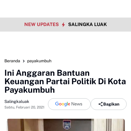
NEW UPDATES
SALINGKA LUAK
Beranda
payakumbuh
Ini Anggaran Bantuan
Keuangan Partai Politik Di Kota
Payakumbuh
Salingkaluak
Bagikan
Sabtu, Februari 20, 2021