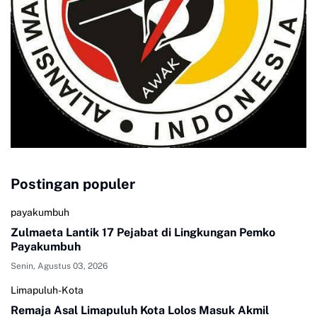
Postingan populer
payakumbuh
Zulmaeta Lantik 17 Pejabat di Lingkungan Pemko
Payakumbuh
Senin, Agustus 03, 2026
Limapuluh-Kota
Remaja Asal Limapuluh Kota Lolos Masuk Akmil