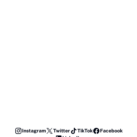
Instagram
Twitter
TikTok
Facebook