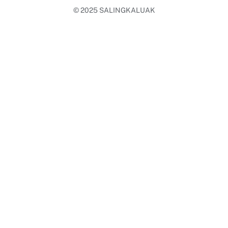
© 2025
SALINGKALUAK