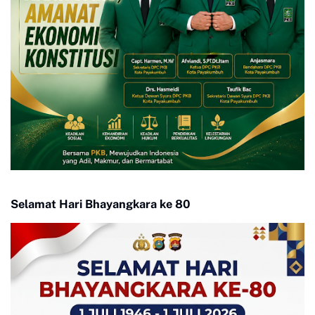
Selamat Hari Bhayangkara ke 80