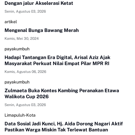
Dengan jalur Akselerasi Ketat
Senin, Agustus 03, 2026
artikel
Mengenal Bunga Bawang Merah
Kamis, Mei 30, 2024
payakumbuh
Hadapi Tantangan Era Digital, Arisal Aziz Ajak
Masyarakat Perkuat Nilai Empat Pilar MPR RI
Kamis, Agustus 06, 2026
payakumbuh
Zulmaeta Buka Kontes Kambing Peranakan Etawa
Walikota Cup 2026
Senin, Agustus 03, 2026
Limapuluh-Kota
Data Sosial Jadi Kunci, Hj. Aida Dorong Nagari Aktif
Pastikan Warga Miskin Tak Terlewat Bantuan