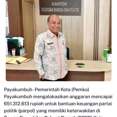
Payakumbuh - Pemerintah Kota (Pemko)
Payakumbuh mengalokasikan anggaran mencapai
651.312.613 rupiah untuk bantuan keuangan partai
politik (parpol) yang memiliki keterwakilan di