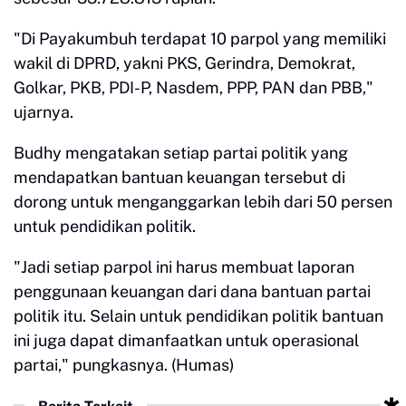
"Di Payakumbuh terdapat 10 parpol yang memiliki
wakil di DPRD, yakni PKS, Gerindra, Demokrat,
Golkar, PKB, PDI-P, Nasdem, PPP, PAN dan PBB,"
ujarnya.
Budhy mengatakan setiap partai politik yang
mendapatkan bantuan keuangan tersebut di
dorong untuk menganggarkan lebih dari 50 persen
untuk pendidikan politik.
"Jadi setiap parpol ini harus membuat laporan
penggunaan keuangan dari dana bantuan partai
politik itu. Selain untuk pendidikan politik bantuan
ini juga dapat dimanfaatkan untuk operasional
partai," pungkasnya. (Humas)