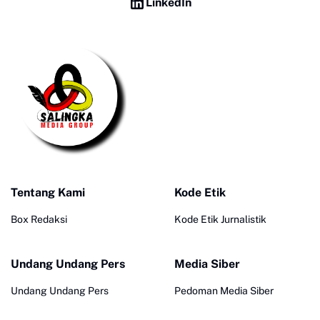
LinkedIn
Tentang Kami
Kode Etik
Box Redaksi
Kode Etik Jurnalistik
Undang Undang Pers
Media Siber
Undang Undang Pers
Pedoman Media Siber