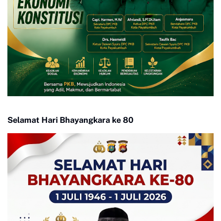
Selamat Hari Bhayangkara ke 80