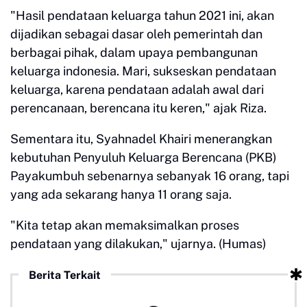
"Hasil pendataan keluarga tahun 2021 ini, akan
dijadikan sebagai dasar oleh pemerintah dan
berbagai pihak, dalam upaya pembangunan
keluarga indonesia. Mari, sukseskan pendataan
keluarga, karena pendataan adalah awal dari
perencanaan, berencana itu keren," ajak Riza.
Sementara itu, Syahnadel Khairi menerangkan
kebutuhan Penyuluh Keluarga Berencana (PKB)
Payakumbuh sebenarnya sebanyak 16 orang, tapi
yang ada sekarang hanya 11 orang saja.
"Kita tetap akan memaksimalkan proses
pendataan yang dilakukan," ujarnya. (Humas)
Berita Terkait