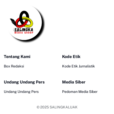
Tentang Kami
Kode Etik
Box Redaksi
Kode Etik Jurnalistik
Undang Undang Pers
Media Siber
Undang Undang Pers
Pedoman Media Siber
© 2025
SALINGKALUAK