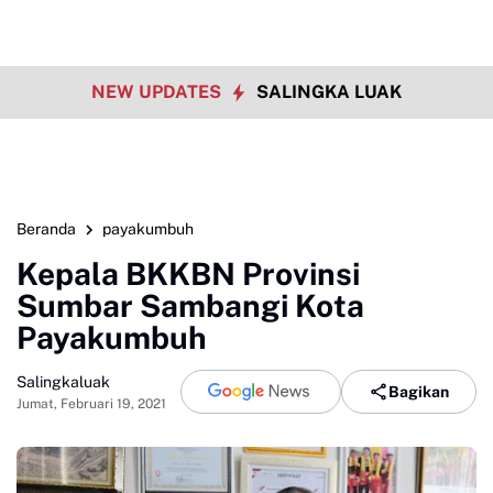
NEW UPDATES
SALINGKA LUAK
Beranda
payakumbuh
Kepala BKKBN Provinsi
Sumbar Sambangi Kota
Payakumbuh
Salingkaluak
Bagikan
Jumat, Februari 19, 2021