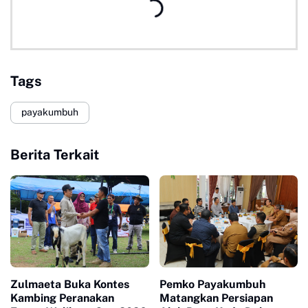
Tags
payakumbuh
Berita Terkait
Zulmaeta Buka Kontes
Pemko Payakumbuh
Kambing Peranakan
Matangkan Persiapan