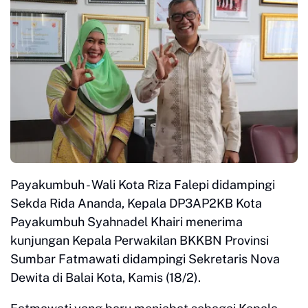
Payakumbuh - Wali Kota Riza Falepi didampingi
Sekda Rida Ananda, Kepala DP3AP2KB Kota
Payakumbuh Syahnadel Khairi menerima
kunjungan Kepala Perwakilan BKKBN Provinsi
Sumbar Fatmawati didampingi Sekretaris Nova
Dewita di Balai Kota, Kamis (18/2).