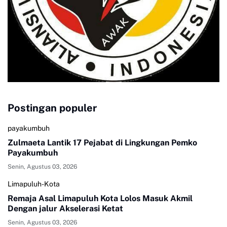
Postingan populer
payakumbuh
Zulmaeta Lantik 17 Pejabat di Lingkungan Pemko
Payakumbuh
Senin, Agustus 03, 2026
Limapuluh-Kota
Remaja Asal Limapuluh Kota Lolos Masuk Akmil
Dengan jalur Akselerasi Ketat
Senin, Agustus 03, 2026