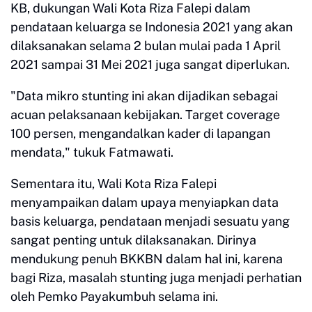
KB, dukungan Wali Kota Riza Falepi dalam
pendataan keluarga se Indonesia 2021 yang akan
dilaksanakan selama 2 bulan mulai pada 1 April
2021 sampai 31 Mei 2021 juga sangat diperlukan.
"Data mikro stunting ini akan dijadikan sebagai
acuan pelaksanaan kebijakan. Target coverage
100 persen, mengandalkan kader di lapangan
mendata," tukuk Fatmawati.
Sementara itu, Wali Kota Riza Falepi
menyampaikan dalam upaya menyiapkan data
basis keluarga, pendataan menjadi sesuatu yang
sangat penting untuk dilaksanakan. Dirinya
mendukung penuh BKKBN dalam hal ini, karena
bagi Riza, masalah stunting juga menjadi perhatian
oleh Pemko Payakumbuh selama ini.