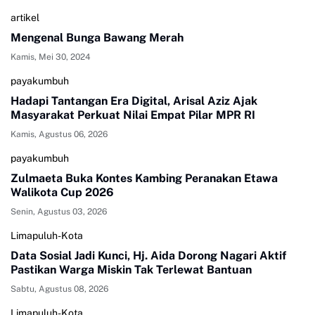
artikel
Mengenal Bunga Bawang Merah
Kamis, Mei 30, 2024
payakumbuh
Hadapi Tantangan Era Digital, Arisal Aziz Ajak
Masyarakat Perkuat Nilai Empat Pilar MPR RI
Kamis, Agustus 06, 2026
payakumbuh
Zulmaeta Buka Kontes Kambing Peranakan Etawa
Walikota Cup 2026
Senin, Agustus 03, 2026
Limapuluh-Kota
Data Sosial Jadi Kunci, Hj. Aida Dorong Nagari Aktif
Pastikan Warga Miskin Tak Terlewat Bantuan
Sabtu, Agustus 08, 2026
Limapuluh-Kota