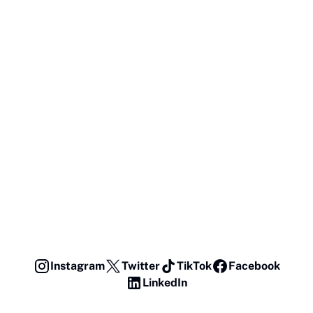
Instagram
Twitter
TikTok
Facebook
LinkedIn