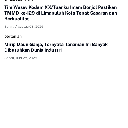
Tim Wasev Kodam XX/Tuanku Imam Bonjol Pastikan
TMMD ke-129 di Limapuluh Kota Tepat Sasaran dan
Berkualitas
Senin, Agustus 03, 2026
pertanian
Mirip Daun Ganja, Ternyata Tanaman Ini Banyak
Dibutuhkan Dunia Industri
Sabtu, Juni 28, 2025