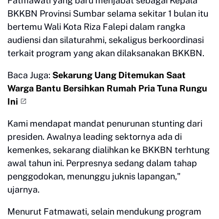
Fatmawati yang baru menjabat sebagai Kepala
BKKBN Provinsi Sumbar selama sekitar 1 bulan itu
bertemu Wali Kota Riza Falepi dalam rangka
audiensi dan silaturahmi, sekaligus berkoordinasi
terkait program yang akan dilaksanakan BKKBN.
Baca Juga:
Sekarung Uang Ditemukan Saat
Warga Bantu Bersihkan Rumah Pria Tuna Rungu
Ini
Kami mendapat mandat penurunan stunting dari
presiden. Awalnya leading sektornya ada di
kemenkes, sekarang dialihkan ke BKKBN terhtung
awal tahun ini. Perpresnya sedang dalam tahap
penggodokan, menunggu juknis lapangan,"
ujarnya.
Menurut Fatmawati, selain mendukung program