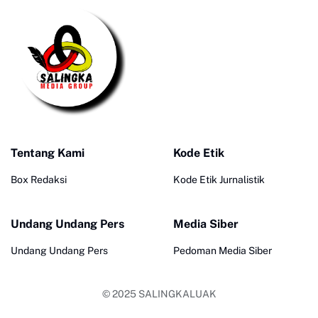
Tentang Kami
Kode Etik
Box Redaksi
Kode Etik Jurnalistik
Undang Undang Pers
Media Siber
Undang Undang Pers
Pedoman Media Siber
© 2025
SALINGKALUAK