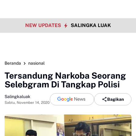
NEW UPDATES
SALINGKA LUAK
Beranda
nasional
Tersandung Narkoba Seorang
Selebgram Di Tangkap Polisi
Salingkaluak
Bagikan
Sabtu, November 14, 2020