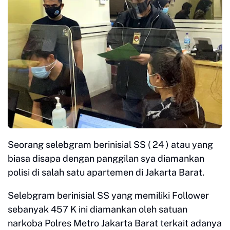
Seorang selebgram berinisial SS ( 24 ) atau yang
biasa disapa dengan panggilan sya diamankan
polisi di salah satu apartemen di Jakarta Barat.
Selebgram berinisial SS yang memiliki Follower
sebanyak 457 K ini diamankan oleh satuan
narkoba Polres Metro Jakarta Barat terkait adanya