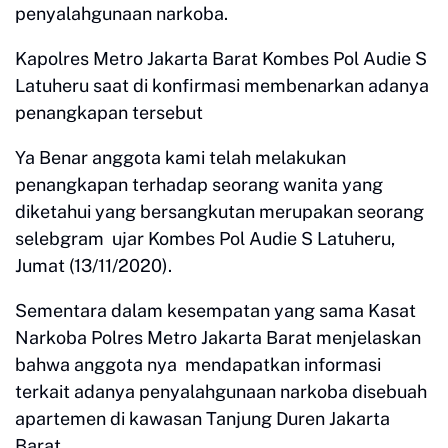
penyalahgunaan narkoba.
Kapolres Metro Jakarta Barat Kombes Pol Audie S
Latuheru saat di konfirmasi membenarkan adanya
penangkapan tersebut
Ya Benar anggota kami telah melakukan
penangkapan terhadap seorang wanita yang
diketahui yang bersangkutan merupakan seorang
selebgram ujar Kombes Pol Audie S Latuheru,
Jumat (13/11/2020).
Sementara dalam kesempatan yang sama Kasat
Narkoba Polres Metro Jakarta Barat menjelaskan
bahwa anggota nya mendapatkan informasi
terkait adanya penyalahgunaan narkoba disebuah
apartemen di kawasan Tanjung Duren Jakarta
Barat.