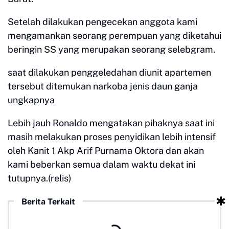
Setelah dilakukan pengecekan anggota kami
mengamankan seorang perempuan yang diketahui
beringin SS yang merupakan seorang selebgram.
saat dilakukan penggeledahan diunit apartemen
tersebut ditemukan narkoba jenis daun ganja
ungkapnya
Lebih jauh Ronaldo mengatakan pihaknya saat ini
masih melakukan proses penyidikan lebih intensif
oleh Kanit 1 Akp Arif Purnama Oktora dan akan
kami beberkan semua dalam waktu dekat ini
tutupnya.(relis)
Berita Terkait