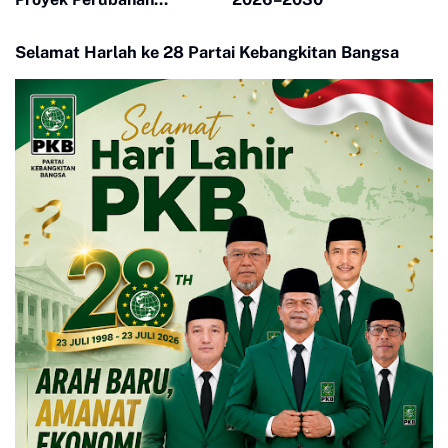
Pelatihan Kepemimpinan
Nasional
Selamat Harlah ke 28 Partai Kebangkitan Bangsa