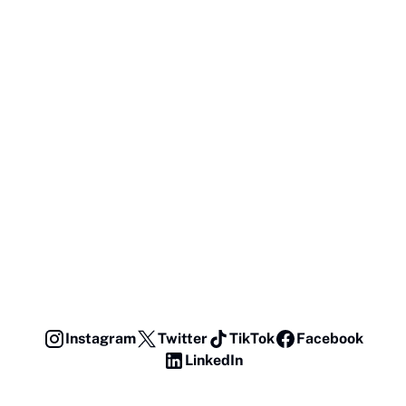
Instagram
Twitter
TikTok
Facebook
LinkedIn