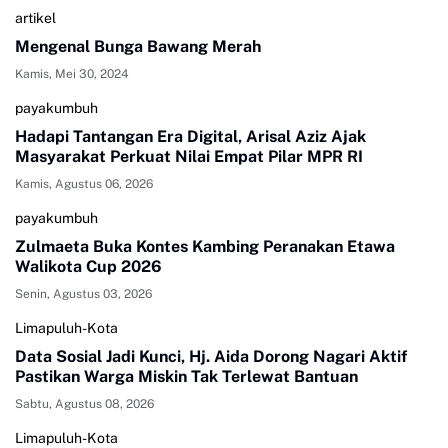
artikel
Mengenal Bunga Bawang Merah
Kamis, Mei 30, 2024
payakumbuh
Hadapi Tantangan Era Digital, Arisal Aziz Ajak
Masyarakat Perkuat Nilai Empat Pilar MPR RI
Kamis, Agustus 06, 2026
payakumbuh
Zulmaeta Buka Kontes Kambing Peranakan Etawa
Walikota Cup 2026
Senin, Agustus 03, 2026
Limapuluh-Kota
Data Sosial Jadi Kunci, Hj. Aida Dorong Nagari Aktif
Pastikan Warga Miskin Tak Terlewat Bantuan
Sabtu, Agustus 08, 2026
Limapuluh-Kota