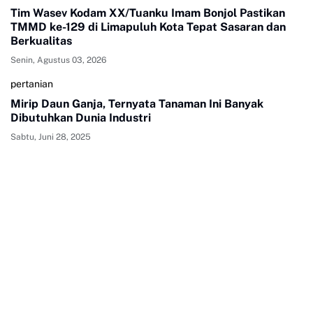
Tim Wasev Kodam XX/Tuanku Imam Bonjol Pastikan
TMMD ke-129 di Limapuluh Kota Tepat Sasaran dan
Berkualitas
Senin, Agustus 03, 2026
pertanian
Mirip Daun Ganja, Ternyata Tanaman Ini Banyak
Dibutuhkan Dunia Industri
Sabtu, Juni 28, 2025