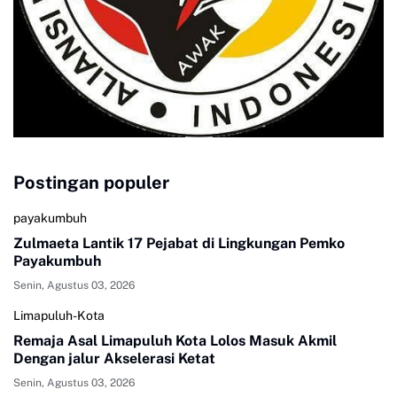
Postingan populer
payakumbuh
Zulmaeta Lantik 17 Pejabat di Lingkungan Pemko
Payakumbuh
Senin, Agustus 03, 2026
Limapuluh-Kota
Remaja Asal Limapuluh Kota Lolos Masuk Akmil
Dengan jalur Akselerasi Ketat
Senin, Agustus 03, 2026