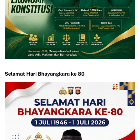
Selamat Hari Bhayangkara ke 80