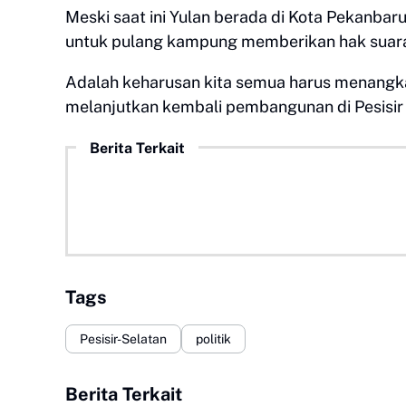
Meski saat ini Yulan berada di Kota Pekanbar
untuk pulang kampung memberikan hak suar
Adalah keharusan kita semua harus menangka
melanjutkan kembali pembangunan di Pesisir S
Berita Terkait
Tags
Pesisir-Selatan
politik
Berita Terkait