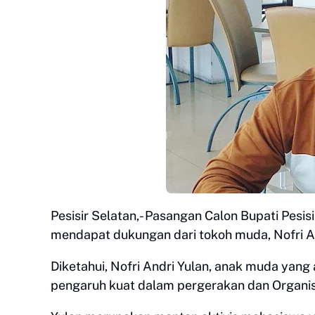
Pesisir Selatan,- Pasangan Calon Bupati Pesi
mendapat dukungan dari tokoh muda, Nofri And
Diketahui, Nofri Andri Yulan, anak muda yang
pengaruh kuat dalam pergerakan dan Organis