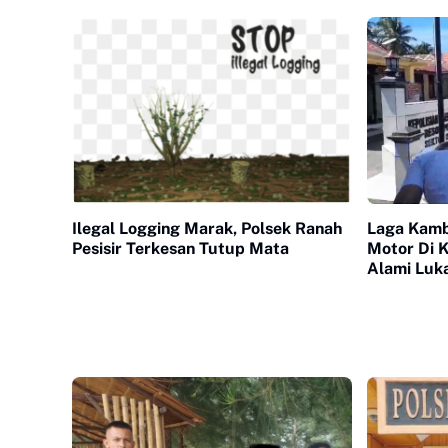
Ilegal Logging Marak, Polsek Ranah
Laga Kamb
Pesisir Terkesan Tutup Mata
Motor Di K
Alami Luk