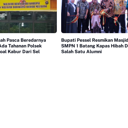
ah Pasca Beredarnya
Bupati Pessel Resmikan Masji
 Ada Tahanan Polsek
SMPN 1 Batang Kapas Hibah D
oal Kabur Dari Sel
Salah Satu Alumni