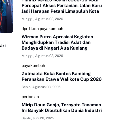
Percepat Akses Pertanian, Jalan Baru
Jadi Harapan Petani Limapuluh Kota
Minggu, Agustus 02, 2026
dprd kota payakumbuh
Wirman Putra Apresiasi Kegiatan
d
Menghidupkan Tradisi Adat dan
ari
Budaya di Nagari Aua Kuniang
Minggu, Agustus 02, 2026
payakumbuh
Zulmaeta Buka Kontes Kambing
Peranakan Etawa Walikota Cup 2026
Senin, Agustus 03, 2026
pertanian
Mirip Daun Ganja, Ternyata Tanaman
Ini Banyak Dibutuhkan Dunia Industri
Sabtu, Juni 28, 2025