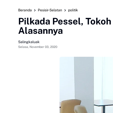
Beranda
Pesisir-Selatan
politik
Pilkada Pessel, Tokoh
Alasannya
Salingkaluak
Selasa, November 03, 2020