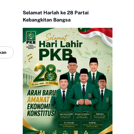
Selamat Harlah ke 28 Partai
Kebangkitan Bangsa
kan