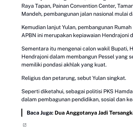
Raya Tapan, Painan Convention Center, Tama
Mandeh, pembangunan jalan nasional mulai da
Kemudian lanjut Yulan, pembangunan Rumah 
APBN ini merupakan kepiawaian Hendrajoni 
Sementara itu mengenai calon wakil Bupati,
Hendrajoni dalam membangun Pessel yang se
memiliki pondasi akhlak yang kuat.
Religius dan petarung, sebut Yulan singkat.
Seperti diketahui, sebagai politisi PKS Ha
dalam pembagunan pendidikan, sosial dan k
Baca Juga:
Dua Anggotanya Jadi Tersang