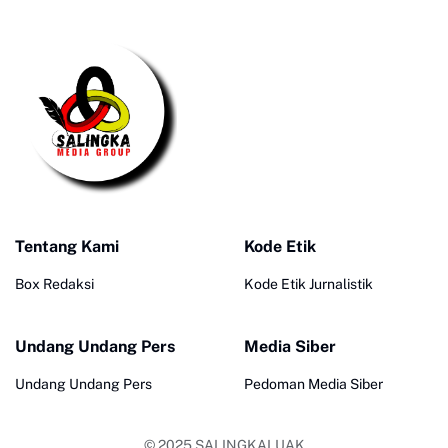
Tentang Kami
Kode Etik
Box Redaksi
Kode Etik Jurnalistik
Undang Undang Pers
Media Siber
Undang Undang Pers
Pedoman Media Siber
© 2025
SALINGKALUAK