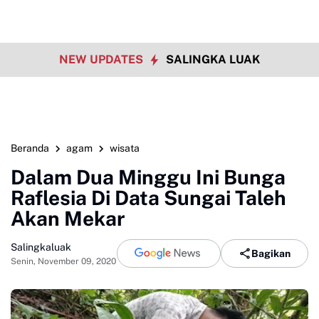
NEW UPDATES
SALINGKA LUAK
Beranda
agam
wisata
Dalam Dua Minggu Ini Bunga
Raflesia Di Data Sungai Taleh
Akan Mekar
Salingkaluak
Bagikan
Senin, November 09, 2020