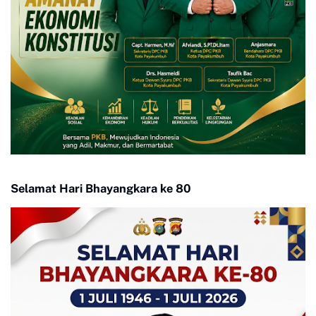
Selamat Hari Bhayangkara ke 80