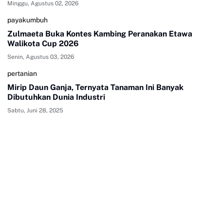
Minggu, Agustus 02, 2026
payakumbuh
Zulmaeta Buka Kontes Kambing Peranakan Etawa
Walikota Cup 2026
Senin, Agustus 03, 2026
pertanian
Mirip Daun Ganja, Ternyata Tanaman Ini Banyak
Dibutuhkan Dunia Industri
Sabtu, Juni 28, 2025