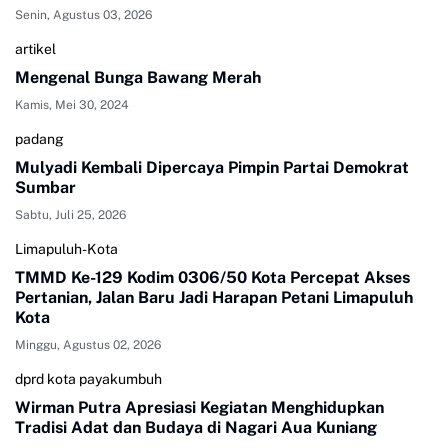
Senin, Agustus 03, 2026
artikel
Mengenal Bunga Bawang Merah
Kamis, Mei 30, 2024
padang
Mulyadi Kembali Dipercaya Pimpin Partai Demokrat
Sumbar
Sabtu, Juli 25, 2026
Limapuluh-Kota
TMMD Ke-129 Kodim 0306/50 Kota Percepat Akses
Pertanian, Jalan Baru Jadi Harapan Petani Limapuluh
Kota
Minggu, Agustus 02, 2026
dprd kota payakumbuh
Wirman Putra Apresiasi Kegiatan Menghidupkan
Tradisi Adat dan Budaya di Nagari Aua Kuniang