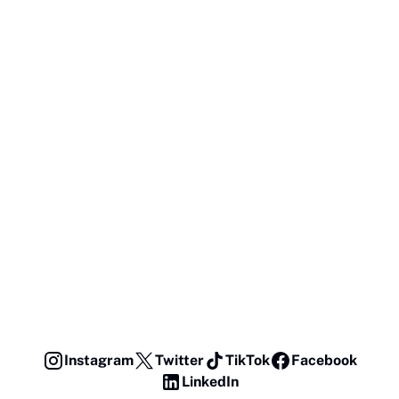
Instagram
Twitter
TikTok
Facebook
LinkedIn