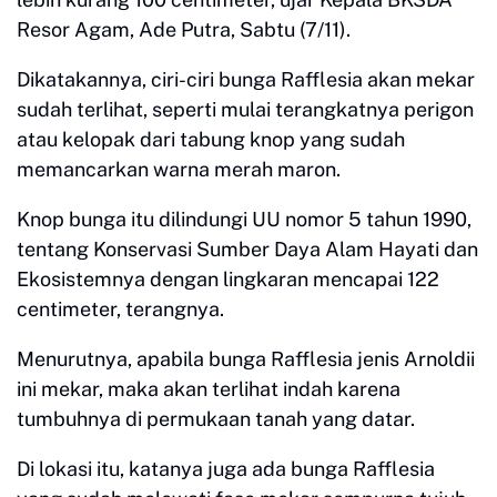
Resor Agam, Ade Putra, Sabtu (7/11).
Dikatakannya, ciri-ciri bunga Rafflesia akan mekar
sudah terlihat, seperti mulai terangkatnya perigon
atau kelopak dari tabung knop yang sudah
memancarkan warna merah maron.
Knop bunga itu dilindungi UU nomor 5 tahun 1990,
tentang Konservasi Sumber Daya Alam Hayati dan
Ekosistemnya dengan lingkaran mencapai 122
centimeter, terangnya.
Menurutnya, apabila bunga Rafflesia jenis Arnoldii
ini mekar, maka akan terlihat indah karena
tumbuhnya di permukaan tanah yang datar.
Di lokasi itu, katanya juga ada bunga Rafflesia