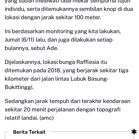
yang sudah melewati fase mekar sempurna tujuh
individu, serta ditemukannya sembilan knop di dua
lokasi dengan jarak sekitar 100 meter.
Ini berdasarkan monitoring yang kita lakukan,
Jumat (6/11) lalu, dan juga dilakukan setiap
bulannya, sebut Ade.
Dijelaskannya, lokasi bunga Rafflesia itu
ditemukan pada 2018, yang berjarak sekitar tiga
kilometer dari jalan lintas Lubuk Basung-
Bukittinggi.
Sedangkan jarak tempuh dari terakhir kendaraan
sekitar 20 menit perjalanan dengan topografi
relatif landai. (amc)
Berita Terkait