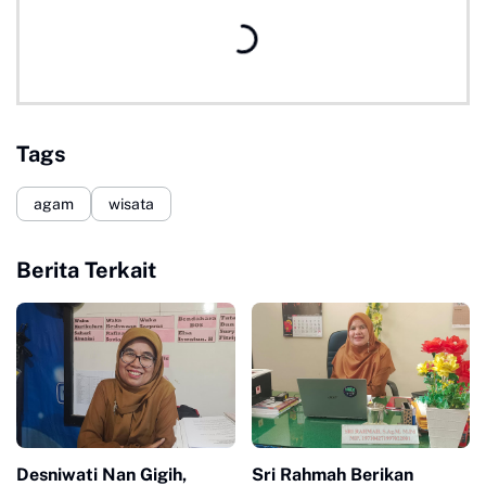
Tags
agam
wisata
Berita Terkait
Desniwati Nan Gigih,
Sri Rahmah Berikan