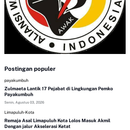
Postingan populer
payakumbuh
Zulmaeta Lantik 17 Pejabat di Lingkungan Pemko
Payakumbuh
Senin, Agustus 03, 2026
Limapuluh-Kota
Remaja Asal Limapuluh Kota Lolos Masuk Akmil
Dengan jalur Akselerasi Ketat