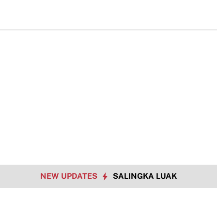
NEW UPDATES
SALINGKA LUAK