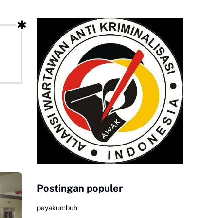
Postingan populer
payakumbuh