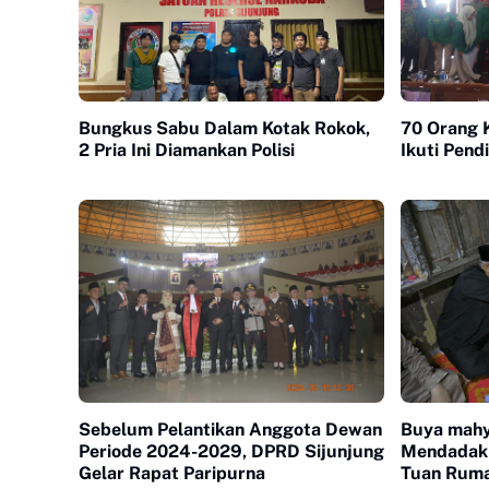
Bungkus Sabu Dalam Kotak Rokok,
70 Orang 
2 Pria Ini Diamankan Polisi
Ikuti Pendi
Sebelum Pelantikan Anggota Dewan
Buya mahy
Periode 2024-2029, DPRD Sijunjung
Mendadak 
Gelar Rapat Paripurna
Tuan Rum