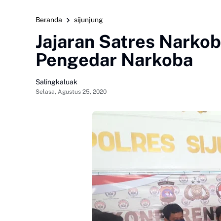
Beranda
sijunjung
Jajaran Satres Narkob
Pengedar Narkoba
Salingkaluak
Selasa, Agustus 25, 2020