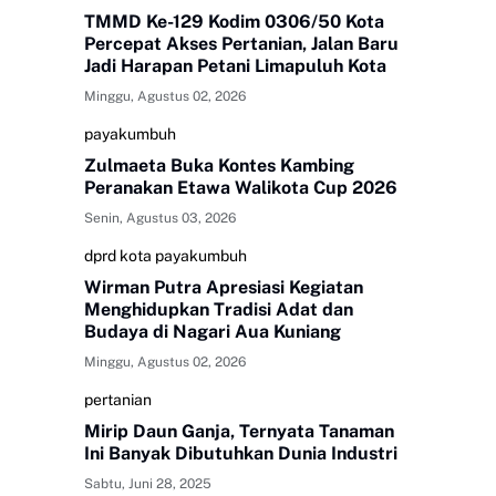
TMMD Ke-129 Kodim 0306/50 Kota
Percepat Akses Pertanian, Jalan Baru
Jadi Harapan Petani Limapuluh Kota
Minggu, Agustus 02, 2026
payakumbuh
Zulmaeta Buka Kontes Kambing
Peranakan Etawa Walikota Cup 2026
Senin, Agustus 03, 2026
dprd kota payakumbuh
Wirman Putra Apresiasi Kegiatan
Menghidupkan Tradisi Adat dan
Budaya di Nagari Aua Kuniang
Minggu, Agustus 02, 2026
pertanian
Mirip Daun Ganja, Ternyata Tanaman
Ini Banyak Dibutuhkan Dunia Industri
Sabtu, Juni 28, 2025