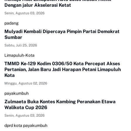
Dengan jalur Akselerasi Ketat
Senin, Agustus 03, 2026
padang
Mulyadi Kembali Dipercaya Pimpin Partai Demokrat
Sumbar
Sabtu, Juli 25, 2026
Limapuluh-Kota
TMMD Ke-129 Kodim 0306/50 Kota Percepat Akses
Pertanian, Jalan Baru Jadi Harapan Petani Limapuluh
Kota
Minggu, Agustus 02, 2026
payakumbuh
Zulmaeta Buka Kontes Kambing Peranakan Etawa
Walikota Cup 2026
Senin, Agustus 03, 2026
dprd kota payakumbuh