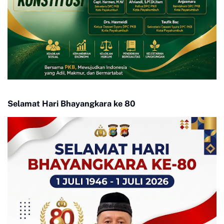
Selamat Hari Bhayangkara ke 80