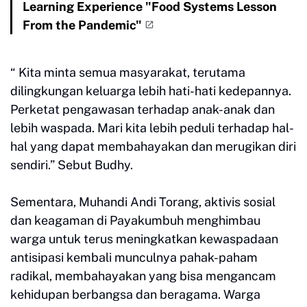
Learning Experience "Food Systems Lesson
From the Pandemic"
“ Kita minta semua masyarakat, terutama
dilingkungan keluarga lebih hati-hati kedepannya.
Perketat pengawasan terhadap anak-anak dan
lebih waspada. Mari kita lebih peduli terhadap hal-
hal yang dapat membahayakan dan merugikan diri
sendiri.” Sebut Budhy.
Sementara, Muhandi Andi Torang, aktivis sosial
dan keagaman di Payakumbuh menghimbau
warga untuk terus meningkatkan kewaspadaan
antisipasi kembali munculnya pahak-paham
radikal, membahayakan yang bisa mengancam
kehidupan berbangsa dan beragama. Warga