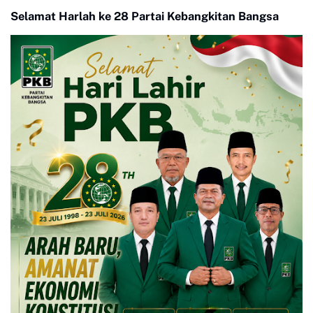
Payakumbuh
Selamat Harlah ke 28 Partai Kebangkitan Bangsa