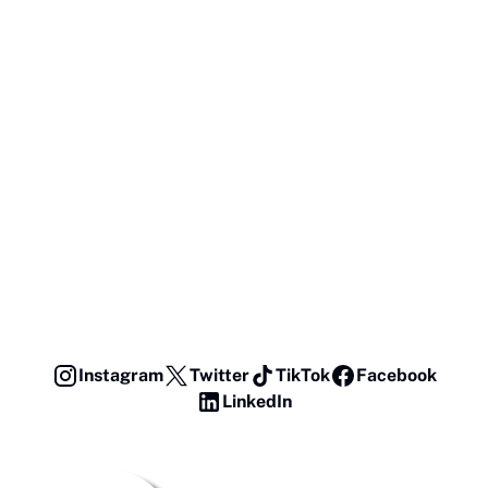
Instagram
Twitter
TikTok
Facebook
LinkedIn