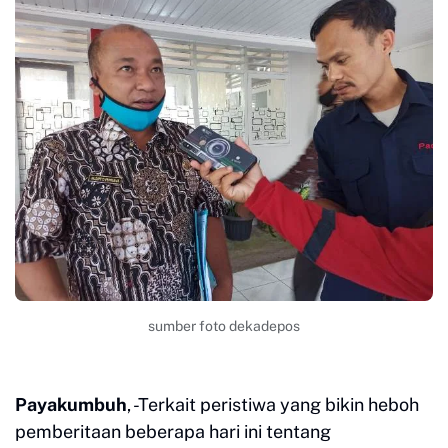
sumber foto dekadepos
Payakumbuh
, -Terkait peristiwa yang bikin heboh
pemberitaan beberapa hari ini tentang