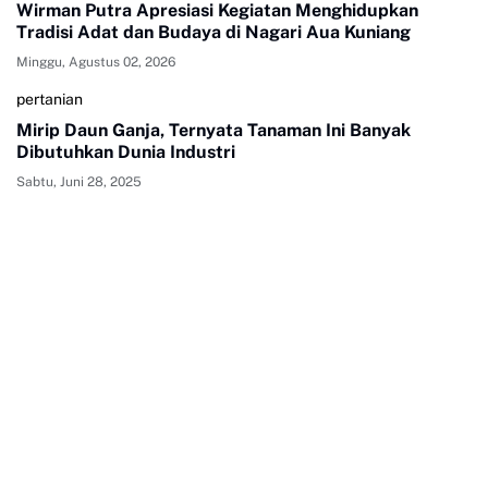
Wirman Putra Apresiasi Kegiatan Menghidupkan
Tradisi Adat dan Budaya di Nagari Aua Kuniang
Minggu, Agustus 02, 2026
pertanian
Mirip Daun Ganja, Ternyata Tanaman Ini Banyak
Dibutuhkan Dunia Industri
Sabtu, Juni 28, 2025