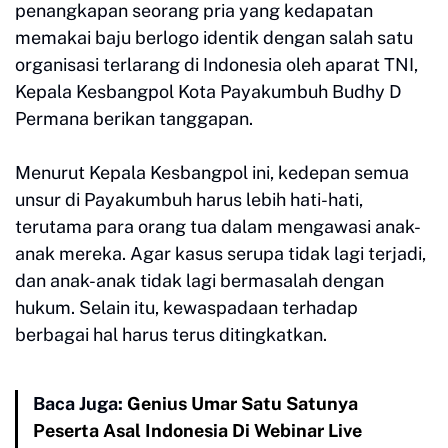
penangkapan seorang pria yang kedapatan
memakai baju berlogo identik dengan salah satu
organisasi terlarang di Indonesia oleh aparat TNI,
Kepala Kesbangpol Kota Payakumbuh Budhy D
Permana berikan tanggapan.
Menurut Kepala Kesbangpol ini, kedepan semua
unsur di Payakumbuh harus lebih hati-hati,
terutama para orang tua dalam mengawasi anak-
anak mereka. Agar kasus serupa tidak lagi terjadi,
dan anak-anak tidak lagi bermasalah dengan
hukum. Selain itu, kewaspadaan terhadap
berbagai hal harus terus ditingkatkan.
Baca Juga:
Genius Umar Satu Satunya
Peserta Asal Indonesia Di Webinar Live