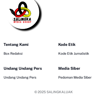
Tentang Kami
Kode Etik
Box Redaksi
Kode Etik Jurnalistik
Undang Undang Pers
Media Siber
Undang Undang Pers
Pedoman Media Siber
© 2025
SALINGKALUAK