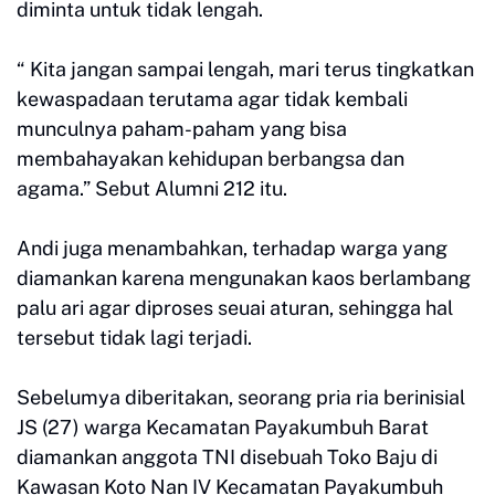
diminta untuk tidak lengah.
“ Kita jangan sampai lengah, mari terus tingkatkan
kewaspadaan terutama agar tidak kembali
munculnya paham-paham yang bisa
membahayakan kehidupan berbangsa dan
agama.” Sebut Alumni 212 itu.
Andi juga menambahkan, terhadap warga yang
diamankan karena mengunakan kaos berlambang
palu ari agar diproses seuai aturan, sehingga hal
tersebut tidak lagi terjadi.
Sebelumya diberitakan, seorang pria ria berinisial
JS (27) warga Kecamatan Payakumbuh Barat
diamankan anggota TNI disebuah Toko Baju di
Kawasan Koto Nan IV Kecamatan Payakumbuh