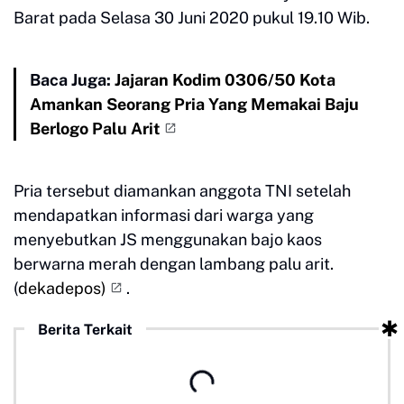
Barat pada Selasa 30 Juni 2020 pukul 19.10 Wib.
Baca Juga:
Jajaran Kodim 0306/50 Kota
Amankan Seorang Pria Yang Memakai Baju
Berlogo Palu Arit
Pria tersebut diamankan anggota TNI setelah
mendapatkan informasi dari warga yang
menyebutkan JS menggunakan bajo kaos
berwarna merah dengan lambang palu arit.
(
dekadepos)
.
Berita Terkait