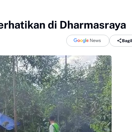
rhatikan di Dharmasraya
Bagi