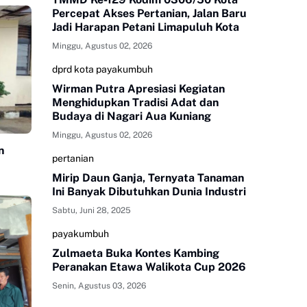
Percepat Akses Pertanian, Jalan Baru
Jadi Harapan Petani Limapuluh Kota
Minggu, Agustus 02, 2026
dprd kota payakumbuh
Wirman Putra Apresiasi Kegiatan
Menghidupkan Tradisi Adat dan
Budaya di Nagari Aua Kuniang
Minggu, Agustus 02, 2026
n
pertanian
Mirip Daun Ganja, Ternyata Tanaman
Ini Banyak Dibutuhkan Dunia Industri
Sabtu, Juni 28, 2025
payakumbuh
Zulmaeta Buka Kontes Kambing
Peranakan Etawa Walikota Cup 2026
Senin, Agustus 03, 2026