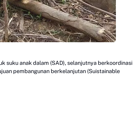
 suku anak dalam (SAD), selanjutnya berkoordinasi
tujuan pembangunan berkelanjutan (Suistainable