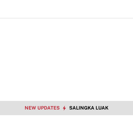
Hadapi
NEW UPDATES
SALINGKA LUAK