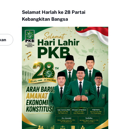
Selamat Harlah ke 28 Partai
Kebangkitan Bangsa
kan