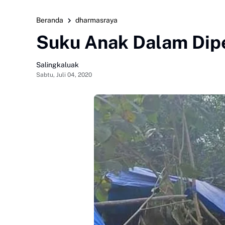
Beranda
dharmasraya
Suku Anak Dalam Dipe
Salingkaluak
Sabtu, Juli 04, 2020