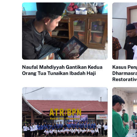
Naufal Mahdiyyah Gantikan Kedua
Kasus Pen
Orang Tua Tunaikan Ibadah Haji
Dharmasra
Restorativ