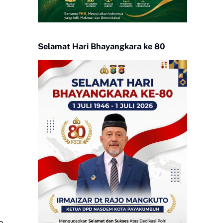
Selamat Hari Bhayangkara ke 80
a