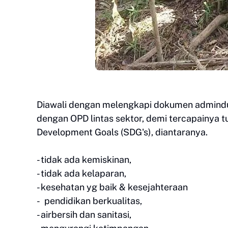
Diawali dengan melengkapi dokumen adminduk
dengan OPD lintas sektor, demi tercapainya 
Development Goals (SDG's), diantaranya.
- tidak ada kemiskinan,
- tidak ada kelaparan,
- kesehatan yg baik & kesejahteraan
- pendidikan berkualitas,
- airbersih dan sanitasi,