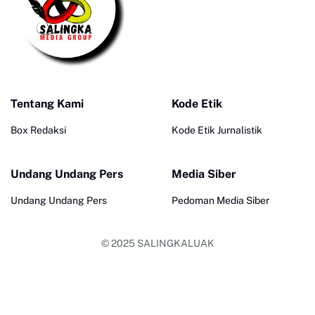
Tentang Kami
Kode Etik
Box Redaksi
Kode Etik Jurnalistik
Undang Undang Pers
Media Siber
Undang Undang Pers
Pedoman Media Siber
© 2025
SALINGKALUAK