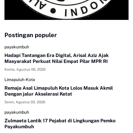
Postingan populer
payakumbuh
Hadapi Tantangan Era Digital, Arisal Aziz Ajak
Masyarakat Perkuat Nilai Empat Pilar MPR RI
Kamis, Agustus 06, 2026
Limapuluh-Kota
Remaja Asal Limapuluh Kota Lolos Masuk Akmil
Dengan jalur Akselerasi Ketat
Senin, Agustus 03, 2026
payakumbuh
Zulmaeta Lantik 17 Pejabat di Lingkungan Pemko
Payakumbuh