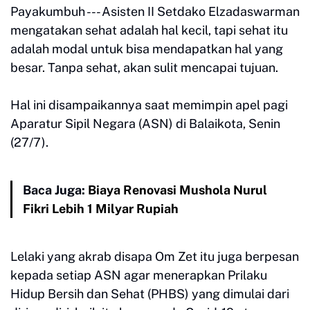
Payakumbuh --- Asisten II Setdako Elzadaswarman
mengatakan sehat adalah hal kecil, tapi sehat itu
adalah modal untuk bisa mendapatkan hal yang
besar. Tanpa sehat, akan sulit mencapai tujuan.
Hal ini disampaikannya saat memimpin apel pagi
Aparatur Sipil Negara (ASN) di Balaikota, Senin
(27/7).
Baca Juga:
Biaya Renovasi Mushola Nurul
Fikri Lebih 1 Milyar Rupiah
Lelaki yang akrab disapa Om Zet itu juga berpesan
kepada setiap ASN agar menerapkan Prilaku
Hidup Bersih dan Sehat (PHBS) yang dimulai dari