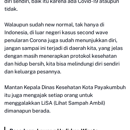
diri sendiri, baik itu karena ada Covid-19 ataupun
tidak.
Walaupun sudah new normal, tak hanya di
Indonesia, di luar negeri kasus second wave
penularan Corona juga sudah menunjukkan diri,
jangan sampai ini terjadi di daerah kita, yang jelas
dengan masih menerapkan protokol kesehatan
dan hidup bersih, kita bisa melindungi diri sendiri
dan keluarga pesannya.
Mantan Kepala Dinas Kesehatan Kota Payakumbuh
itu juga mengajak setiap orang untuk
menggalakkan LiSA (Lihat Sampah Ambil)
dimanapun berada.