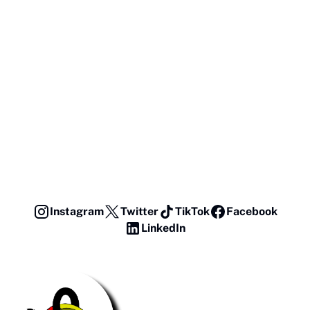
Instagram
Twitter
TikTok
Facebook
LinkedIn