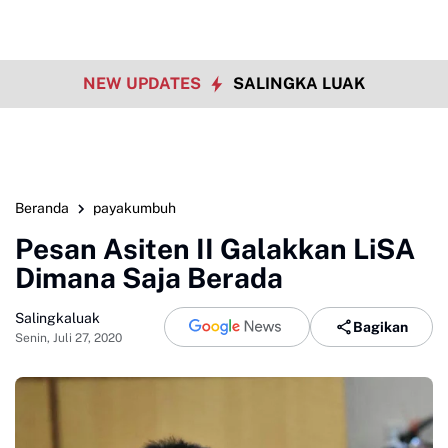
NEW UPDATES
SALINGKA LUAK
Beranda
payakumbuh
Pesan Asiten II Galakkan LiSA
Dimana Saja Berada
Salingkaluak
Bagikan
Senin, Juli 27, 2020