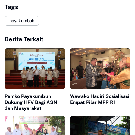
Tags
payakumbuh
Berita Terkait
Pemko Payakumbuh
Wawako Hadiri Sosialisasi
Dukung HPV Bagi ASN
Empat Pilar MPR RI
dan Masyarakat