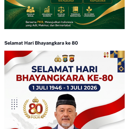
Selamat Hari Bhayangkara ke 80