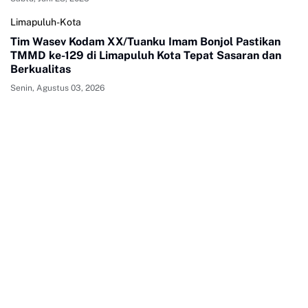
Limapuluh-Kota
Tim Wasev Kodam XX/Tuanku Imam Bonjol Pastikan
TMMD ke-129 di Limapuluh Kota Tepat Sasaran dan
Berkualitas
Senin, Agustus 03, 2026