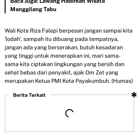
Baca Juga:
Lawang Hadirkan Wisata
Manggilang Tabu
Wali Kota Riza Falepi berpesan jangan sampai kita
'lodah', sampah itu dibuang pada tempatnya,
jangan ada yang berserakan, butuh kesadaran
yang tinggi untuk menerapkan ini, mari sama-
sama kita ciptakan lingkungan yang bersih dan
sehat bebas dari penyakit, ajak Om Zet yang
merupakan Ketua PMI Kota Payakumbuh. (Humas)
Berita Terkait