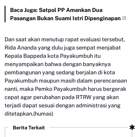
Baca Juga:
Satpol PP Amankan Dua
Pasangan Bukan Suami Istri Dipenginapan
Dan saat akan menutup rapat evaluasi tersebut,
Rida Ananda yang dulu juga sempat menjabat
Kepala Bappeda kota Payakumbuh itu
menyampaikan bahwa dengan banyaknya
pembangunan yang sedang berjalan di kota
Payakumbuh maupun masih dalam perencanaan
nanti, maka Pemko Payakumbuh harus bergerak
cepat agar perubahan pada RTRW yang akan
terjadi dapat sesuai dengan administrasi yang
ditetapkan.(humas)
Berita Terkait