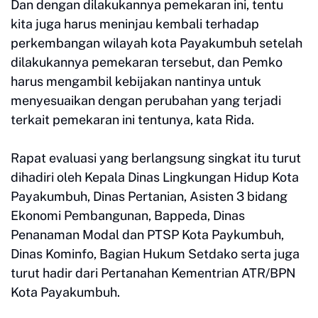
Dan dengan dilakukannya pemekaran ini, tentu
kita juga harus meninjau kembali terhadap
perkembangan wilayah kota Payakumbuh setelah
dilakukannya pemekaran tersebut, dan Pemko
harus mengambil kebijakan nantinya untuk
menyesuaikan dengan perubahan yang terjadi
terkait pemekaran ini tentunya, kata Rida.
Rapat evaluasi yang berlangsung singkat itu turut
dihadiri oleh Kepala Dinas Lingkungan Hidup Kota
Payakumbuh, Dinas Pertanian, Asisten 3 bidang
Ekonomi Pembangunan, Bappeda, Dinas
Penanaman Modal dan PTSP Kota Paykumbuh,
Dinas Kominfo, Bagian Hukum Setdako serta juga
turut hadir dari Pertanahan Kementrian ATR/BPN
Kota Payakumbuh.