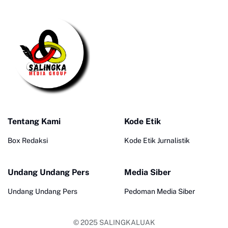
Tentang Kami
Kode Etik
Box Redaksi
Kode Etik Jurnalistik
Undang Undang Pers
Media Siber
Undang Undang Pers
Pedoman Media Siber
© 2025
SALINGKALUAK