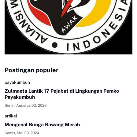
Postingan populer
payakumbuh
Zulmaeta Lantik 17 Pejabat di Lingkungan Pemko
Payakumbuh
Senin, Agustus 03, 2026
artikel
Mengenal Bunga Bawang Merah
Kamis, Mei 30, 2024