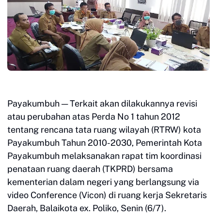
Payakumbuh — Terkait akan dilakukannya revisi
atau perubahan atas Perda No 1 tahun 2012
tentang rencana tata ruang wilayah (RTRW) kota
Payakumbuh Tahun 2010-2030, Pemerintah Kota
Payakumbuh melaksanakan rapat tim koordinasi
penataan ruang daerah (TKPRD) bersama
kementerian dalam negeri yang berlangsung via
video Conference (Vicon) di ruang kerja Sekretaris
Daerah, Balaikota ex. Poliko, Senin (6/7).