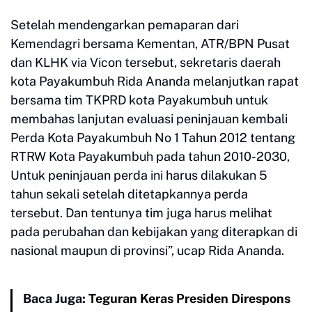
Setelah mendengarkan pemaparan dari
Kemendagri bersama Kementan, ATR/BPN Pusat
dan KLHK via Vicon tersebut, sekretaris daerah
kota Payakumbuh Rida Ananda melanjutkan rapat
bersama tim TKPRD kota Payakumbuh untuk
membahas lanjutan evaluasi peninjauan kembali
Perda Kota Payakumbuh No 1 Tahun 2012 tentang
RTRW Kota Payakumbuh pada tahun 2010-2030,
Untuk peninjauan perda ini harus dilakukan 5
tahun sekali setelah ditetapkannya perda
tersebut. Dan tentunya tim juga harus melihat
pada perubahan dan kebijakan yang diterapkan di
nasional maupun di provinsi”, ucap Rida Ananda.
Baca Juga:
Teguran Keras Presiden Direspons