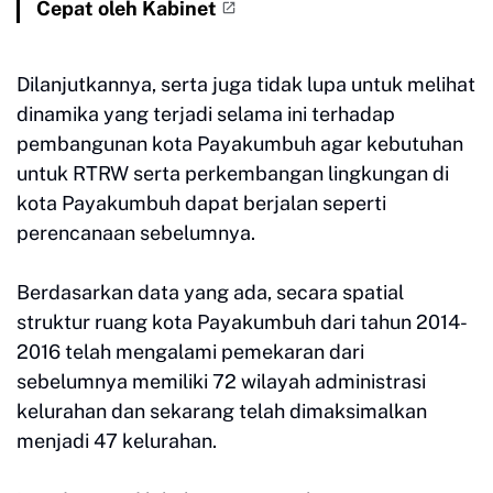
Cepat oleh Kabinet
Dilanjutkannya, serta juga tidak lupa untuk melihat
dinamika yang terjadi selama ini terhadap
pembangunan kota Payakumbuh agar kebutuhan
untuk RTRW serta perkembangan lingkungan di
kota Payakumbuh dapat berjalan seperti
perencanaan sebelumnya.
Berdasarkan data yang ada, secara spatial
struktur ruang kota Payakumbuh dari tahun 2014-
2016 telah mengalami pemekaran dari
sebelumnya memiliki 72 wilayah administrasi
kelurahan dan sekarang telah dimaksimalkan
menjadi 47 kelurahan.