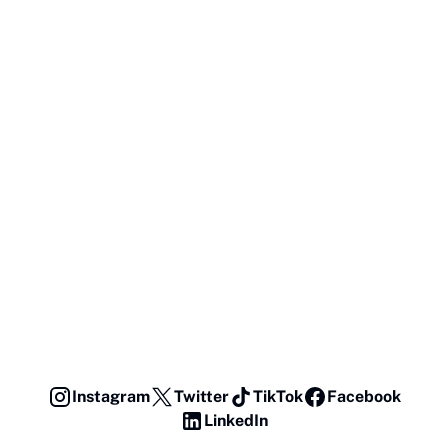
Instagram
Twitter
TikTok
Facebook
LinkedIn