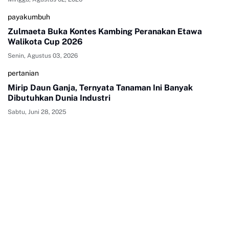
payakumbuh
Zulmaeta Buka Kontes Kambing Peranakan Etawa
Walikota Cup 2026
Senin, Agustus 03, 2026
pertanian
Mirip Daun Ganja, Ternyata Tanaman Ini Banyak
Dibutuhkan Dunia Industri
Sabtu, Juni 28, 2025