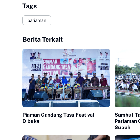
Tags
pariaman
Berita Terkait
Piaman Gandang Tasa Festival
Sambut Ta
Dibuka
Pariaman 
Subuh