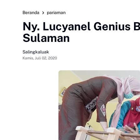
Beranda
pariaman
Ny. Lucyanel Genius B
Sulaman
Salingkaluak
Kamis, Juli 02, 2020