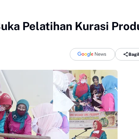
uka Pelatihan Kurasi Prod
Bagi