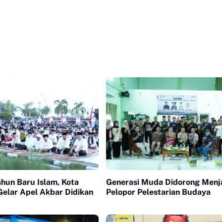
hun Baru Islam, Kota
Generasi Muda Didorong Menj
Gelar Apel Akbar Didikan
Pelopor Pelestarian Budaya