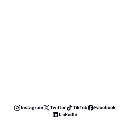
Instagram
Twitter
TikTok
Facebook
LinkedIn