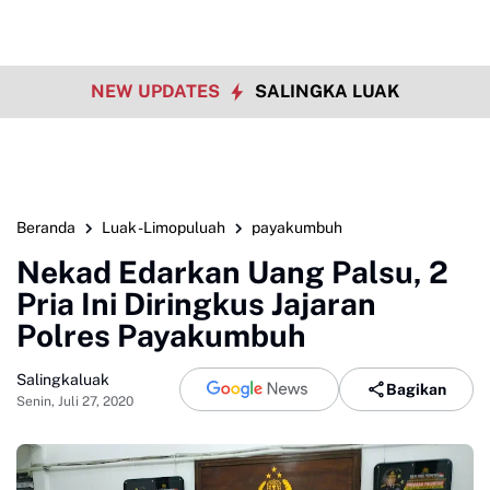
NEW UPDATES
SALINGKA LUAK
Beranda
Luak -Limopuluah
payakumbuh
Nekad Edarkan Uang Palsu, 2
Pria Ini Diringkus Jajaran
Polres Payakumbuh
Salingkaluak
Bagikan
Senin, Juli 27, 2020