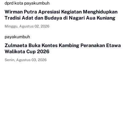
dprd kota payakumbuh
Wirman Putra Apresiasi Kegiatan Menghidupkan
Tradisi Adat dan Budaya di Nagari Aua Kuniang
Minggu, Agustus 02, 2026
payakumbuh
Zulmaeta Buka Kontes Kambing Peranakan Etawa
Walikota Cup 2026
Senin, Agustus 03, 2026