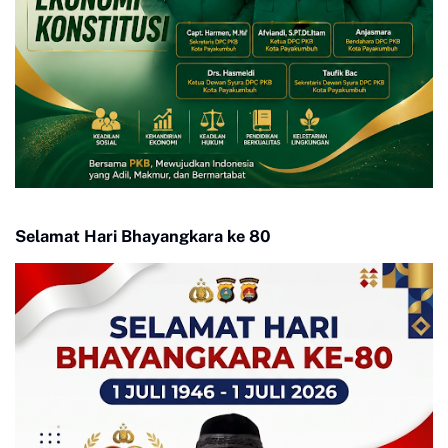
Selamat Hari Bhayangkara ke 80