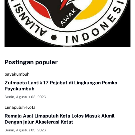
Postingan populer
payakumbuh
Zulmaeta Lantik 17 Pejabat di Lingkungan Pemko
Payakumbuh
Senin, Agustus 03, 2026
Limapuluh-Kota
Remaja Asal Limapuluh Kota Lolos Masuk Akmil
Dengan jalur Akselerasi Ketat
Senin, Agustus 03, 2026