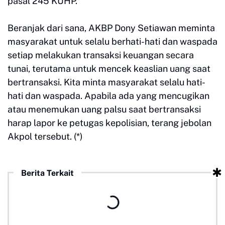
pasal 245 KUHP.
Beranjak dari sana, AKBP Dony Setiawan meminta
masyarakat untuk selalu berhati-hati dan waspada
setiap melakukan transaksi keuangan secara
tunai, terutama untuk mencek keaslian uang saat
bertransaksi. Kita minta masyarakat selalu hati-
hati dan waspada. Apabila ada yang mencugikan
atau menemukan uang palsu saat bertransaksi
harap lapor ke petugas kepolisian, terang jebolan
Akpol tersebut. (*)
Berita Terkait