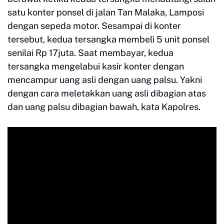
satu konter ponsel di jalan Tan Malaka, Lamposi
dengan sepeda motor. Sesampai di konter
tersebut, kedua tersangka membeli 5 unit ponsel
senilai Rp 17juta. Saat membayar, kedua
tersangka mengelabui kasir konter dengan
mencampur uang asli dengan uang palsu. Yakni
dengan cara meletakkan uang asli dibagian atas
dan uang palsu dibagian bawah, kata Kapolres.