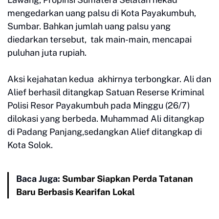
mengedarkan uang palsu di Kota Payakumbuh,
Sumbar. Bahkan jumlah uang palsu yang
diedarkan tersebut, tak main-main, mencapai
puluhan juta rupiah.
Aksi kejahatan kedua akhirnya terbongkar. Ali dan
Alief berhasil ditangkap Satuan Reserse Kriminal
Polisi Resor Payakumbuh pada Minggu (26/7)
dilokasi yang berbeda. Muhammad Ali ditangkap
di Padang Panjang,sedangkan Alief ditangkap di
Kota Solok.
Baca Juga:
Sumbar Siapkan Perda Tatanan
Baru Berbasis Kearifan Lokal