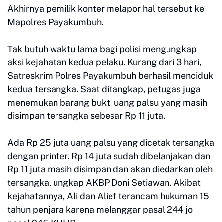
Akhirnya pemilik konter melapor hal tersebut ke
Mapolres Payakumbuh.
Tak butuh waktu lama bagi polisi mengungkap
aksi kejahatan kedua pelaku. Kurang dari 3 hari,
Satreskrim Polres Payakumbuh berhasil menciduk
kedua tersangka. Saat ditangkap, petugas juga
menemukan barang bukti uang palsu yang masih
disimpan tersangka sebesar Rp 11 juta.
Ada Rp 25 juta uang palsu yang dicetak tersangka
dengan printer. Rp 14 juta sudah dibelanjakan dan
Rp 11 juta masih disimpan dan akan diedarkan oleh
tersangka, ungkap AKBP Doni Setiawan. Akibat
kejahatannya, Ali dan Alief terancam hukuman 15
tahun penjara karena melanggar pasal 244 jo