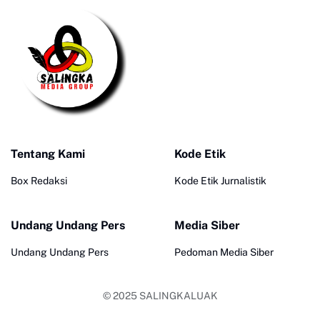
Tentang Kami
Kode Etik
Box Redaksi
Kode Etik Jurnalistik
Undang Undang Pers
Media Siber
Undang Undang Pers
Pedoman Media Siber
© 2025
SALINGKALUAK