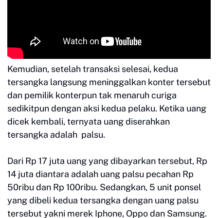
Kemudian, setelah transaksi selesai, kedua
tersangka langsung meninggalkan konter tersebut
dan pemilik konterpun tak menaruh curiga
sedikitpun dengan aksi kedua pelaku. Ketika uang
dicek kembali, ternyata uang diserahkan
tersangka adalah palsu.
Dari Rp 17 juta uang yang dibayarkan tersebut, Rp
14 juta diantara adalah uang palsu pecahan Rp
50ribu dan Rp 100ribu. Sedangkan, 5 unit ponsel
yang dibeli kedua tersangka dengan uang palsu
tersebut yakni merek Iphone, Oppo dan Samsung.