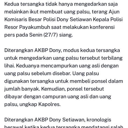
Kedua tersangka tidak hanya mengedarkan saja
melainkan ikut membuat uang palsu, terang Ajun
Komisaris Besar Polisi Dony Setiawan Kepala Polisi
Resor Payakumbuh saat melakukan konferensi
pers pada Senin (27/7) siang.
Diterangkan AKBP Dony, modus kedua tersangka
untuk mengedarkan uang palsu tersebut terbilang
lihai. Keduanya mencampurkan uang asli dengan
uang palsu sebelum disebar. Uang palsu
digunakan tersangka untuk membeli ponsel dalam
jumlah banyak. Kemudian, ponsel tersebut
dibayar dengan campuran uang asli dan uang
palsu, ungkap Kapolres.
Diterangkan AKBP Dony Setiawan, kronologis
berawal ketika kedua tersangka mendatangi salah