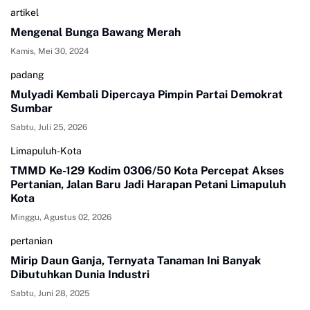
artikel
Mengenal Bunga Bawang Merah
Kamis, Mei 30, 2024
padang
Mulyadi Kembali Dipercaya Pimpin Partai Demokrat
Sumbar
Sabtu, Juli 25, 2026
Limapuluh-Kota
TMMD Ke-129 Kodim 0306/50 Kota Percepat Akses
Pertanian, Jalan Baru Jadi Harapan Petani Limapuluh
Kota
Minggu, Agustus 02, 2026
pertanian
Mirip Daun Ganja, Ternyata Tanaman Ini Banyak
Dibutuhkan Dunia Industri
Sabtu, Juni 28, 2025