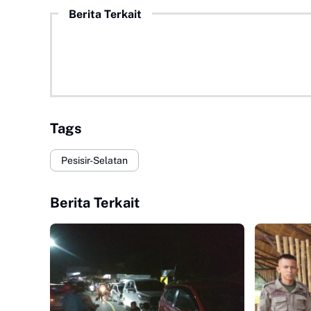
Berita Terkait
Tags
Pesisir-Selatan
Berita Terkait