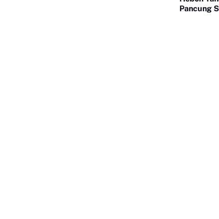
Pancung So