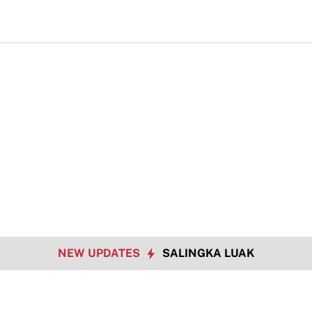
Had
NEW UPDATES
SALINGKA LUAK