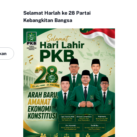
Selamat Harlah ke 28 Partai
Kebangkitan Bangsa
kan