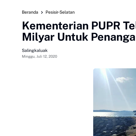
Beranda
Pesisir-Selatan
Kementerian PUPR Te
Milyar Untuk Penanga
Salingkaluak
Minggu, Juli 12, 2020