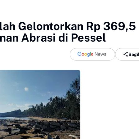
lah Gelontorkan Rp 369,5
nan Abrasi di Pessel
Bagi