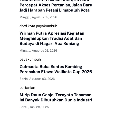
Percepat Akses Pertanian, Jalan Baru
Jadi Harapan Petani Limapuluh Kota
Minggu, Agustus 02, 2026
dprd kota payakumbuh
Wirman Putra Apresiasi Kegiatan
Menghidupkan Tradisi Adat dan
Budaya di Nagari Aua Kuniang
Minggu, Agustus 02, 2026
payakumbuh
Zulmaeta Buka Kontes Kambing
Peranakan Etawa Walikota Cup 2026
Senin, Agustus 03, 2026
pertanian
Mirip Daun Ganja, Ternyata Tanaman
Ini Banyak Dibutuhkan Dunia Industri
Sabtu, Juni 28, 2025