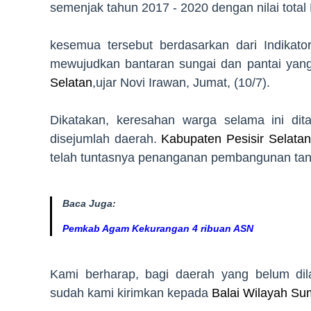
semenjak tahun 2017 - 2020 dengan nilai total 
kesemua tersebut berdasarkan dari Indikat
mewujudkan bantaran sungai dan pantai yang
Selatan
,ujar Novi Irawan, Jumat, (10/7).
Dikatakan, keresahan warga selama ini dita
disejumlah daerah.
Kabupaten Pesisir Selatan
telah tuntasnya penanganan pembangunan tan
Baca Juga:
Pemkab Agam Kekurangan 4 ribuan ASN
Kami berharap, bagi daerah yang belum di
sudah kami kirimkan kepada
Balai Wilayah Su