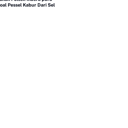
al Pessel Kabur Dari Sel