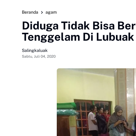
Beranda
agam
Diduga Tidak Bisa Be
Tenggelam Di Lubuak 
Salingkaluak
Sabtu, Juli 04, 2020