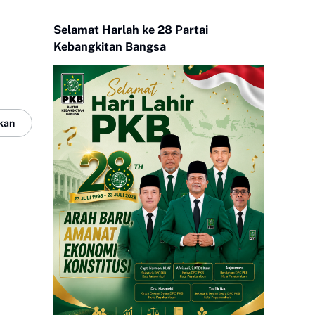
Selamat Harlah ke 28 Partai
Kebangkitan Bangsa
kan