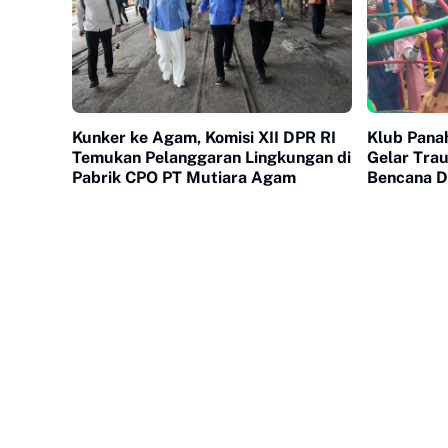
Kunker ke Agam, Komisi XII DPR RI
Klub Pan
Temukan Pelanggaran Lingkungan di
Gelar Tra
Pabrik CPO PT Mutiara Agam
Bencana D