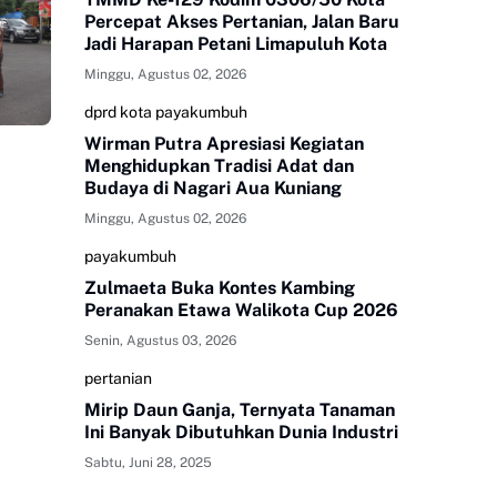
Percepat Akses Pertanian, Jalan Baru
Jadi Harapan Petani Limapuluh Kota
Minggu, Agustus 02, 2026
dprd kota payakumbuh
Wirman Putra Apresiasi Kegiatan
Menghidupkan Tradisi Adat dan
Budaya di Nagari Aua Kuniang
Minggu, Agustus 02, 2026
payakumbuh
Zulmaeta Buka Kontes Kambing
Peranakan Etawa Walikota Cup 2026
Senin, Agustus 03, 2026
pertanian
Mirip Daun Ganja, Ternyata Tanaman
Ini Banyak Dibutuhkan Dunia Industri
Sabtu, Juni 28, 2025