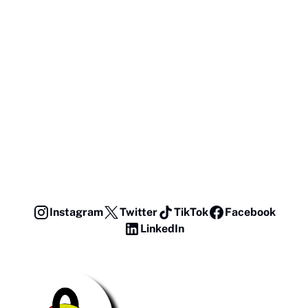
Instagram
Twitter
TikTok
Facebook
LinkedIn