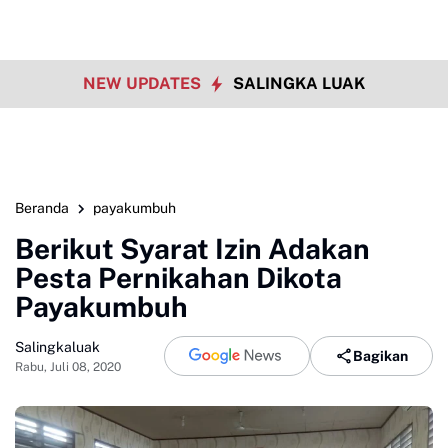
NEW UPDATES
SALINGKA LUAK
Beranda
payakumbuh
Berikut Syarat Izin Adakan
Pesta Pernikahan Dikota
Payakumbuh
Salingkaluak
Bagikan
Rabu, Juli 08, 2020