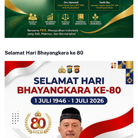
Selamat Hari Bhayangkara ke 80