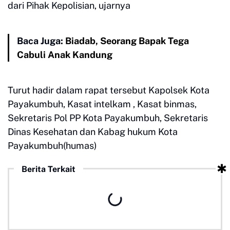
dari Pihak Kepolisian, ujarnya
Baca Juga:
Biadab, Seorang Bapak Tega
Cabuli Anak Kandung
Turut hadir dalam rapat tersebut Kapolsek Kota
Payakumbuh, Kasat intelkam , Kasat binmas,
Sekretaris Pol PP Kota Payakumbuh, Sekretaris
Dinas Kesehatan dan Kabag hukum Kota
Payakumbuh(humas)
Berita Terkait