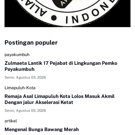
Postingan populer
payakumbuh
Zulmaeta Lantik 17 Pejabat di Lingkungan Pemko
Payakumbuh
Senin, Agustus 03, 2026
Limapuluh-Kota
Remaja Asal Limapuluh Kota Lolos Masuk Akmil
Dengan jalur Akselerasi Ketat
Senin, Agustus 03, 2026
artikel
Mengenal Bunga Bawang Merah