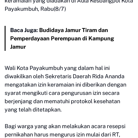
keramaian yang diadakan di Aula Kesbangpol Kota
Payakumbuh, Rabu(8/7)
Baca Juga:
Budidaya Jamur Tiram dan
Pemperdayaan Perempuan di Kampung
Jamur
Wali Kota Payakumbuh yang dalam hal ini
diwakilkan oleh Sekretaris Daerah Rida Ananda
mengatakan izin keramaian ini diberikan dengan
syarat mengikuti cara pengurusan izin secara
berjenjang dan mematuhi protokol kesehatan
yang telah ditetapkan.
Bagi warga yang akan melakukan acara resepsi
pernikahan harus mengurus izin mulai dari RT,