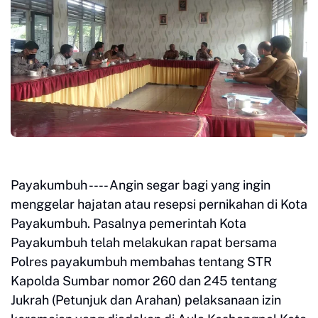
Payakumbuh ---- Angin segar bagi yang ingin
menggelar hajatan atau resepsi pernikahan di Kota
Payakumbuh. Pasalnya pemerintah Kota
Payakumbuh telah melakukan rapat bersama
Polres payakumbuh membahas tentang STR
Kapolda Sumbar nomor 260 dan 245 tentang
Jukrah (Petunjuk dan Arahan) pelaksanaan izin