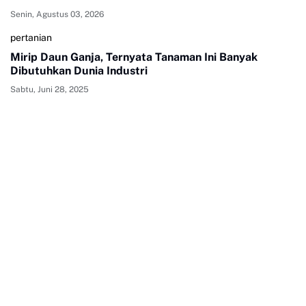
Senin, Agustus 03, 2026
pertanian
Mirip Daun Ganja, Ternyata Tanaman Ini Banyak
Dibutuhkan Dunia Industri
Sabtu, Juni 28, 2025