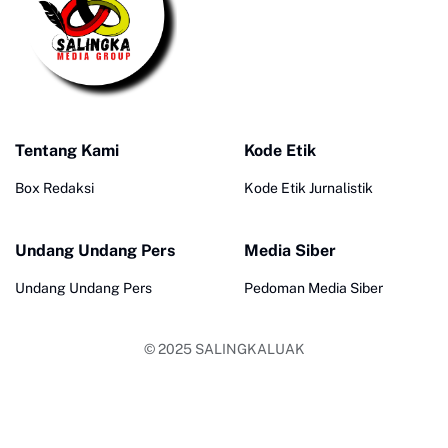
Tentang Kami
Kode Etik
Box Redaksi
Kode Etik Jurnalistik
Undang Undang Pers
Media Siber
Undang Undang Pers
Pedoman Media Siber
© 2025
SALINGKALUAK