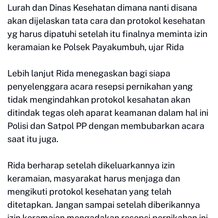
Lurah dan Dinas Kesehatan dimana nanti disana
akan dijelaskan tata cara dan protokol kesehatan
yg harus dipatuhi setelah itu finalnya meminta izin
keramaian ke Polsek Payakumbuh, ujar Rida
Lebih lanjut Rida menegaskan bagi siapa
penyelenggara acara resepsi pernikahan yang
tidak mengindahkan protokol kesahatan akan
ditindak tegas oleh aparat keamanan dalam hal ini
Polisi dan Satpol PP dengan membubarkan acara
saat itu juga.
Rida berharap setelah dikeluarkannya izin
keramaian, masyarakat harus menjaga dan
mengikuti protokol kesehatan yang telah
ditetapkan. Jangan sampai setelah diberikannya
izin keramaian mengadakan resepsi pernikahan ini