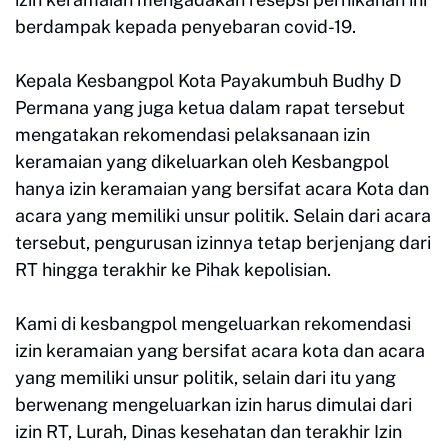
berdampak kepada penyebaran covid-19.
Kepala Kesbangpol Kota Payakumbuh Budhy D
Permana yang juga ketua dalam rapat tersebut
mengatakan rekomendasi pelaksanaan izin
keramaian yang dikeluarkan oleh Kesbangpol
hanya izin keramaian yang bersifat acara Kota dan
acara yang memiliki unsur politik. Selain dari acara
tersebut, pengurusan izinnya tetap berjenjang dari
RT hingga terakhir ke Pihak kepolisian.
Kami di kesbangpol mengeluarkan rekomendasi
izin keramaian yang bersifat acara kota dan acara
yang memiliki unsur politik, selain dari itu yang
berwenang mengeluarkan izin harus dimulai dari
izin RT, Lurah, Dinas kesehatan dan terakhir Izin