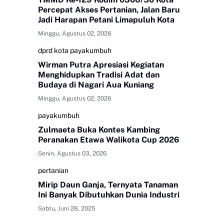
Percepat Akses Pertanian, Jalan Baru
Jadi Harapan Petani Limapuluh Kota
Minggu, Agustus 02, 2026
dprd kota payakumbuh
Wirman Putra Apresiasi Kegiatan
Menghidupkan Tradisi Adat dan
Budaya di Nagari Aua Kuniang
Minggu, Agustus 02, 2026
payakumbuh
Zulmaeta Buka Kontes Kambing
Peranakan Etawa Walikota Cup 2026
Senin, Agustus 03, 2026
pertanian
Mirip Daun Ganja, Ternyata Tanaman
Ini Banyak Dibutuhkan Dunia Industri
Sabtu, Juni 28, 2025