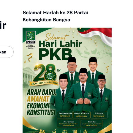
Selamat Harlah ke 28 Partai
Kebangkitan Bangsa
ir
kan