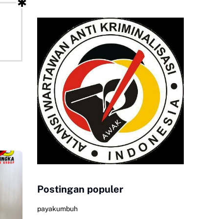
Postingan populer
payakumbuh