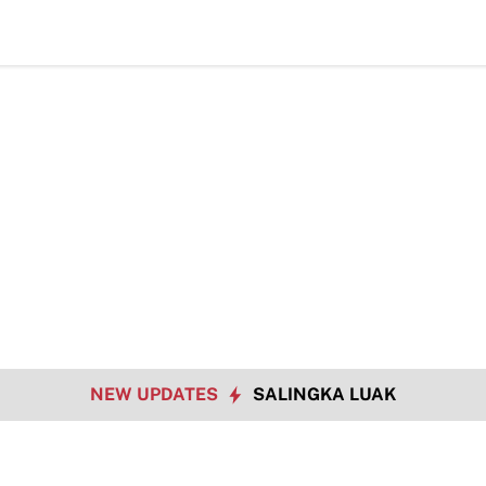
Hadapi
NEW UPDATES
SALINGKA LUAK