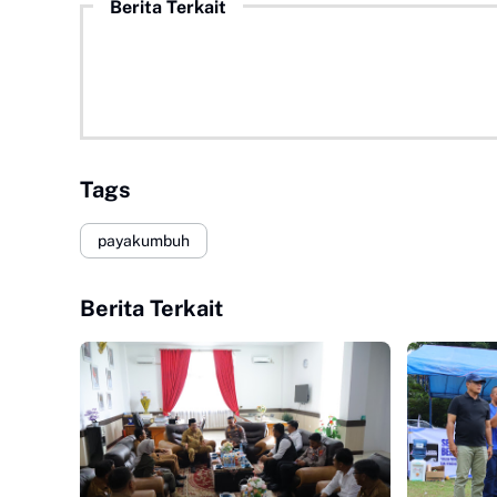
Berita Terkait
Tags
payakumbuh
Berita Terkait