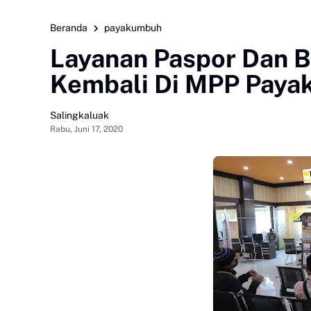
Beranda
payakumbuh
Layanan Paspor Dan B
Kembali Di MPP Pay
Salingkaluak
Rabu, Juni 17, 2020