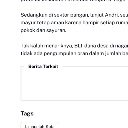
Sedangkan di sektor pangan, lanjut Andri, se
mayur tetap.aman karena hampir setiap ru
pokok dan sayuran.
Tak kalah menariknya, BLT dana desa di nagar
tidak ada pengumpulan oran dalam jumlah be
Berita Terkait
Tags
Limapuluh-Kota