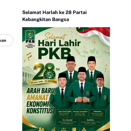
Selamat Harlah ke 28 Partai
Kebangkitan Bangsa
kan