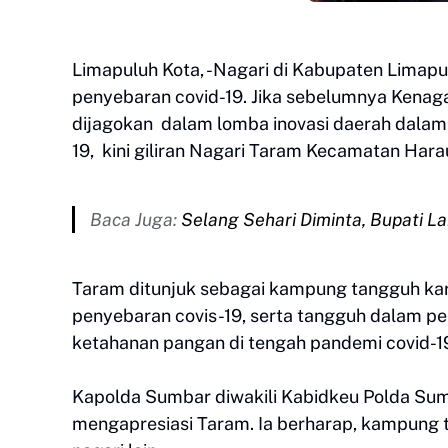
Limapuluh Kota, -Nagari di Kabupaten Limap
penyebaran covid-19. Jika sebelumnya Kenaga
dijagokan dalam lomba inovasi daerah dalam
19, kini giliran Nagari Taram Kecamatan Ha
Baca Juga:
Selang Sehari Diminta, Bupati 
Taram ditunjuk sebagai kampung tangguh kar
penyebaran covis-19, serta tangguh dalam 
ketahanan pangan di tengah pandemi covid-1
Kapolda Sumbar diwakili Kabidkeu Polda Sum
mengapresiasi Taram. Ia berharap, kampung t