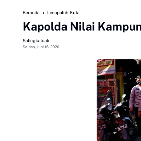
Beranda
Limapuluh-Kota
Kapolda Nilai Kampu
Salingkaluak
Selasa, Juni 16, 2020