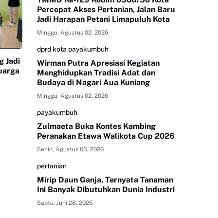
Percepat Akses Pertanian, Jalan Baru
Jadi Harapan Petani Limapuluh Kota
Minggu, Agustus 02, 2026
dprd kota payakumbuh
 Jadi
Wirman Putra Apresiasi Kegiatan
uarga
Menghidupkan Tradisi Adat dan
Budaya di Nagari Aua Kuniang
Minggu, Agustus 02, 2026
payakumbuh
Zulmaeta Buka Kontes Kambing
Peranakan Etawa Walikota Cup 2026
Senin, Agustus 03, 2026
pertanian
Mirip Daun Ganja, Ternyata Tanaman
Ini Banyak Dibutuhkan Dunia Industri
Sabtu, Juni 28, 2025